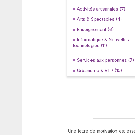
Activités artisanales (7)
Arts & Spectacles (4)
Enseignement (6)
Informatique & Nouvelles
technologies (11)
Services aux personnes (7)
Urbanisme & BTP (10)
Une lettre de motivation est ess