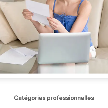
Catégories professionnelles