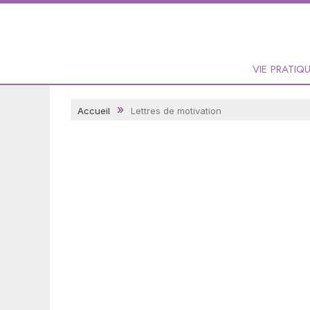
VIE PRATIQ
Accueil
Lettres de motivation