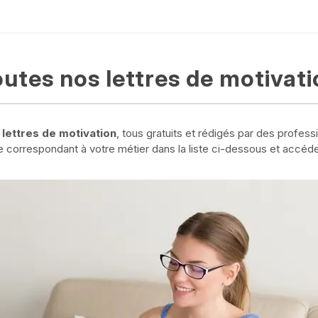
utes nos lettres de motivati
lettres de motivation
, tous gratuits et rédigés par des profess
e correspondant à votre métier dans la liste ci-dessous et accé