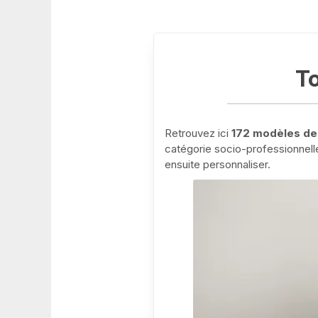
To
Retrouvez ici
172 modèles de 
catégorie socio-professionnell
ensuite personnaliser.