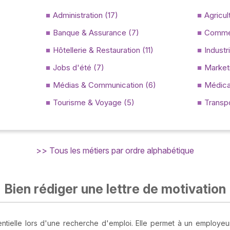
Administration (17)
Agricul
Banque & Assurance (7)
Comme
Hôtellerie & Restauration (11)
Industr
Jobs d'été (7)
Marketi
Médias & Communication (6)
Médica
Tourisme & Voyage (5)
Transpo
>> Tous les métiers par ordre alphabétique
Bien rédiger une lettre de motivation
entielle lors d'une recherche d'emploi. Elle permet à un employeu