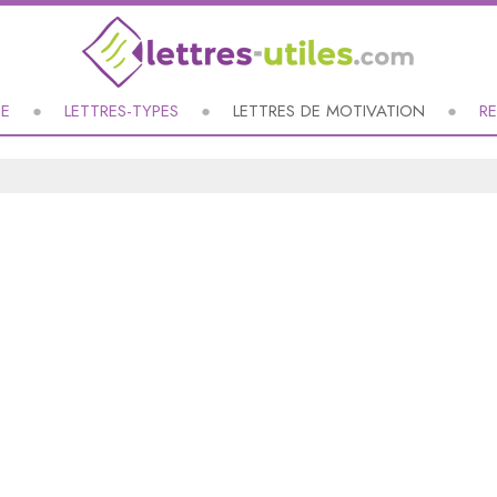
UE
LETTRES-TYPES
LETTRES DE MOTIVATION
R