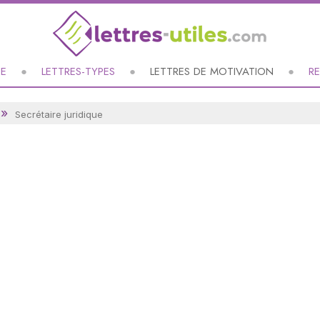
UE
LETTRES-TYPES
LETTRES DE MOTIVATION
R
Secrétaire juridique