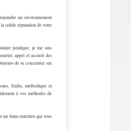
 rejoindre un environnement
la solide réputation de votre
ulaire juridique, je me suis
ourrier, appel et accueil des
ployeurs de se concentrer sur
esoins. Enfin, méthodique et
rapidement à vos méthodes de
ur un futur entretien qui vous