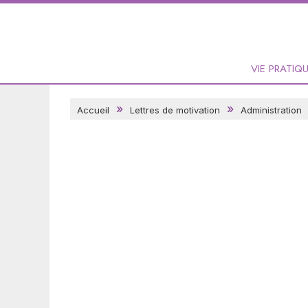
VIE PRATIQ
Accueil
Lettres de motivation
Administration