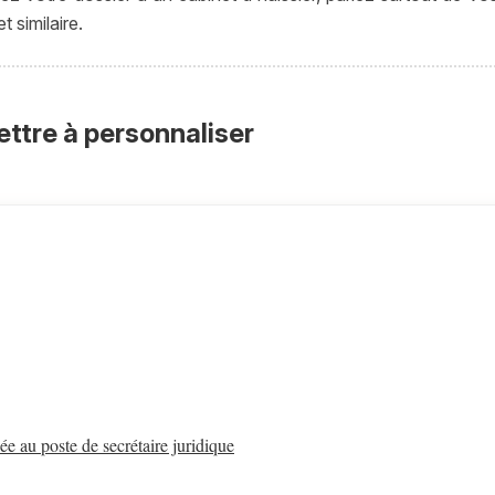
t similaire.
ettre à personnaliser
e au poste de secrétaire juridique