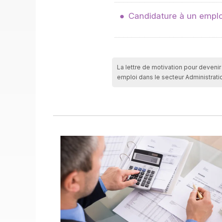
Candidature à un emploi
La lettre de motivation pour devenir 
emploi dans le secteur Administrati