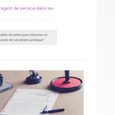
’agent de service dans les
modèle de lettre pour chercher un
oste de secrétaire juridique".