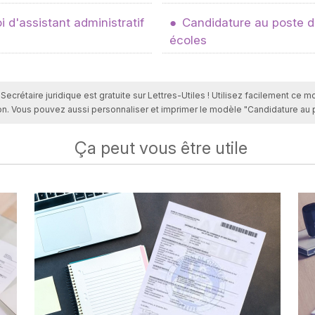
 d'assistant administratif
Candidature au poste d
écoles
Secrétaire juridique est gratuite sur Lettres-Utiles ! Utilisez facilement ce 
on. Vous pouvez aussi personnaliser et imprimer le modèle "Candidature au p
Ça peut vous être utile