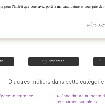
cie pour l'intérêt que vous avez porté à ma candidature et vous prie de
Votre sig
er
Imprimer
D'autres métiers dans cette catégorie
'agent d'entretien
Candidature au poste d
ressources humaines