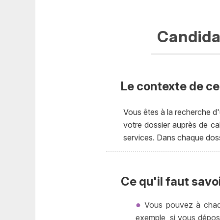
Candidat
Le contexte de ce
Vous êtes à la recherche d'
votre dossier auprès de ca
services. Dans chaque doss
Ce qu'il faut savo
Vous pouvez à chaque
exemple, si vous dépose