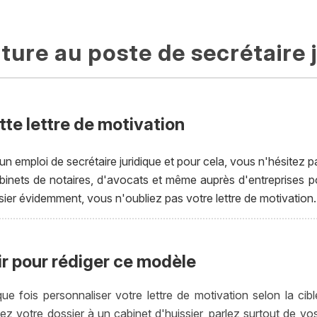
ure au poste de secrétaire 
tte lettre de motivation
un emploi de secrétaire juridique et pour cela, vous n'hésite
binets de notaires, d'avocats et même auprès d'entreprises 
ier évidemment, vous n'oubliez pas votre lettre de motivation.
ir pour rédiger ce modèle
 fois personnaliser votre lettre de motivation selon la cibl
z votre dossier à un cabinet d'huissier, parlez surtout de vos