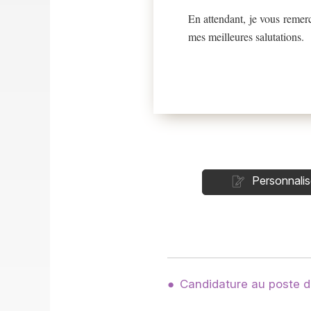
En attendant, je vous remer
mes meilleures salutations.
Personnalis
Candidature au poste d