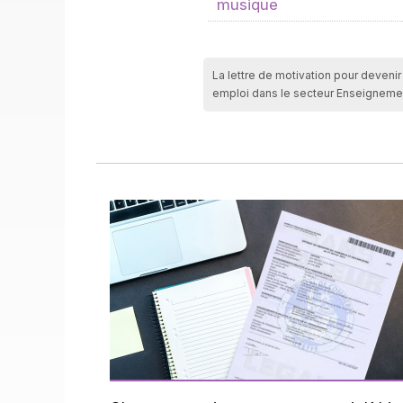
musique
La lettre de motivation pour devenir
emploi dans le secteur Enseignemen