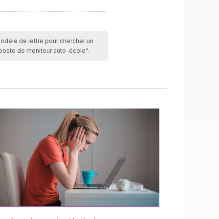
modèle de lettre pour chercher un
poste de moniteur auto-école".