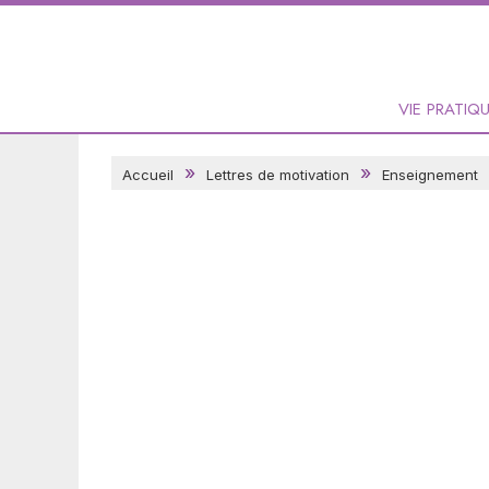
VIE PRATIQ
Accueil
Lettres de motivation
Enseignement