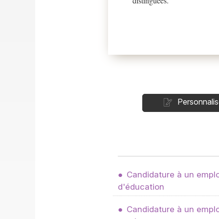
distinguées.
Personnalis
Candidature à un emploi
d'éducation
Candidature à un emplo