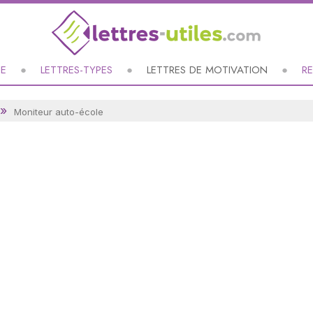
UE
LETTRES-TYPES
LETTRES DE MOTIVATION
R
Moniteur auto-école