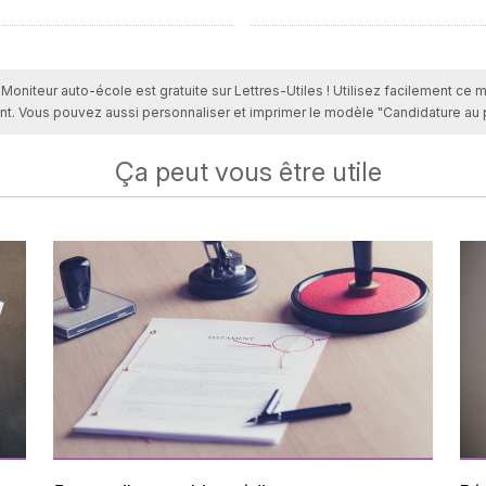
 Moniteur auto-école est gratuite sur Lettres-Utiles ! Utilisez facilement ce 
t. Vous pouvez aussi personnaliser et imprimer le modèle "Candidature au 
Ça peut vous être utile