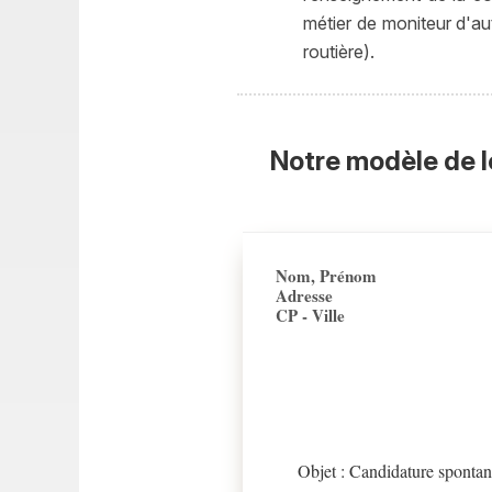
métier de moniteur d'au
routière).
Notre modèle de l
Nom, Prénom
Adresse
CP - Ville
Objet : Candidature spontan