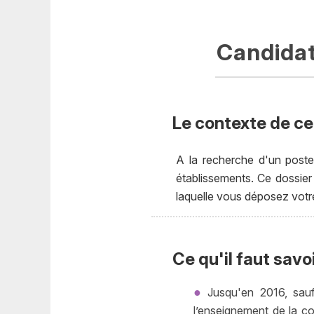
Candidat
Le contexte de ce
A la recherche d'un poste
établissements. Ce dossier
laquelle vous déposez votre
Ce qu'il faut savo
Jusqu'en 2016, sau
l’enseignement de la con