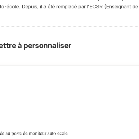
to-école. Depuis, il a été remplacé par l'ECSR (Enseignant de 
ettre à personnaliser
ée au poste de moniteur auto-école