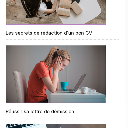
Les secrets de rédaction d'un bon CV
Réussir sa lettre de démission