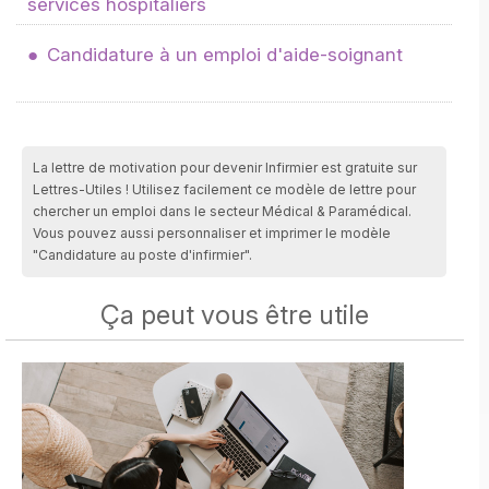
services hospitaliers
Candidature à un emploi d'aide-soignant
La lettre de motivation pour devenir Infirmier est gratuite sur
Lettres-Utiles ! Utilisez facilement ce modèle de lettre pour
chercher un emploi dans le secteur Médical & Paramédical.
Vous pouvez aussi personnaliser et imprimer le modèle
"Candidature au poste d'infirmier".
Ça peut vous être utile