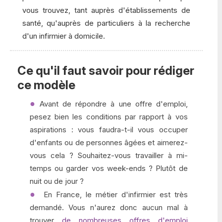
vous trouvez, tant auprès d'établissements de
santé, qu'auprès de particuliers à la recherche
d'un infirmier à domicile.
Ce qu'il faut savoir pour rédiger
ce modèle
Avant de répondre à une offre d'emploi,
pesez bien les conditions par rapport à vos
aspirations : vous faudra-t-il vous occuper
d'enfants ou de personnes âgées et aimerez-
vous cela ? Souhaitez-vous travailler à mi-
temps ou garder vos week-ends ? Plutôt de
nuit ou de jour ?
En France, le métier d'infirmier est très
demandé. Vous n'aurez donc aucun mal à
trouver
de nombreuses offres d'emploi