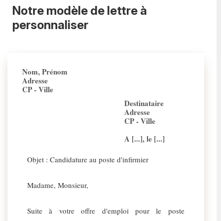
Notre modèle de lettre à
personnaliser
Nom, Prénom
Adresse
CP - Ville
Destinataire
Adresse
CP - Ville
A [...], le [...]
Objet : Candidature au poste d'infirmier
Madame, Monsieur,
Suite à votre offre d'emploi pour le poste