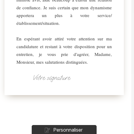
de confiance. Je suis certain que mon dynamisme
apportera un plus à votre service/
établissement/situation.
En espérant avoir attiré votre attention sur ma
candidature et restant à votre disposition pour un
entretien, je vous prie d'agréer, Madame,
Monsieur, mes salutations distinguées.
Votre signature
Personnaliser