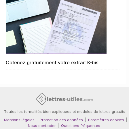
Obtenez gratuitement votre extrait K-bis
Toutes les formalités bien expliquées et modèles de lettres gratuits
Mentions légales
Protection des données
Paramètres cookies
Nous contacter
Questions fréquentes