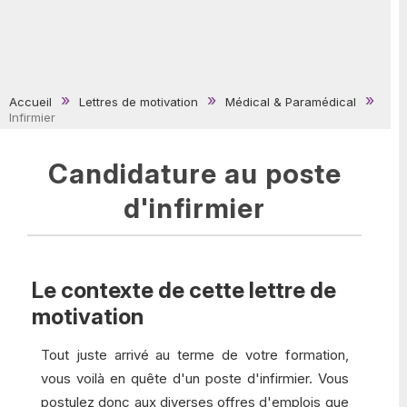
Accueil
Lettres de motivation
Médical & Paramédical
Infirmier
Candidature au poste
d'infirmier
Le contexte de cette lettre de
motivation
Tout juste arrivé au terme de votre formation,
vous voilà en quête d'un poste d'infirmier. Vous
postulez donc aux diverses offres d'emplois que