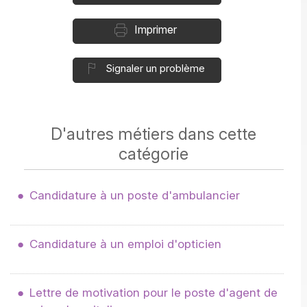
Imprimer
Signaler un problème
D'autres métiers dans cette
catégorie
Candidature à un poste d'ambulancier
Candidature à un emploi d'opticien
Lettre de motivation pour le poste d'agent de