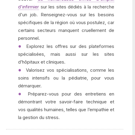
d'infirmier
sur les sites dédiés à la recherche
d'un job. Renseignez-vous sur les besoins
spécifiques de la région où vous postulez, car
certains secteurs manquent cruellement de
personnel.
Explorez les offres sur des plateformes
spécialisées, mais aussi sur les sites
d’hôpitaux et cliniques.
Valorisez vos spécialisations, comme les
soins intensifs ou la pédiatrie, pour vous
démarquer.
Préparez-vous pour des entretiens en
démontrant votre savoir-faire technique et
vos qualités humaines, telles que l’empathie et
la gestion du stress.