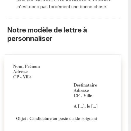
n'est donc pas forcément une bonne chose.
Notre modèle de lettre à
personnaliser
Nom, Prénom
Adresse
CP - Ville
Destinataire
Adresse
CP - Ville
A [...], le [...]
Objet : Candidature au poste d'aide-soignant