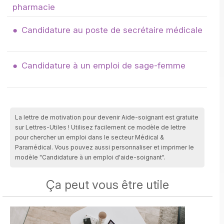
pharmacie
Candidature au poste de secrétaire médicale
Candidature à un emploi de sage-femme
La lettre de motivation pour devenir Aide-soignant est gratuite
sur Lettres-Utiles ! Utilisez facilement ce modèle de lettre
pour chercher un emploi dans le secteur Médical &
Paramédical. Vous pouvez aussi personnaliser et imprimer le
modèle "Candidature à un emploi d'aide-soignant".
Ça peut vous être utile