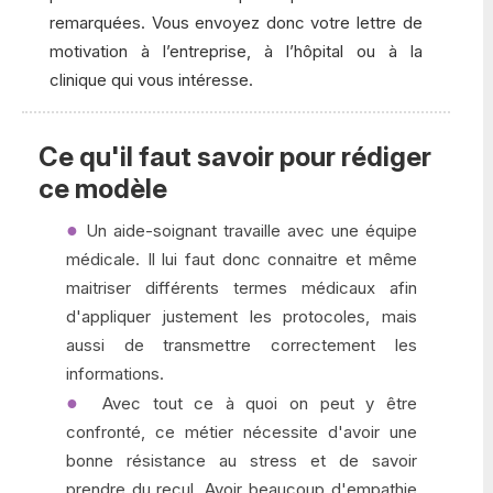
remarquées. Vous envoyez donc votre lettre de
motivation à l’entreprise, à l’hôpital ou à la
clinique qui vous intéresse.
Ce qu'il faut savoir pour rédiger
ce modèle
Un aide-soignant travaille avec une équipe
médicale. Il lui faut donc connaitre et même
maitriser différents termes médicaux afin
d'appliquer justement les protocoles, mais
aussi de transmettre correctement les
informations.
Avec tout ce à quoi on peut y être
confronté, ce métier nécessite d'avoir une
bonne résistance au stress et de savoir
prendre du recul. Avoir beaucoup d'empathie