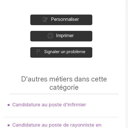
Personnaliser
Imprimer
Signaler un problème
D'autres métiers dans cette
catégorie
Candidature au poste d'infirmier
Candidature au poste de rayonniste en