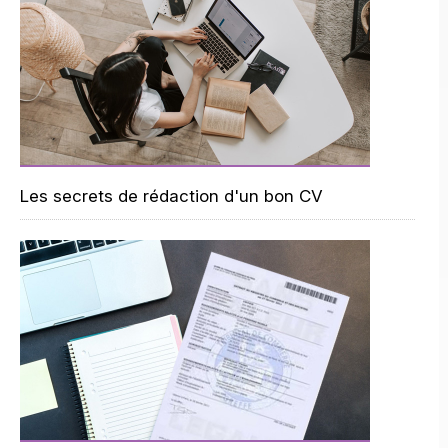
Les secrets de rédaction d'un bon CV