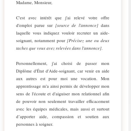
Madame, Monsieur,
C'est avec intérêt que j'ai relevé votre offre
d'emploi parue sur
[source de l'annonce]
dans
laquelle vous indiquez vouloir recruter un aide-
soignant, notamment pour
[Précisez une ou deux
taches que vous avez relevées dans l'annonce]
.
Personnellement, j'ai choisi de passer mon
Diplôme d'État d'Aide-soignant, car venir en aide
aux autres est pour moi une vocation. Mon
apprentissage m'a ainsi permis de développer mon
sens de l'écoute et d'aiguiser mon relationnel afin
de pouvoir non seulement travailler efficacement
avec les équipes médicales, mais aussi et surtout
d’apporter aide, compassion et soutien aux
personnes à soigner.