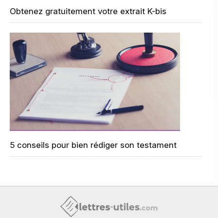
Obtenez gratuitement votre extrait K-bis
5 conseils pour bien rédiger son testament