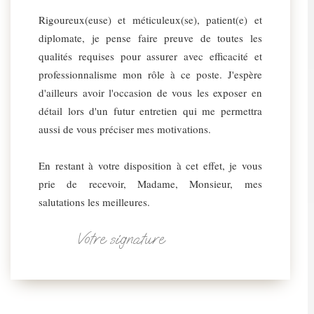
Rigoureux(euse) et méticuleux(se), patient(e) et
diplomate, je pense faire preuve de toutes les
qualités requises pour assurer avec efficacité et
professionnalisme mon rôle à ce poste. J'espère
d'ailleurs avoir l'occasion de vous les exposer en
détail lors d'un futur entretien qui me permettra
aussi de vous préciser mes motivations.
En restant à votre disposition à cet effet, je vous
prie de recevoir, Madame, Monsieur, mes
salutations les meilleures.
Votre signature