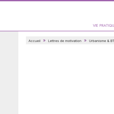
VIE PRATIQ
Accueil
Lettres de motivation
Urbanisme & B