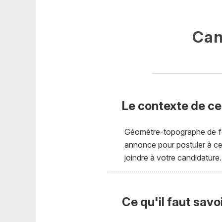
Can
Le contexte de ce
Géomètre-topographe de for
annonce pour postuler à ce 
joindre à votre candidature.
Ce qu'il faut savo