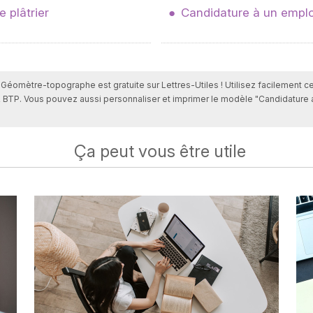
 plâtrier
Candidature à un emplo
r Géomètre-topographe est gratuite sur Lettres-Utiles ! Utilisez facilement c
 BTP. Vous pouvez aussi personnaliser et imprimer le modèle "Candidature
Ça peut vous être utile