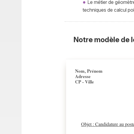
Le métier de géomètre-
techniques de calcul poi
Notre modèle de l
Nom, Prénom
Adresse
CP - Ville
Objet : Candidature au pos