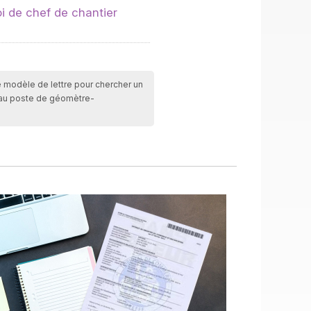
i de chef de chantier
e modèle de lettre pour chercher un
 au poste de géomètre-