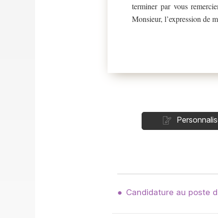
terminer par vous remercie
Monsieur, l’expression de m
Personnalis
Candidature au poste d