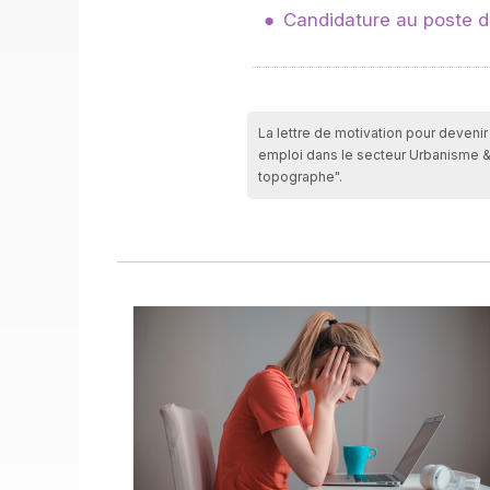
Candidature au poste de
La lettre de motivation pour deveni
emploi dans le secteur Urbanisme &
topographe".