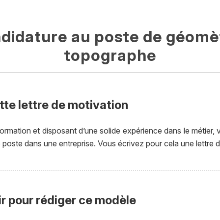
didature au poste de géomè
topographe
tte lettre de motivation
mation et disposant d’une solide expérience dans le métier,
poste dans une entreprise. Vous écrivez pour cela une lettre 
ir pour rédiger ce modèle