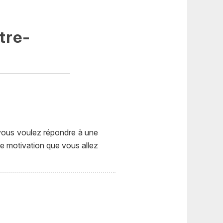
tre-
 vous voulez répondre à une
de motivation que vous allez