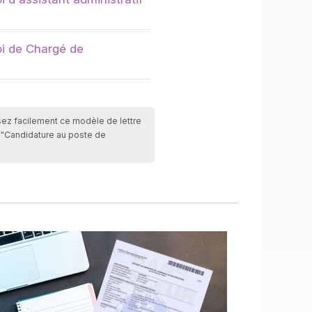
i de Chargé de
isez facilement ce modèle de lettre
e "Candidature au poste de