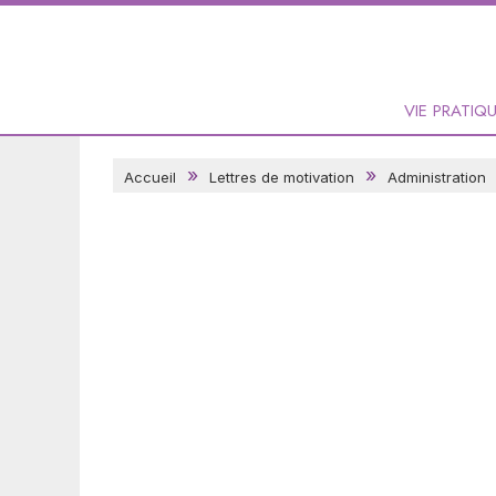
VIE PRATIQ
Accueil
Lettres de motivation
Administration