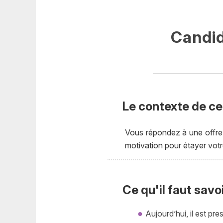
Candid
Le contexte de ce
Vous répondez à une offre 
motivation pour étayer votr
Ce qu'il faut savo
Aujourd’hui, il est pr