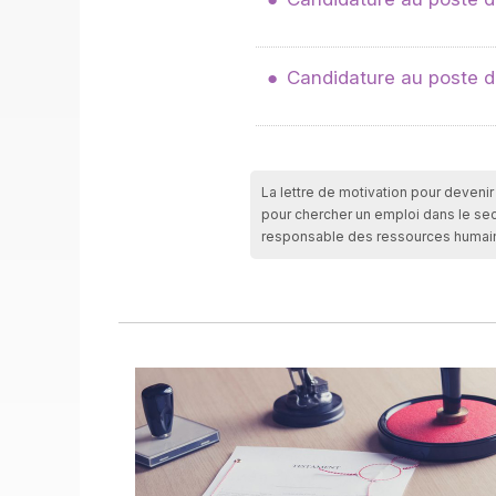
Candidature au poste de
La lettre de motivation pour deveni
pour chercher un emploi dans le se
responsable des ressources humai