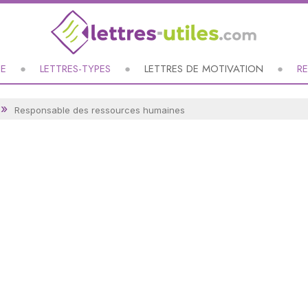
UE
LETTRES-TYPES
LETTRES DE MOTIVATION
R
Responsable des ressources humaines