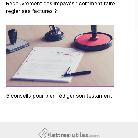
Recouvrement des impayés : comment faire
régler ses factures ?
5 conseils pour bien rédiger son testament