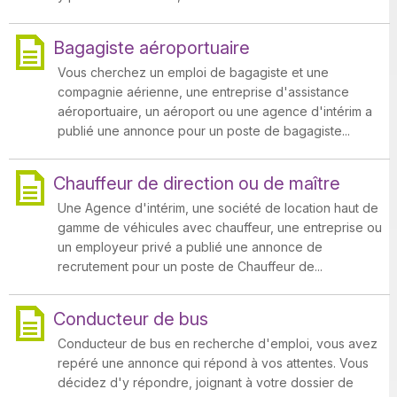
Bagagiste aéroportuaire
Vous cherchez un emploi de bagagiste et une
compagnie aérienne, une entreprise d'assistance
aéroportuaire, un aéroport ou une agence d'intérim a
publié une annonce pour un poste de bagagiste...
Chauffeur de direction ou de maître
Une Agence d'intérim, une société de location haut de
gamme de véhicules avec chauffeur, une entreprise ou
un employeur privé a publié une annonce de
recrutement pour un poste de Chauffeur de...
Conducteur de bus
Conducteur de bus en recherche d'emploi, vous avez
repéré une annonce qui répond à vos attentes. Vous
décidez d'y répondre, joignant à votre dossier de