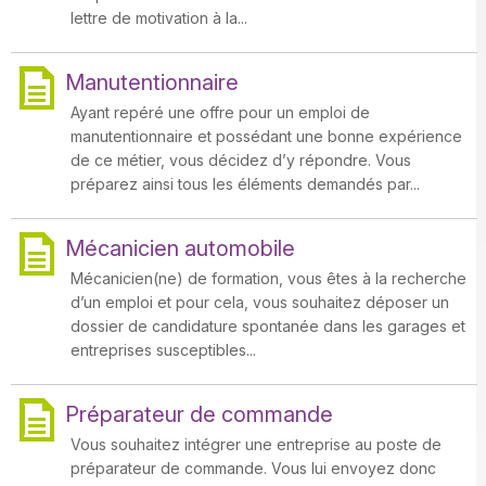
lettre de motivation à la...
Manutentionnaire
Ayant repéré une offre pour un emploi de
manutentionnaire et possédant une bonne expérience
de ce métier, vous décidez d’y répondre. Vous
préparez ainsi tous les éléments demandés par...
Mécanicien automobile
Mécanicien(ne) de formation, vous êtes à la recherche
d’un emploi et pour cela, vous souhaitez déposer un
dossier de candidature spontanée dans les garages et
entreprises susceptibles...
Préparateur de commande
Vous souhaitez intégrer une entreprise au poste de
préparateur de commande. Vous lui envoyez donc