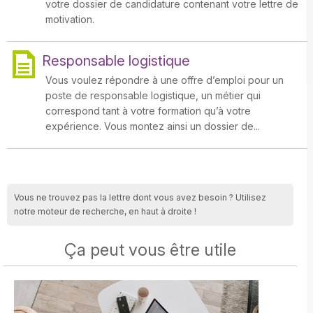
votre dossier de candidature contenant votre lettre de
motivation.
Responsable logistique
Vous voulez répondre à une offre d’emploi pour un
poste de responsable logistique, un métier qui
correspond tant à votre formation qu’à votre
expérience. Vous montez ainsi un dossier de...
Vous ne trouvez pas la lettre dont vous avez besoin ? Utilisez
notre moteur de recherche, en haut à droite !
Ça peut vous être utile