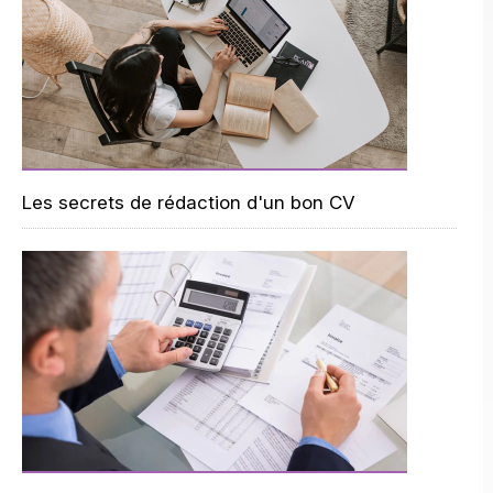
Les secrets de rédaction d'un bon CV