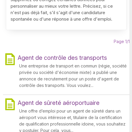
personnaliser au mieux votre lettre. Précisez, si ce
n'est pas déjà fait, s'il s'agit d'une candidature
spontanée ou d'une réponse à une offre d'emploi.
Page 1/1
Agent de contrôle des transports
Une entreprise de transport en commun (régie, société
privée ou société d'économie mixte) a publié une
annonce de recrutement pour un poste d'agent de
contrôle des transports. Vous voulez...
Agent de sûreté aéroportuaire
Une offre d’emploi pour un agent de sûreté dans un
aéroport vous intéresse et, titulaire de la certification
de qualification professionnelle idoine, vous souhaitez
y postuler. Pour cela, vous...