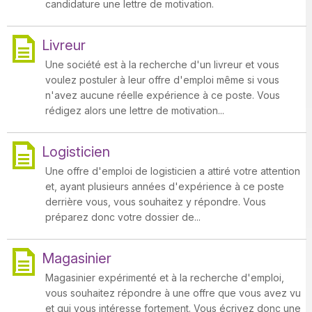
candidature une lettre de motivation.
Livreur
Une société est à la recherche d'un livreur et vous
voulez postuler à leur offre d'emploi même si vous
n'avez aucune réelle expérience à ce poste. Vous
rédigez alors une lettre de motivation...
Logisticien
Une offre d'emploi de logisticien a attiré votre attention
et, ayant plusieurs années d'expérience à ce poste
derrière vous, vous souhaitez y répondre. Vous
préparez donc votre dossier de...
Magasinier
Magasinier expérimenté et à la recherche d'emploi,
vous souhaitez répondre à une offre que vous avez vu
et qui vous intéresse fortement. Vous écrivez donc une