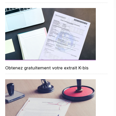
Obtenez gratuitement votre extrait K-bis