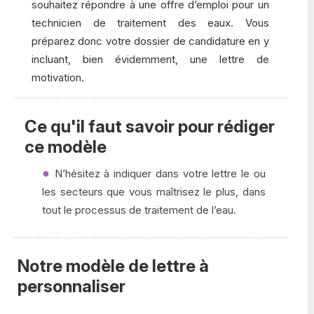
souhaitez répondre à une offre d’emploi pour un
technicien de traitement des eaux. Vous
préparez donc votre dossier de candidature en y
incluant, bien évidemment, une lettre de
motivation.
Ce qu'il faut savoir pour rédiger
ce modèle
N’hésitez à indiquer dans votre lettre le ou
les secteurs que vous maîtrisez le plus, dans
tout le processus de traitement de l’eau.
Notre modèle de lettre à
personnaliser