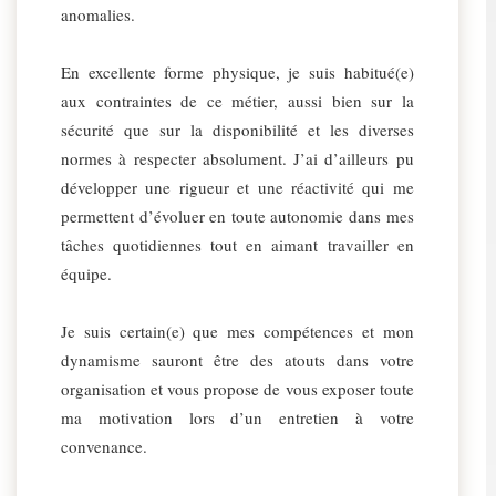
anomalies.
En excellente forme physique, je suis habitué(e)
aux contraintes de ce métier, aussi bien sur la
sécurité que sur la disponibilité et les diverses
normes à respecter absolument. J’ai d’ailleurs pu
développer une rigueur et une réactivité qui me
permettent d’évoluer en toute autonomie dans mes
tâches quotidiennes tout en aimant travailler en
équipe.
Je suis certain(e) que mes compétences et mon
dynamisme sauront être des atouts dans votre
organisation et vous propose de vous exposer toute
ma motivation lors d’un entretien à votre
convenance.