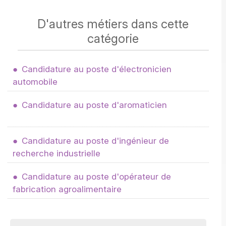
D'autres métiers dans cette
catégorie
Candidature au poste d'électronicien
automobile
Candidature au poste d'aromaticien
Candidature au poste d'ingénieur de
recherche industrielle
Candidature au poste d'opérateur de
fabrication agroalimentaire