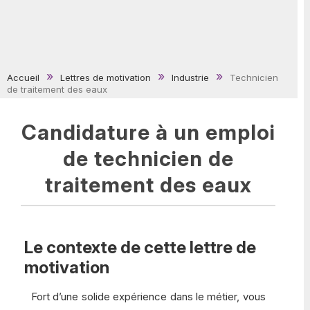
Accueil
Lettres de motivation
Industrie
Technicien
de traitement des eaux
Candidature à un emploi
de technicien de
traitement des eaux
Le contexte de cette lettre de
motivation
Fort d’une solide expérience dans le métier, vous