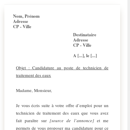
Nom, Prénom
Adresse
CP - Ville
Destinataire
Adresse
CP - Ville
A [...], le [...]
Objet : Candidature au poste de technicien de
traitement des eaux
Madame, Monsieur,
Je vous écris suite à votre offre d’emploi pour un
technicien de traitement des eaux que vous avez
fait paraître sur
[source de l’annonce]
et me
permets de vous proposer ma candidature pour ce