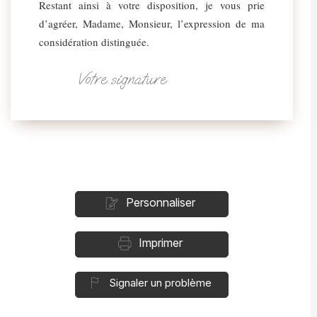
Restant ainsi à votre disposition, je vous prie
d’agréer, Madame, Monsieur, l’expression de ma
considération distinguée.
Votre signature
Personnaliser
Imprimer
Signaler un problème