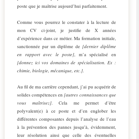
poste que je maîtrise aujourd’hui parfaitement.
Comme vous pourrez le constater à la lecture de
mon CV ci-joint, je justifie de X années
d’expérience dans ce métier. Ma formation initiale,
sanctionnée par un diplôme de
[dernier diplôme
en rapport avec le poste]
, m’a spécialisé en
[donnez ici vos domaines de spécialisation. Ex :
chimie, biologie, mécanique, etc.]
.
Au fil de ma carrière cependant, j’ai pu acquérir de
solides compétences en
[autres connaissances que
vous maîtrisez]
. Cela me permet d’être
polyvalent(e) à ce poste et d’en englober les
différentes composantes depuis l’analyse de l’eau
à la prévention des pannes jusqu’à, évidemment,
leur résolution ainsi que celle des éventuelles