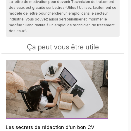
La lettre de motivation pour devenir Technicien de traitement
des eaux est gratuite sur Lettres-Utiles ! Utilisez facilement ce
modèle de lettre pour chercher un emploi dans le secteur
Industrie. Vous pouvez aussi personnaliser et imprimer le
modèle "Candidature à un emploi de technicien de traitement
des eaux".
Ça peut vous être utile
Les secrets de rédaction d'un bon CV