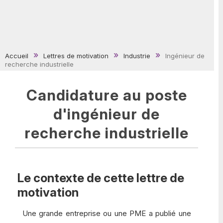
Accueil
Lettres de motivation
Industrie
Ingénieur de
recherche industrielle
Candidature au poste
d'ingénieur de
recherche industrielle
Le contexte de cette lettre de
motivation
Une grande entreprise ou une PME a publié une