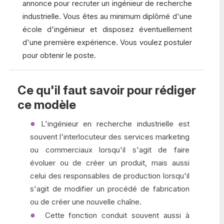
annonce pour recruter un ingénieur de recherche
industrielle. Vous êtes au minimum diplômé d'une
école d'ingénieur et disposez éventuellement
d'une première expérience. Vous voulez postuler
pour obtenir le poste.
Ce qu'il faut savoir pour rédiger
ce modèle
L'ingénieur en recherche industrielle est
souvent l'interlocuteur des services marketing
ou commerciaux lorsqu'il s'agit de faire
évoluer ou de créer un produit, mais aussi
celui des responsables de production lorsqu'il
s'agit de modifier un procédé de fabrication
ou de créer une nouvelle chaîne.
Cette fonction conduit souvent aussi à