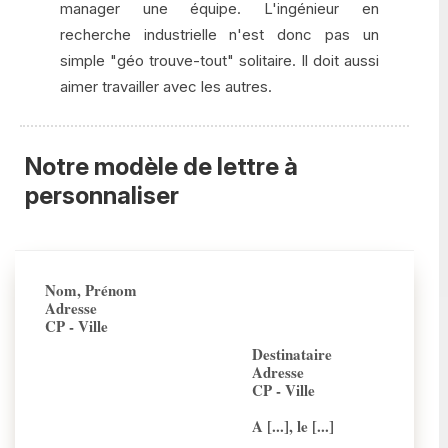
manager une équipe. L'ingénieur en
recherche industrielle n'est donc pas un
simple "géo trouve-tout" solitaire. Il doit aussi
aimer travailler avec les autres.
Notre modèle de lettre à
personnaliser
Nom, Prénom
Adresse
CP - Ville
Destinataire
Adresse
CP - Ville
A [...], le [...]