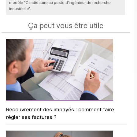
modèle "Candidature au poste d'ingénieur de recherche
industrielle".
Ça peut vous être utile
Recouvrement des impayés : comment faire
régler ses factures ?