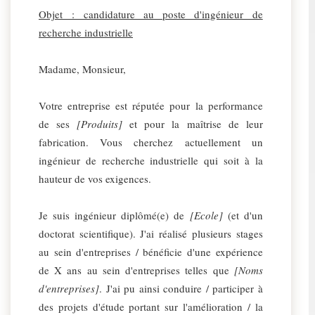
Objet : candidature au poste d'ingénieur de
recherche industrielle
Madame, Monsieur,
Votre entreprise est réputée pour la performance
de ses
[Produits]
et pour la maîtrise de leur
fabrication. Vous cherchez actuellement un
ingénieur de recherche industrielle qui soit à la
hauteur de vos exigences.
Je suis ingénieur diplômé(e) de
[Ecole]
(et d'un
doctorat scientifique). J'ai réalisé plusieurs stages
au sein d'entreprises / bénéficie d'une expérience
de X ans au sein d'entreprises telles que
[Noms
d'entreprises]
. J'ai pu ainsi conduire / participer à
des projets d'étude portant sur l'amélioration / la