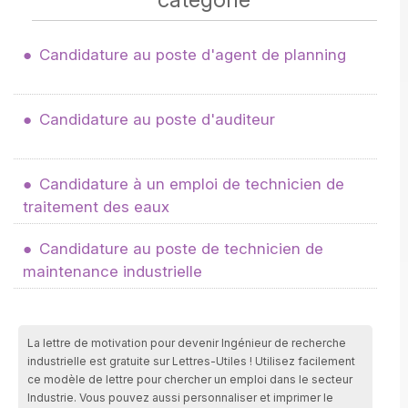
Candidature au poste d'agent de planning
Candidature au poste d'auditeur
Candidature à un emploi de technicien de
traitement des eaux
Candidature au poste de technicien de
maintenance industrielle
La lettre de motivation pour devenir Ingénieur de recherche
industrielle est gratuite sur Lettres-Utiles ! Utilisez facilement
ce modèle de lettre pour chercher un emploi dans le secteur
Industrie. Vous pouvez aussi personnaliser et imprimer le