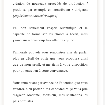
création de nouveaux procédés de production /
produits, par exemple en contribuant / dirigeant
[expériences caractéristiques]
.
J'ai non seulement l'esprit scientifique et la
capacité de formaliser les choses à l'écrit, mais
j'aime aussi beaucoup travailler en équipe.
J'aimerais pouvoir vous rencontrer afin de parler
plus en détail du poste que vous proposez ainsi
que de mon profil, et me tiens à votre disposition
pour un entretien à votre convenance.
Vous remerciant par avance de l'attention que vous
voudrez bien porter à ma candidature, je vous prie
d'agréer, Madame, Monsieur, mes salutations les
plus cordiales.