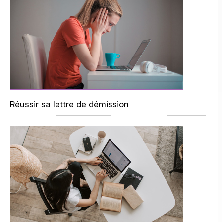
Réussir sa lettre de démission