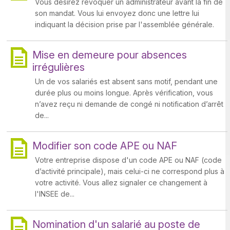
Vous désirez révoquer un administrateur avant la fin de
son mandat. Vous lui envoyez donc une lettre lui
indiquant la décision prise par l'assemblée générale.
Mise en demeure pour absences
irrégulières
Un de vos salariés est absent sans motif, pendant une
durée plus ou moins longue. Après vérification, vous
n’avez reçu ni demande de congé ni notification d’arrêt
de...
Modifier son code APE ou NAF
Votre entreprise dispose d'un code APE ou NAF (code
d’activité principale), mais celui-ci ne correspond plus à
votre activité. Vous allez signaler ce changement à
l'INSEE de...
Nomination d'un salarié au poste de