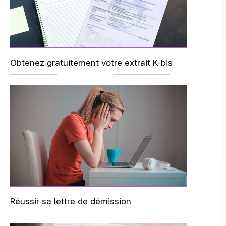
Obtenez gratuitement votre extrait K-bis
Réussir sa lettre de démission