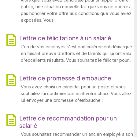
public, une situation nouvelle fait que vous ne pourrez
pas honorer votre offre aux conditions que vous aviez
exposées. Vous...
Lettre de félicitations à un salarié
L'un de vos employés s'est particulièrement démarqué
en faisant preuve d'efforts et de talents qui lui ont valu
d'excellents résultats. Vous souhaitez le féliciter pour...
Lettre de promesse d'embauche
Vous avez choisi un candidat pour un poste et vous
souhaitez lui confirmer par écrit votre choix. Vous allez
lui envoyer une promesse d'embauche :
Lettre de recommandation pour un
salarié
Vous souhaitez recommander un ancien employé à son