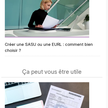
Créer une SASU ou une EURL : comment bien
choisir ?
Ça peut vous être utile