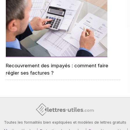
Recouvrement des impayés : comment faire
régler ses factures ?
Toutes les formalités bien expliquées et modèles de lettres gratuits