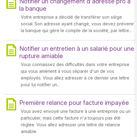
Notifier un changement d'adresse pro à
la banque
Votre entreprise a décidé de transférer son siège
social. Son adresse ayant changé, vous devez prévenir
la banque qui gère le compte de la société, par lettre...
Notifier un entretien à un salarié pour une
rupture amiable
Vous connaissez des difficultés dans votre entreprise
qui vous amènent à vous séparer d'un de vos
employés. Vous allez adresser à ce dernier une lettre
pour lui notifier un...
Première relance pour facture impayée
Vous avez envoyé une facture à une entreprise ou un
particulier, mais cette facture n'a toujours pas été
réglée. Vous allez adresser une lettre de relance
amiable.