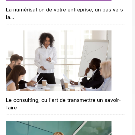
La numérisation de votre entreprise, un pas vers
la...
Le consulting, ou l'art de transmettre un savoir-
faire