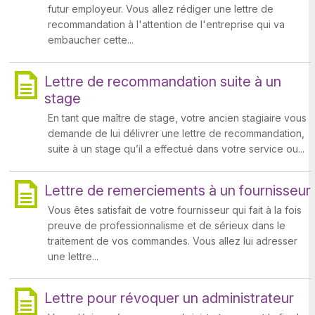
futur employeur. Vous allez rédiger une lettre de
recommandation à l'attention de l'entreprise qui va
embaucher cette...
Lettre de recommandation suite à un
stage
En tant que maître de stage, votre ancien stagiaire vous
demande de lui délivrer une lettre de recommandation,
suite à un stage qu’il a effectué dans votre service ou...
Lettre de remerciements à un fournisseur
Vous êtes satisfait de votre fournisseur qui fait à la fois
preuve de professionnalisme et de sérieux dans le
traitement de vos commandes. Vous allez lui adresser
une lettre...
Lettre pour révoquer un administrateur