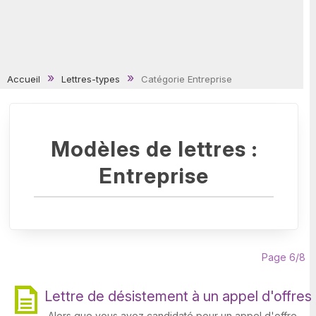
Accueil
Lettres-types
Catégorie Entreprise
Modèles de lettres :
Entreprise
Page 6/8
Lettre de désistement à un appel d'offres
Alors que vous avez candidaté pour un appel d'offre