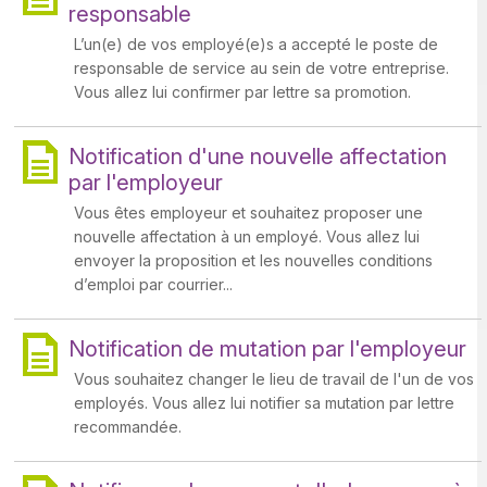
responsable
L’un(e) de vos employé(e)s a accepté le poste de
responsable de service au sein de votre entreprise.
Vous allez lui confirmer par lettre sa promotion.
Notification d'une nouvelle affectation
par l'employeur
Vous êtes employeur et souhaitez proposer une
nouvelle affectation à un employé. Vous allez lui
envoyer la proposition et les nouvelles conditions
d’emploi par courrier...
Notification de mutation par l'employeur
Vous souhaitez changer le lieu de travail de l'un de vos
employés. Vous allez lui notifier sa mutation par lettre
recommandée.