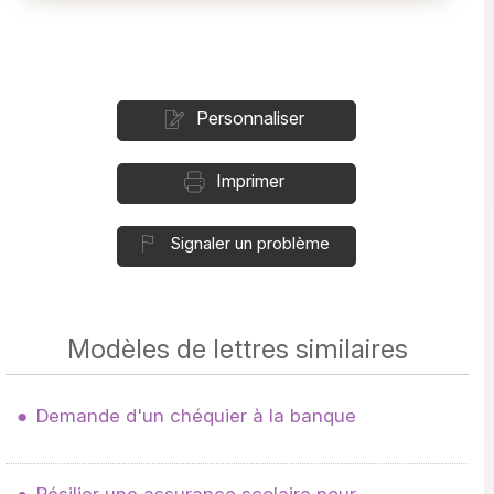
Personnaliser
Imprimer
Signaler un problème
Modèles de lettres similaires
Demande d'un chéquier à la banque