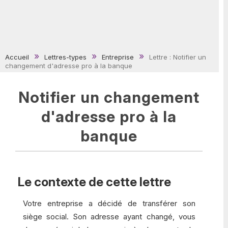
Accueil
Lettres-types
Entreprise
Lettre : Notifier un
changement d'adresse pro à la banque
Notifier un changement
d'adresse pro à la
banque
Le contexte de cette lettre
Votre entreprise a décidé de transférer son
siège social. Son adresse ayant changé, vous