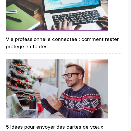
Vie professionnelle connectée : comment rester
protégé en toutes...
5 idées pour envoyer des cartes de vœux