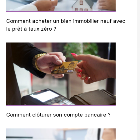
Comment acheter un bien immobilier neuf avec
le prêt à taux zéro ?
Comment clôturer son compte bancaire ?