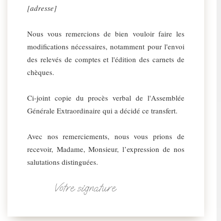
[adresse]
Nous vous remercions de bien vouloir faire les
modifications nécessaires, notamment pour l'envoi
des relevés de comptes et l'édition des carnets de
chèques.
Ci-joint copie du procès verbal de l'Assemblée
Générale Extraordinaire qui a décidé ce transfert.
Avec nos remerciements, nous vous prions de
recevoir, Madame, Monsieur, l’expression de nos
salutations distinguées.
Votre signature