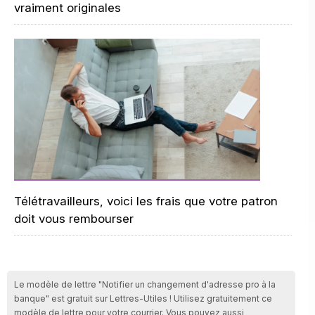
vraiment originales
Télétravailleurs, voici les frais que votre patron
doit vous rembourser
Le modèle de lettre "Notifier un changement d'adresse pro à la
banque" est gratuit sur Lettres-Utiles ! Utilisez gratuitement ce
modèle de lettre pour votre courrier. Vous pouvez aussi