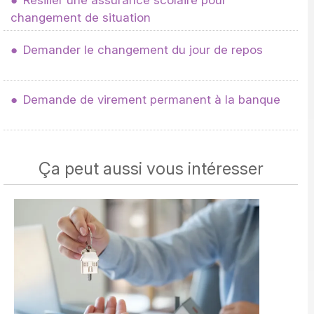
Résilier une assurance scolaire pour
changement de situation
Demander le changement du jour de repos
Demande de virement permanent à la banque
Ça peut aussi vous intéresser