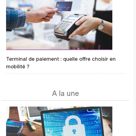
Terminal de paiement : quelle offre choisir en
mobilité ?
A la une