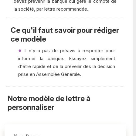
devez prévenir la banque qui gère le compte de
la société, par lettre recommandée.
Ce qu'il faut savoir pour rédiger
ce modèle
Il n'y a pas de préavis à respecter pour
informer la banque. Essayez simplement
d'être rapide et de la prévenir dès la décision
prise en Assemblée Générale.
Notre modèle de lettre à
personnaliser