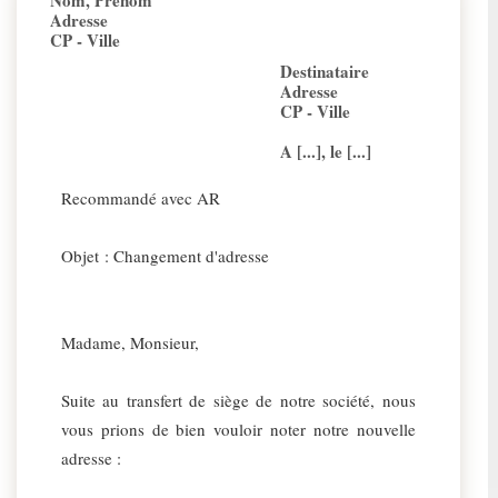
Nom, Prénom
Adresse
CP - Ville
Destinataire
Adresse
CP - Ville
A [...], le [...]
Recommandé avec AR
Objet : Changement d'adresse
Madame, Monsieur,
Suite au transfert de siège de notre société, nous
vous prions de bien vouloir noter notre nouvelle
adresse :