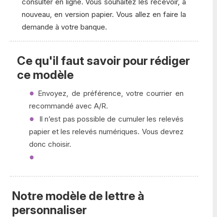
consulter en ligne. Vous souhaitez les recevoir, à
nouveau, en version papier. Vous allez en faire la
demande à votre banque.
Ce qu'il faut savoir pour rédiger
ce modèle
Envoyez, de préférence, votre courrier en
recommandé avec A/R.
Il n’est pas possible de cumuler les relevés
papier et les relevés numériques. Vous devrez
donc choisir.
Notre modèle de lettre à
personnaliser