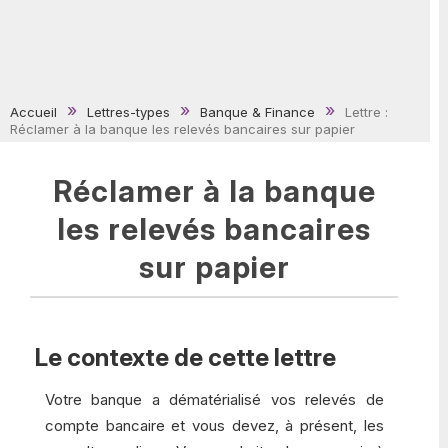
Accueil
Lettres-types
Banque & Finance
Lettre :
Réclamer à la banque les relevés bancaires sur papier
Réclamer à la banque
les relevés bancaires
sur papier
Le contexte de cette lettre
Votre banque a dématérialisé vos relevés de
compte bancaire et vous devez, à présent, les