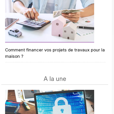
Comment financer vos projets de travaux pour la
maison ?
A la une