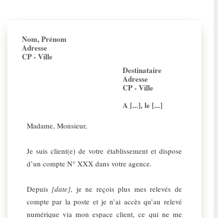
Nom, Prénom
Adresse
CP - Ville
Destinataire
Adresse
CP - Ville
A [...], le [...]
Madame, Monsieur,
Je suis client(e) de votre établissement et dispose
d’un compte N° XXX dans votre agence.
Depuis
[date]
, je ne reçois plus mes relevés de
compte par la poste et je n’ai accès qu’au relevé
numérique via mon espace client, ce qui ne me