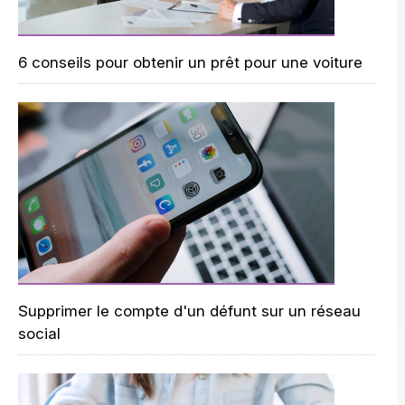
6 conseils pour obtenir un prêt pour une voiture
Supprimer le compte d'un défunt sur un réseau
social