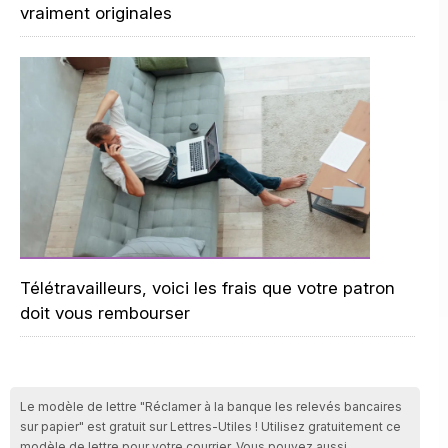
vraiment originales
Télétravailleurs, voici les frais que votre patron
doit vous rembourser
Le modèle de lettre "Réclamer à la banque les relevés bancaires
sur papier" est gratuit sur Lettres-Utiles ! Utilisez gratuitement ce
modèle de lettre pour votre courrier. Vous pouvez aussi