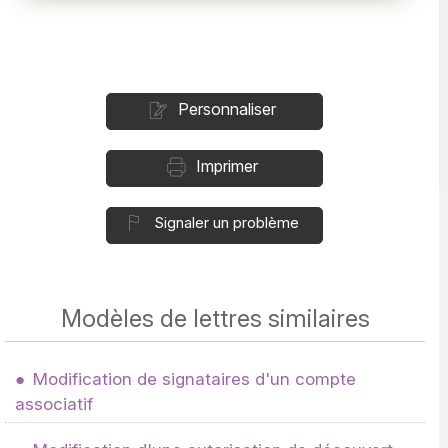
Personnaliser
Imprimer
Signaler un problème
Modèles de lettres similaires
Modification de signataires d'un compte
associatif