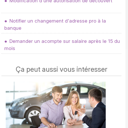
Modification d'une autorisation de découvert
Notifier un changement d'adresse pro à la
banque
Demander un acompte sur salaire après le 15 du
mois
Ça peut aussi vous intéresser