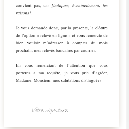
convient pas, car
[indiquez, éventuellement, les
raisons].
Je vous demande donc, par la présente, la clôture
de l’option « relevé en ligne » et vous remercie de
bien vouloir m’adresser, à compter du mois
prochain, mes relevés bancaires par courrier.
En vous remerciant de l’attention que vous
porterez à ma requête, je vous prie d’agréer,
Madame, Monsieur, mes salutations distinguées.
Votre signature