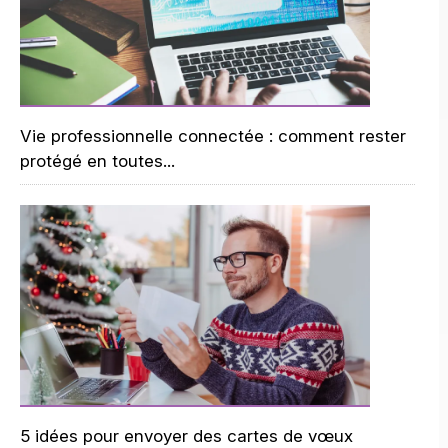
Vie professionnelle connectée : comment rester
protégé en toutes...
5 idées pour envoyer des cartes de vœux