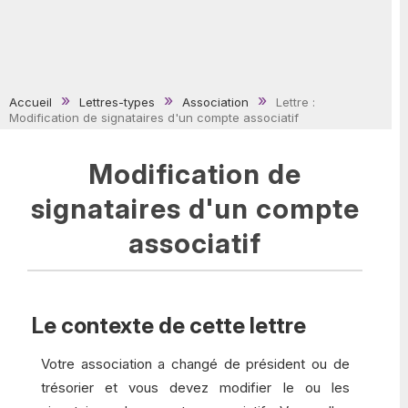
Accueil
Lettres-types
Association
Lettre :
Modification de signataires d'un compte associatif
Modification de
signataires d'un compte
associatif
Le contexte de cette lettre
Votre association a changé de président ou de
trésorier et vous devez modifier le ou les