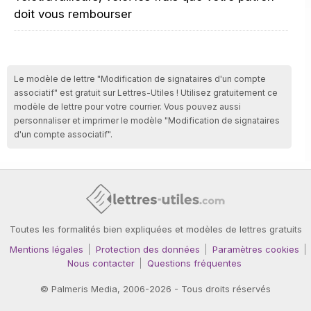
doit vous rembourser
Le modèle de lettre "Modification de signataires d'un compte
associatif" est gratuit sur Lettres-Utiles ! Utilisez gratuitement ce
modèle de lettre pour votre courrier. Vous pouvez aussi
personnaliser et imprimer le modèle "Modification de signataires
d'un compte associatif".
Toutes les formalités bien expliquées et modèles de lettres gratuits
Mentions légales
Protection des données
Paramètres cookies
Nous contacter
Questions fréquentes
©
Palmeris Media
, 2006-2026 - Tous droits réservés