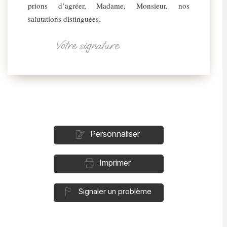
prions d’agréer, Madame, Monsieur, nos
salutations distinguées.
Votre signature
Personnaliser
Imprimer
Signaler un problème