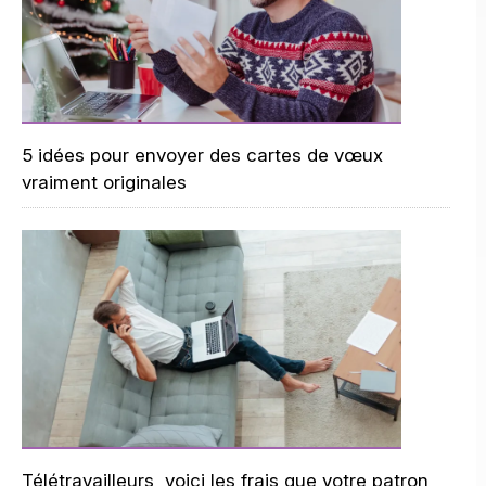
5 idées pour envoyer des cartes de vœux
vraiment originales
Télétravailleurs, voici les frais que votre patron