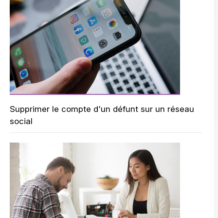
Supprimer le compte d'un défunt sur un réseau
social