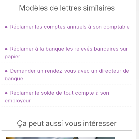
Modèles de lettres similaires
Réclamer les comptes annuels à son comptable
Réclamer à la banque les relevés bancaires sur
papier
Demander un rendez-vous avec un directeur de
banque
Réclamer le solde de tout compte à son
employeur
Ça peut aussi vous intéresser