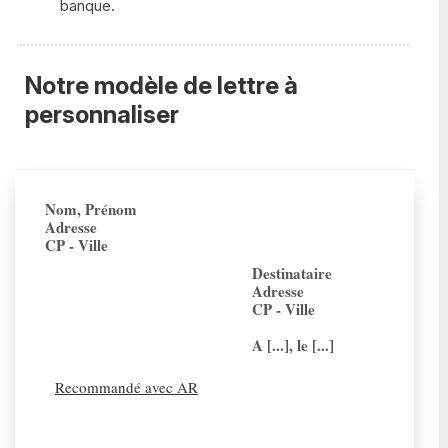
banque.
Notre modèle de lettre à
personnaliser
Nom, Prénom
Adresse
CP - Ville
Destinataire
Adresse
CP - Ville
A [...], le [...]
Recommandé avec AR