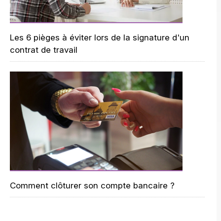
Les 6 pièges à éviter lors de la signature d'un
contrat de travail
Comment clôturer son compte bancaire ?