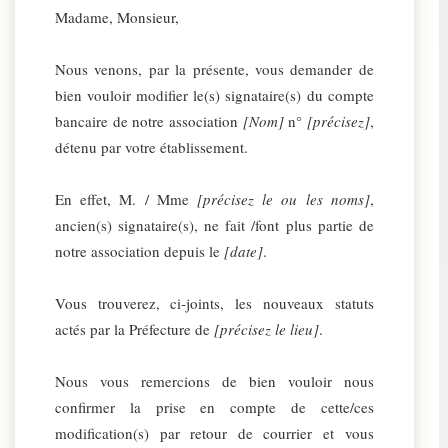
Madame, Monsieur,
Nous venons, par la présente, vous demander de
bien vouloir modifier le(s) signataire(s) du compte
bancaire de notre association
[Nom]
n°
[précisez]
,
détenu par votre établissement.
En effet, M. / Mme
[précisez le ou les noms]
,
ancien(s) signataire(s), ne fait /font plus partie de
notre association depuis le
[date]
.
Vous trouverez, ci-joints, les nouveaux statuts
actés par la Préfecture de
[précisez le lieu]
.
Nous vous remercions de bien vouloir nous
confirmer la prise en compte de cette/ces
modification(s) par retour de courrier et vous