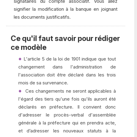
signataires du compte associatif. Vous allez
signifier la modification à la banque en joignant
les documents justificatifs.
Ce qu'il faut savoir pour rédiger
ce modèle
L'article 5 de la loi de 1901 indique que tout
changement dans l'administration de
l'association doit être déclaré dans les trois
mois de sa survenance.
Ces changements ne seront applicables à
l'égard des tiers qu'une fois qu'ils auront été
déclarés en préfecture. Il convient donc
d'adresser le procès-verbal d'assemblée
générale à la préfecture qui en prendra acte,
et d’adresser les nouveaux statuts à la