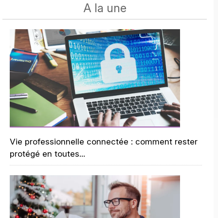
A la une
Vie professionnelle connectée : comment rester
protégé en toutes...