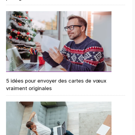
5 idées pour envoyer des cartes de vœux
vraiment originales