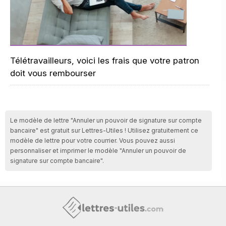
Télétravailleurs, voici les frais que votre patron
doit vous rembourser
Le modèle de lettre "Annuler un pouvoir de signature sur compte
bancaire" est gratuit sur Lettres-Utiles ! Utilisez gratuitement ce
modèle de lettre pour votre courrier. Vous pouvez aussi
personnaliser et imprimer le modèle "Annuler un pouvoir de
signature sur compte bancaire".