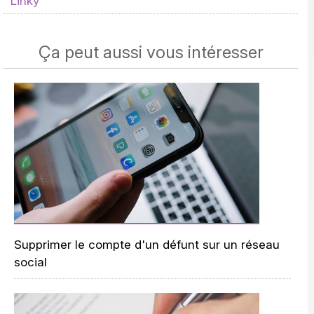
Linky
Ça peut aussi vous intéresser
Supprimer le compte d'un défunt sur un réseau
social