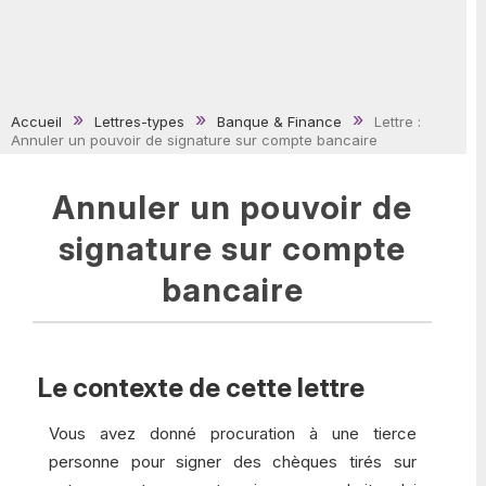
Accueil
Lettres-types
Banque & Finance
Lettre :
Annuler un pouvoir de signature sur compte bancaire
Annuler un pouvoir de
signature sur compte
bancaire
Le contexte de cette lettre
Vous avez donné procuration à une tierce
personne pour signer des chèques tirés sur