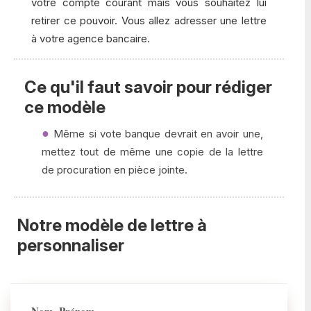
votre compte courant mais vous souhaitez lui
retirer ce pouvoir. Vous allez adresser une lettre
à votre agence bancaire.
Ce qu'il faut savoir pour rédiger
ce modèle
Même si vote banque devrait en avoir une,
mettez tout de même une copie de la lettre
de procuration en pièce jointe.
Notre modèle de lettre à
personnaliser