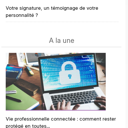
Votre signature, un témoignage de votre
personnalité ?
A la une
Vie professionnelle connectée : comment rester
protégé en toutes...