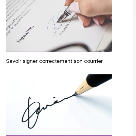
Savoir signer correctement son courrier