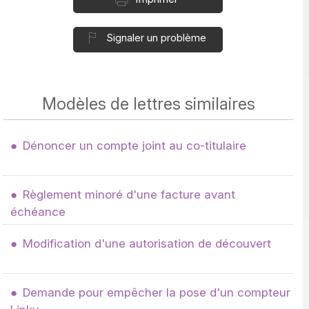
Signaler un problème
Modèles de lettres similaires
Dénoncer un compte joint au co-titulaire
Règlement minoré d'une facture avant
échéance
Modification d'une autorisation de découvert
Demande pour empêcher la pose d'un compteur