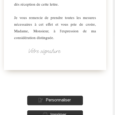
dès réception de cette lettre.
Je vous remercie de prendre toutes les mesures
nécessaires à cet effet et vous prie de croire,
Madame, Monsieur, à l'expression de ma
considération distinguée.
Votre signature
Personnaliser
Imprimer