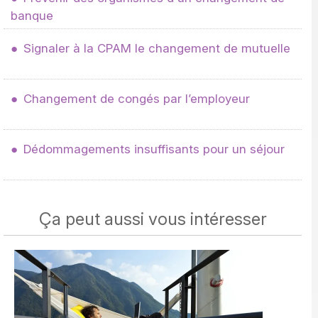
banque
Signaler à la CPAM le changement de mutuelle
Changement de congés par l’employeur
Dédommagements insuffisants pour un séjour
Ça peut aussi vous intéresser