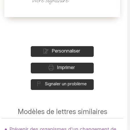
Votre signature
Personnaliser
Imprimer
Signaler un problème
Modèles de lettres similaires
Prévenir des organismes d'un changement de