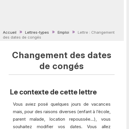
Accueil
Lettres-types
Emploi
Lettre : Changement
des dates de congés
Changement des dates
de congés
Le contexte de cette lettre
Vous aviez posé quelques jours de vacances
mais, pour des raisons diverses (enfant à l’école,
parent malade, location repoussée…), vous
souhaitez modifier vos dates. Vous allez