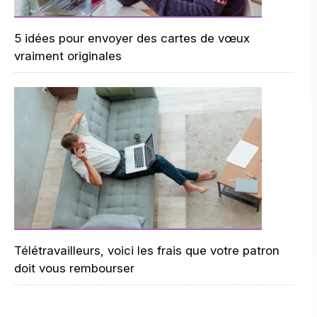
5 idées pour envoyer des cartes de vœux
vraiment originales
Télétravailleurs, voici les frais que votre patron
doit vous rembourser