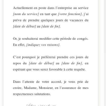
Actuellement en poste dans l’entreprise au service
[nom du service]
en tant que
[votre fonction]
, j’ai
prévu de prendre quelques jours de vacances du
[date de début]
au
[date de fin]
.
Or, je souhaiterai modifier cette période de congés.
En effet,
[indiquez vos raisons]
.
C’est pourquoi je préférerai prendre ces jours de
repos du
[date de début]
au
[date de fin]
, en
espérant que vous serez favorable à cette requête.
Dans l’attente de votre accord, je vous prie de
croire, Madame, Monsieur, en l’assurance de mes
respectueuses salutations.