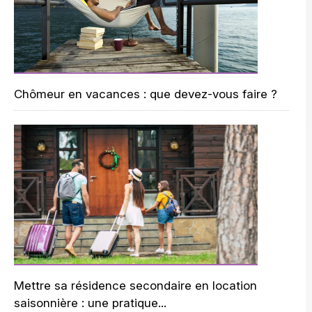
Chômeur en vacances : que devez-vous faire ?
Mettre sa résidence secondaire en location
saisonnière : une pratique...