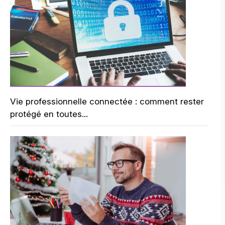
Vie professionnelle connectée : comment rester
protégé en toutes...