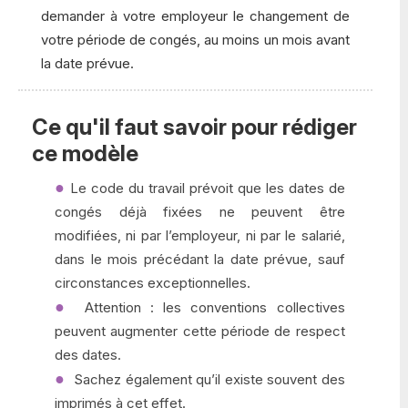
demander à votre employeur le changement de
votre période de congés, au moins un mois avant
la date prévue.
Ce qu'il faut savoir pour rédiger
ce modèle
Le code du travail prévoit que les dates de
congés déjà fixées ne peuvent être
modifiées, ni par l’employeur, ni par le salarié,
dans le mois précédant la date prévue, sauf
circonstances exceptionnelles.
Attention : les conventions collectives
peuvent augmenter cette période de respect
des dates.
Sachez également qu’il existe souvent des
imprimés à cet effet.