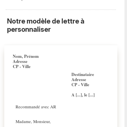
Notre modèle de lettre à
personnaliser
Nom, Prénom
Adresse
CP - Ville
Destinataire
Adresse
CP - Ville
A [...], le [...]
Recommandé avec AR
Madame, Monsieur,