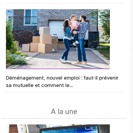
Déménagement, nouvel emploi : faut-il prévenir
sa mutuelle et comment le...
A la une