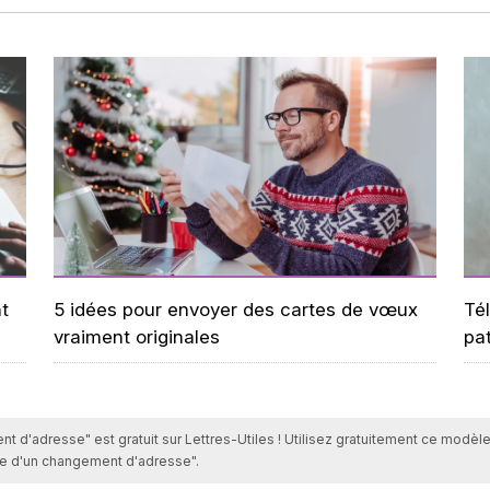
t
5 idées pour envoyer des cartes de vœux
Tél
vraiment originales
pa
 d'adresse" est gratuit sur Lettres-Utiles ! Utilisez gratuitement ce modèle
ue d'un changement d'adresse".