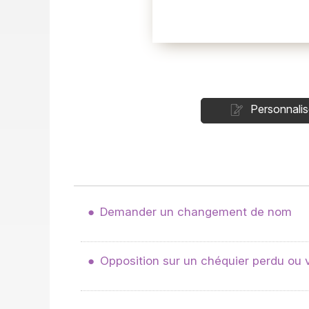
Personnalis
Demander un changement de nom
Opposition sur un chéquier perdu ou 