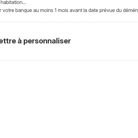
habitation...
nir votre banque au moins 1 mois avant la date prévue du démé
ettre à personnaliser