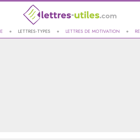
UE
LETTRES-TYPES
LETTRES DE MOTIVATION
R