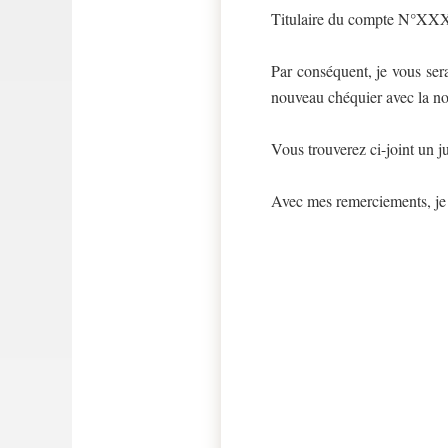
Titulaire du compte N°XXX 
Par conséquent, je vous ser
nouveau chéquier avec la no
Vous trouverez ci-joint un j
Avec mes remerciements, je 