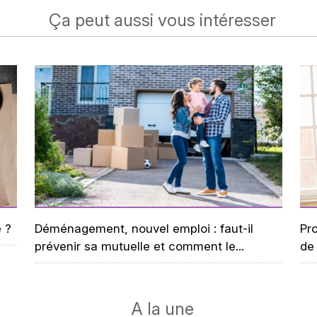
Ça peut aussi vous intéresser
 ?
Déménagement, nouvel emploi : faut-il
Pr
prévenir sa mutuelle et comment le...
de 
A la une