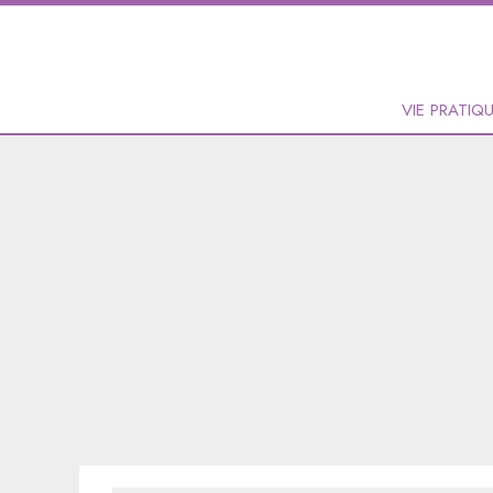
VIE PRATIQ