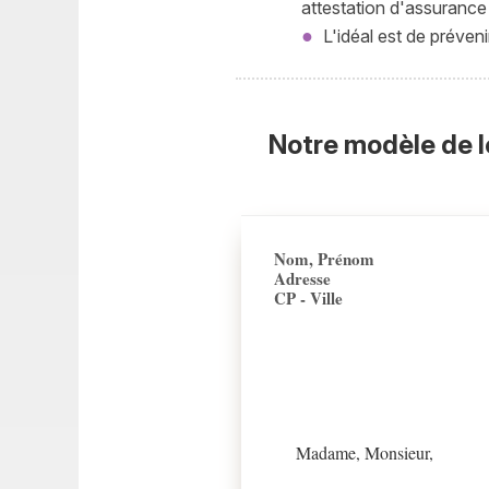
attestation d'assurance 
L'idéal est de préve
Notre modèle de l
Nom, Prénom
Adresse
CP - Ville
Madame, Monsieur,