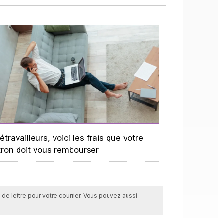
étravailleurs, voici les frais que votre
tron doit vous rembourser
 de lettre pour votre courrier. Vous pouvez aussi