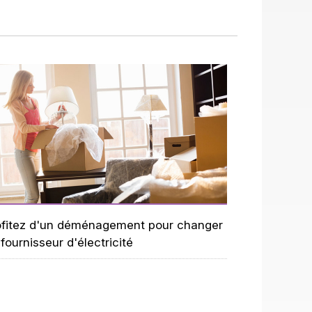
ofitez d'un déménagement pour changer
fournisseur d'électricité