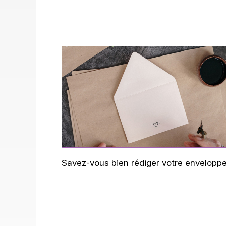
Savez-vous bien rédiger votre enveloppe