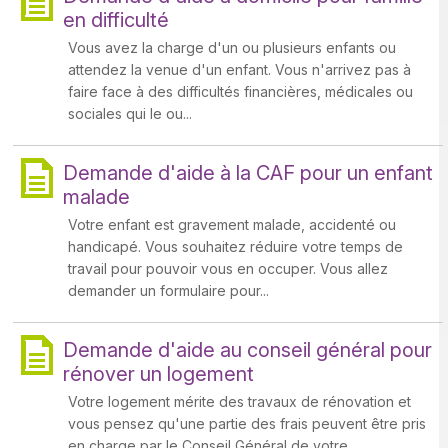
en difficulté
Vous avez la charge d'un ou plusieurs enfants ou
attendez la venue d'un enfant. Vous n'arrivez pas à
faire face à des difficultés financières, médicales ou
sociales qui le ou...
Demande d'aide à la CAF pour un enfant
malade
Votre enfant est gravement malade, accidenté ou
handicapé. Vous souhaitez réduire votre temps de
travail pour pouvoir vous en occuper. Vous allez
demander un formulaire pour...
Demande d'aide au conseil général pour
rénover un logement
Votre logement mérite des travaux de rénovation et
vous pensez qu'une partie des frais peuvent être pris
en charge par le Conseil Général de votre