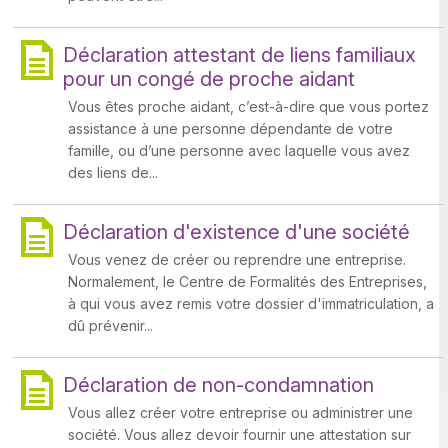
Déclaration attestant de liens familiaux
pour un congé de proche aidant
Vous êtes proche aidant, c’est-à-dire que vous portez
assistance à une personne dépendante de votre
famille, ou d’une personne avec laquelle vous avez
des liens de...
Déclaration d'existence d'une société
Vous venez de créer ou reprendre une entreprise.
Normalement, le Centre de Formalités des Entreprises,
à qui vous avez remis votre dossier d'immatriculation, a
dû prévenir...
Déclaration de non-condamnation
Vous allez créer votre entreprise ou administrer une
société. Vous allez devoir fournir une attestation sur