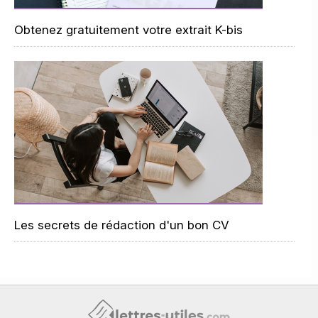
Obtenez gratuitement votre extrait K-bis
Les secrets de rédaction d'un bon CV