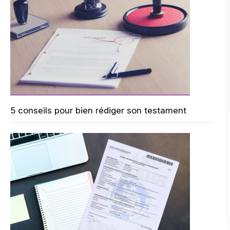
5 conseils pour bien rédiger son testament