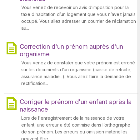
Vous venez de recevoir un avis d’imposition pour la
taxe d’habitation d’un logement que vous n’avez jamais
occupé. Vous allez adresser un courrier de réclamation
au...
Correction d'un prénom auprès d'un
organisme
Vous venez de constater que votre prénom est erroné
sur les documents d’un organisme (caisse de retraite,
assurance maladie...). Vous allez faire la demande de
rectification...
Corriger le prénom d'un enfant après la
naissance
Lors de l'enregistrement de la naissance de votre
enfant, une erreur a été commise dans l’orthographe
de son prénom. Les erreurs ou omission matérielles
peuvent être...