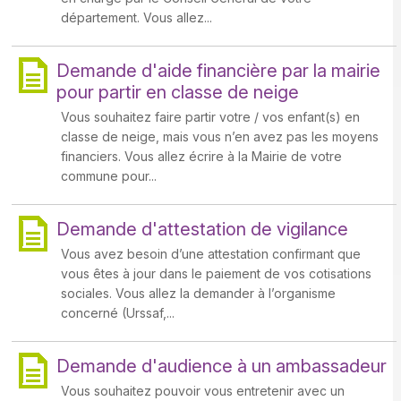
département. Vous allez...
Demande d'aide financière par la mairie
pour partir en classe de neige
Vous souhaitez faire partir votre / vos enfant(s) en
classe de neige, mais vous n’en avez pas les moyens
financiers. Vous allez écrire à la Mairie de votre
commune pour...
Demande d'attestation de vigilance
Vous avez besoin d’une attestation confirmant que
vous êtes à jour dans le paiement de vos cotisations
sociales. Vous allez la demander à l’organisme
concerné (Urssaf,...
Demande d'audience à un ambassadeur
Vous souhaitez pouvoir vous entretenir avec un