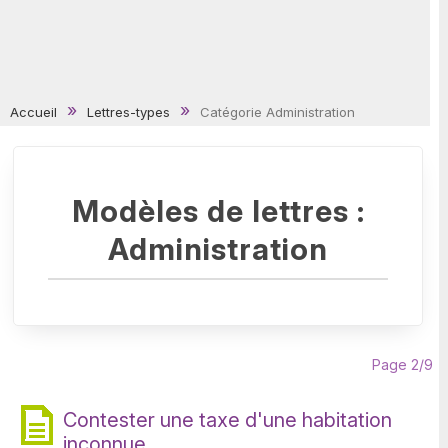
Accueil
Lettres-types
Catégorie Administration
Modèles de lettres :
Administration
Page 2/9
Contester une taxe d'une habitation
inconnue