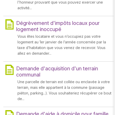
l'honneur prouvant que vous pouvez exercer une
activité...
Dégrèvement d'impôts locaux pour
logement inoccupé
Vous êtes locataire et vous n’occupiez pas votre
logement au 1er janvier de l’année concernée par la
taxe d’habitation que vous venez de recevoir. Vous
allez en demander...
Demande d'acquisition d'un terrain
communal
Une parcelle de terrain est collée ou enclavée à votre
terrain, mais elle appartient à la commune (passage
piéton, parking...). Vous souhaiteriez récupérer ce bout
de...
Demande d'aide à domicile pour famille