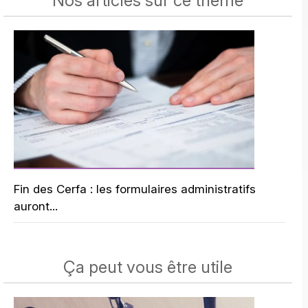
Nos articles sur ce thème
Fin des Cerfa : les formulaires administratifs
auront...
Ça peut vous être utile