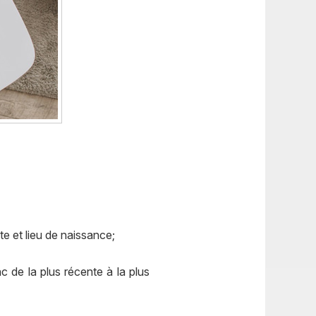
e et lieu de naissance;
 de la plus récente à la plus