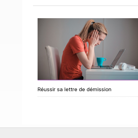
Réussir sa lettre de démission