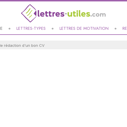
UE
LETTRES-TYPES
LETTRES DE MOTIVATION
R
de rédaction d'un bon CV