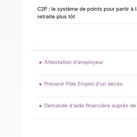
C2P : le système de points pour partir à 
retraite plus tôt
Attestation d'employeur
Prévenir Pôle Emploi d'un décès
Demande d'aide financière auprès de