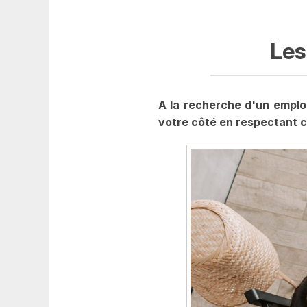
Les
A la recherche d'un emplo
votre côté en respectant c