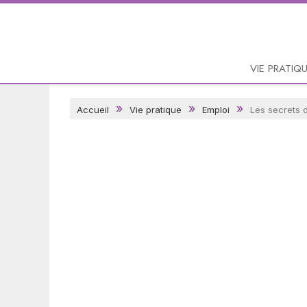
VIE PRATIQ
Accueil
Vie pratique
Emploi
Les secrets 