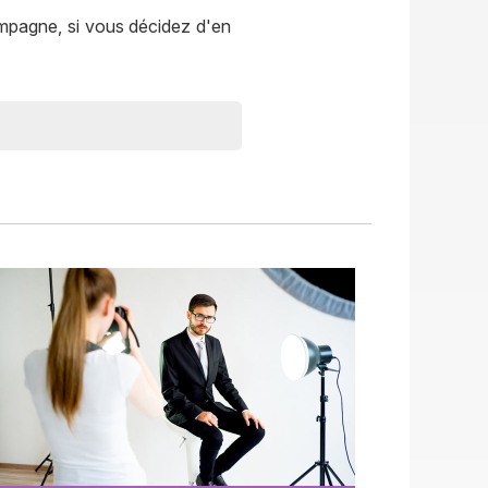
ompagne, si vous décidez d'en