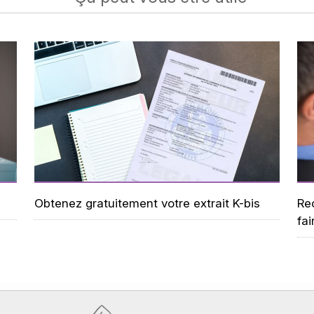
Obtenez gratuitement votre extrait K-bis
Re
fai