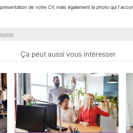
la présentation de votre CV, mais également la photo qui l'acc
/11/2020
Ça peut aussi vous intéresser