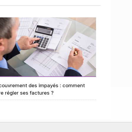
couvrement des impayés : comment
re régler ses factures ?