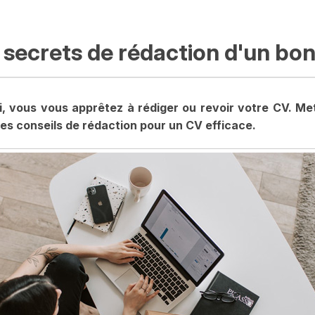
 secrets de rédaction d'un bo
i, vous vous apprêtez à rédiger ou revoir votre CV. Me
es conseils de rédaction pour un CV efficace.