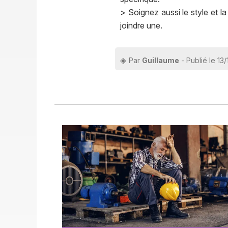
> Soignez aussi le style et 
joindre une.
Par
Guillaume
- Publié le 13