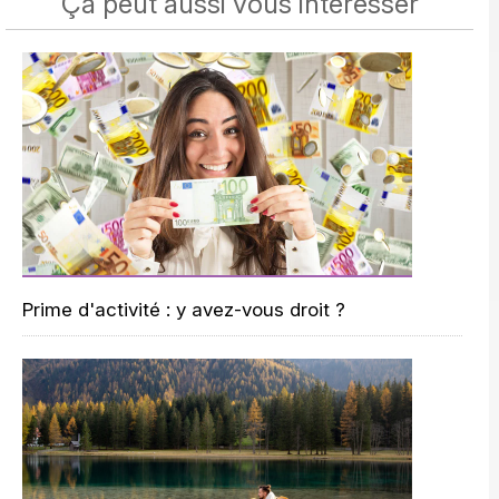
Ça peut aussi vous intéresser
Prime d'activité : y avez-vous droit ?