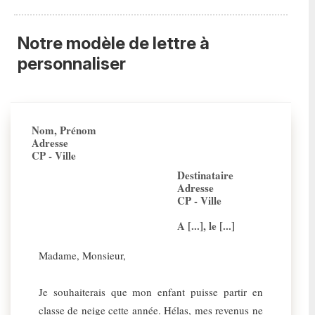
Notre modèle de lettre à
personnaliser
Nom, Prénom
Adresse
CP - Ville
Destinataire
Adresse
CP - Ville
A [...], le [...]
Madame, Monsieur,
Je souhaiterais que mon enfant puisse partir en
classe de neige cette année. Hélas, mes revenus ne