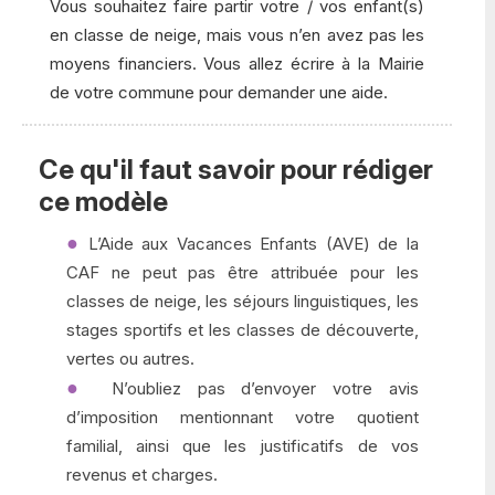
Vous souhaitez faire partir votre / vos enfant(s)
en classe de neige, mais vous n’en avez pas les
moyens financiers. Vous allez écrire à la Mairie
de votre commune pour demander une aide.
Ce qu'il faut savoir pour rédiger
ce modèle
L’Aide aux Vacances Enfants (AVE) de la
CAF ne peut pas être attribuée pour les
classes de neige, les séjours linguistiques, les
stages sportifs et les classes de découverte,
vertes ou autres.
N’oubliez pas d’envoyer votre avis
d’imposition mentionnant votre quotient
familial, ainsi que les justificatifs de vos
revenus et charges.