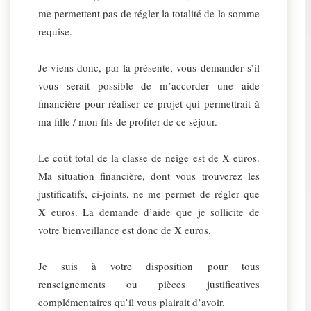
me permettent pas de régler la totalité de la somme
requise.
Je viens donc, par la présente, vous demander s’il
vous serait possible de m’accorder une aide
financière pour réaliser ce projet qui permettrait à
ma fille / mon fils de profiter de ce séjour.
Le coût total de la classe de neige est de X euros.
Ma situation financière, dont vous trouverez les
justificatifs, ci-joints, ne me permet de régler que
X euros. La demande d’aide que je sollicite de
votre bienveillance est donc de X euros.
Je suis à votre disposition pour tous
renseignements ou pièces justificatives
complémentaires qu’il vous plairait d’avoir.