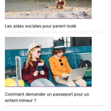
Les aides sociales pour parent isolé
Comment demander un passeport pour un
enfant mineur ?