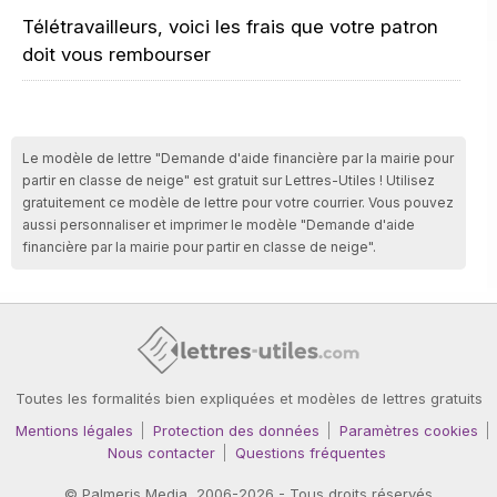
Télétravailleurs, voici les frais que votre patron
doit vous rembourser
Le modèle de lettre "Demande d'aide financière par la mairie pour
partir en classe de neige" est gratuit sur Lettres-Utiles ! Utilisez
gratuitement ce modèle de lettre pour votre courrier. Vous pouvez
aussi personnaliser et imprimer le modèle "Demande d'aide
financière par la mairie pour partir en classe de neige".
Toutes les formalités bien expliquées et modèles de lettres gratuits
Mentions légales
Protection des données
Paramètres cookies
Nous contacter
Questions fréquentes
©
Palmeris Media
, 2006-2026 - Tous droits réservés