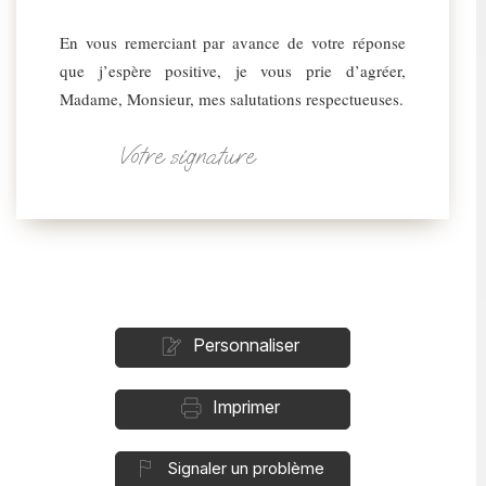
En vous remerciant par avance de votre réponse
que j’espère positive, je vous prie d’agréer,
Madame, Monsieur, mes salutations respectueuses.
Votre signature
Personnaliser
Imprimer
Signaler un problème