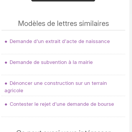
Modèles de lettres similaires
Demande d'un extrait d'acte de naissance
Demande de subvention à la mairie
Dénoncer une construction sur un terrain
agricole
Contester le rejet d'une demande de bourse