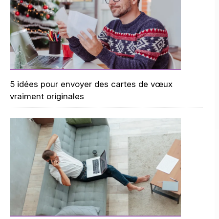
5 idées pour envoyer des cartes de vœux
vraiment originales