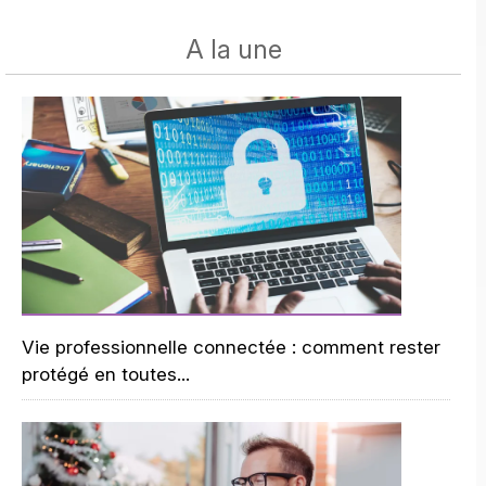
A la une
Vie professionnelle connectée : comment rester
protégé en toutes...