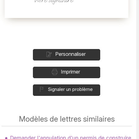
Personnaliser
Imprimer
Signaler un problème
Modèles de lettres similaires
Demander l'annulation d'un permis de construire