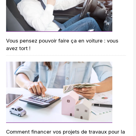
Vous pensez pouvoir faire ça en voiture : vous
avez tort !
Comment financer vos projets de travaux pour la