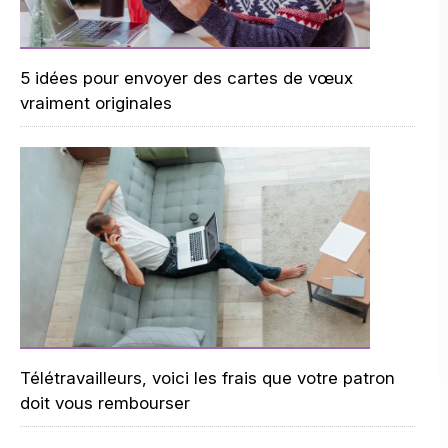
5 idées pour envoyer des cartes de vœux
vraiment originales
Télétravailleurs, voici les frais que votre patron
doit vous rembourser