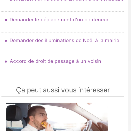
Demander le déplacement d'un conteneur
Demander des illuminations de Noël à la mairie
Accord de droit de passage à un voisin
Ça peut aussi vous intéresser