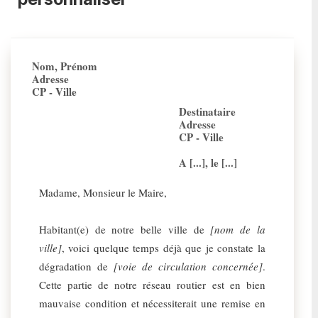
Nom, Prénom
Adresse
CP - Ville
Destinataire
Adresse
CP - Ville
A [...], le [...]
Madame, Monsieur le Maire,
Habitant(e) de notre belle ville de
[nom de la
ville]
, voici quelque temps déjà que je constate la
dégradation de
[voie de circulation concernée]
.
Cette partie de notre réseau routier est en bien
mauvaise condition et nécessiterait une remise en