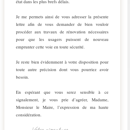
état dans les plus brefs délais.
Je me permets ainsi de vous adresser la présente
lettre afin de vous demander de bien vouloir
procéder aux travaux de rénovation nécessaires
pour que les usagers puissent de nouveau
emprunter cette voie en toute sécurité.
Je reste bien évidemment à votre disposition pour
toute autre précision dont vous pourriez avoir
besoin.
En espérant que vous serez sensible à ce
signalement, je vous prie d’agréer, Madame,
Monsieur le Maire, l’expression de ma haute
considération.
Votre signature