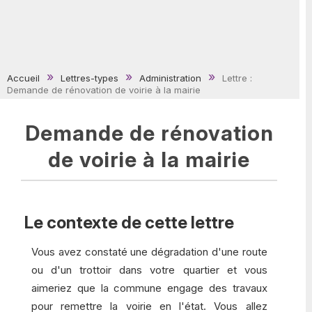
Accueil
Lettres-types
Administration
Lettre :
Demande de rénovation de voirie à la mairie
Demande de rénovation
de voirie à la mairie
Le contexte de cette lettre
Vous avez constaté une dégradation d'une route
ou d'un trottoir dans votre quartier et vous
aimeriez que la commune engage des travaux
pour remettre la voirie en l'état. Vous allez