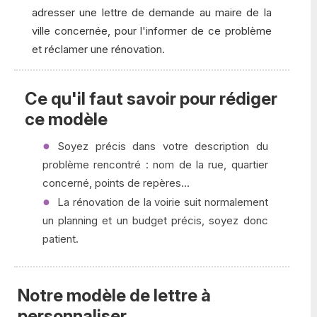
adresser une lettre de demande au maire de la
ville concernée, pour l'informer de ce problème
et réclamer une rénovation.
Ce qu'il faut savoir pour rédiger
ce modèle
Soyez précis dans votre description du
problème rencontré : nom de la rue, quartier
concerné, points de repères...
La rénovation de la voirie suit normalement
un planning et un budget précis, soyez donc
patient.
Notre modèle de lettre à
personnaliser