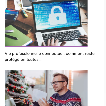
Vie professionnelle connectée : comment rester
protégé en toutes...