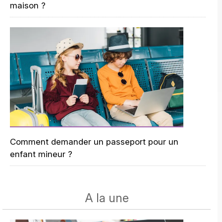
maison ?
Comment demander un passeport pour un
enfant mineur ?
A la une