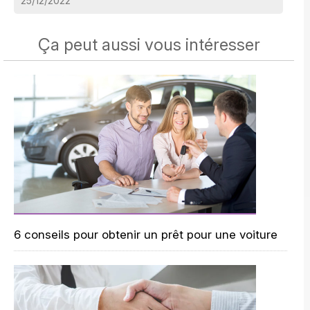
25/12/2022
Ça peut aussi vous intéresser
6 conseils pour obtenir un prêt pour une voiture