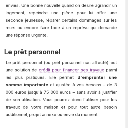
envies. Une bonne nouvelle quand on désire agrandir un
logement, repeindre une pièce pour lui offrir une
seconde jeunesse, réparer certains dommages sur les
murs ou encore faire face à un imprévu qui demande
une réponse urgente.
Le prêt personnel
Le prêt personnel (ou prêt personnel non affecté) est
une solution de
crédit pour financer ses travaux
parmi
les plus pratiques. Elle permet
d'emprunter une
somme importante
et ajustée à vos besoins – de 3
000 euros jusqu'à 75 000 euros – sans avoir à justifier
de son utilisation. Vous pourrez donc l'utiliser pour les
travaux de votre maison et pour tout autre besoin
additionnel, projet annexe ou envie du moment.