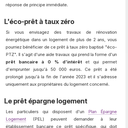
réponse de principe immédiate.
L'éco-prêt à taux zéro
Si vous envisagez des travaux de rénovation
énergétique dans un logement de plus de 2 ans, vous
pourriez bénéficier de ce prêt à taux zéro baptisé "éco-
PTZ". Il s'agit d'une aide travaux qui prend la forme d'un
prêt bancaire à 0 % d'intérêt
et qui permet
d'emprunter jusqu'à 50 000 euros. Ce prêt a été
prolongé jusqu'à la fin de l'année 2023 et il s'adresse
uniquement aux propriétaires du logement concerné.
Le prêt épargne logement
Les particuliers qui disposent d'un
Plan Épargne
Logement
(PEL) peuvent demander à leur
établissement bancaire ce prêt spécifique, qui doit