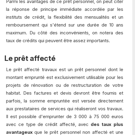
Parmi les avantages de ce prêt personnel, on peut citer
la réponse de principe immédiate accordée par les
instituts de crédit, la flexibilité des mensualités et un
remboursement qui s'étend sur une durée de 10 ans
maximum. Du côté des inconvénients, on notera des
taux de crédits qui peuvent être assez importants.
Le prêt affecté
Le prêt affecté travaux est un prêt personnel dont le
montant emprunté est exclusivement utilisable pour les
projets de rénovation ou de restructuration de votre
habitat. Des factures et devis devront être fournis et
parfois, la somme empruntée est versée directement
aux prestataires de services qui réaliseront vos travaux.
Il est possible d'emprunter de 3 000 à 75 000 euros
avec ce type de crédit affecté, avec
des taux plus
avantageux
que le prêt personnel non affecté et une