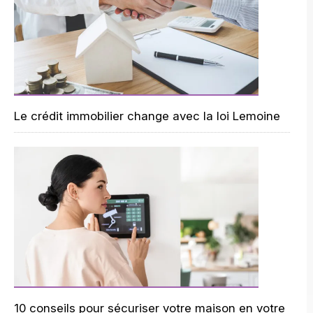
Le crédit immobilier change avec la loi Lemoine
10 conseils pour sécuriser votre maison en votre