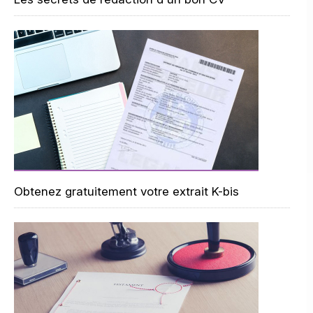
Obtenez gratuitement votre extrait K-bis