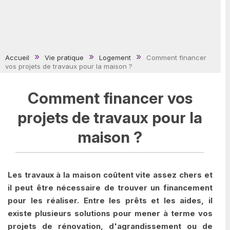
Accueil
Vie pratique
Logement
Comment financer
vos projets de travaux pour la maison ?
Comment financer vos
projets de travaux pour la
maison ?
Les travaux à la maison coûtent vite assez chers et
il peut être nécessaire de trouver un financement
pour les réaliser. Entre les prêts et les aides, il
existe plusieurs solutions pour mener à terme vos
projets de rénovation, d'agrandissement ou de