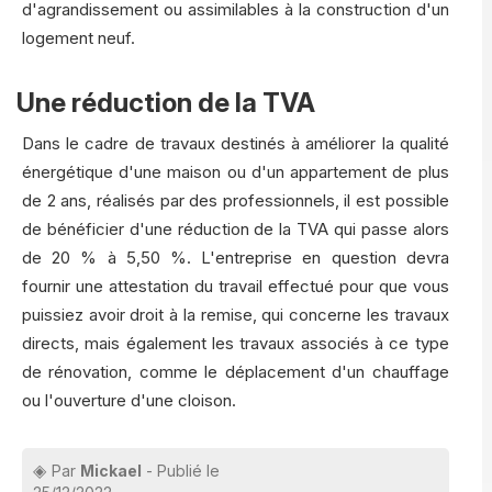
d'agrandissement ou assimilables à la construction d'un
logement neuf.
Une réduction de la TVA
Dans le cadre de travaux destinés à améliorer la qualité
énergétique d'une maison ou d'un appartement de plus
de 2 ans, réalisés par des professionnels, il est possible
de bénéficier d'une réduction de la TVA qui passe alors
de 20 % à 5,50 %. L'entreprise en question devra
fournir une attestation du travail effectué pour que vous
puissiez avoir droit à la remise, qui concerne les travaux
directs, mais également les travaux associés à ce type
de rénovation, comme le déplacement d'un chauffage
ou l'ouverture d'une cloison.
Par
Mickael
- Publié le