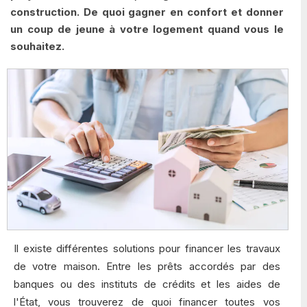
construction. De quoi gagner en confort et donner
un coup de jeune à votre logement quand vous le
souhaitez.
Il existe différentes solutions pour financer les travaux
de votre maison. Entre les prêts accordés par des
banques ou des instituts de crédits et les aides de
l'État, vous trouverez de quoi financer toutes vos