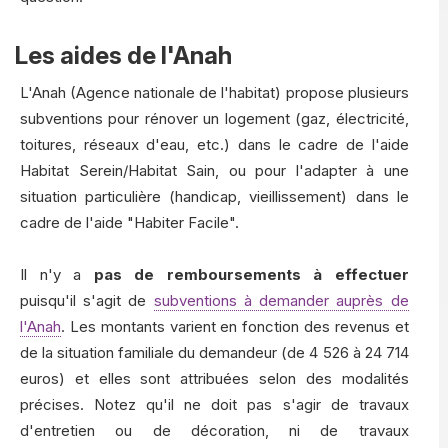
Les aides de l'Anah
L'Anah (Agence nationale de l'habitat) propose plusieurs
subventions pour rénover un logement (gaz, électricité,
toitures, réseaux d'eau, etc.) dans le cadre de l'aide
Habitat Serein/Habitat Sain, ou pour l'adapter à une
situation particulière (handicap, vieillissement) dans le
cadre de l'aide "Habiter Facile".
Il n'y a
pas de remboursements à effectuer
puisqu'il s'agit de
subventions à demander auprès de
l'Anah
. Les montants varient en fonction des revenus et
de la situation familiale du demandeur (de 4 526 à 24 714
euros) et elles sont attribuées selon des modalités
précises. Notez qu'il ne doit pas s'agir de travaux
d'entretien ou de décoration, ni de travaux