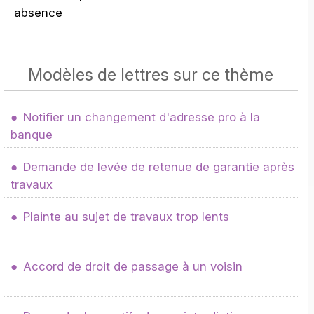
absence
Modèles de lettres sur ce thème
Notifier un changement d'adresse pro à la
banque
Demande de levée de retenue de garantie après
travaux
Plainte au sujet de travaux trop lents
Accord de droit de passage à un voisin