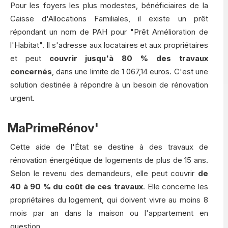
Pour les foyers les plus modestes, bénéficiaires de la
Caisse d'Allocations Familiales, il existe un prêt
répondant un nom de PAH pour "Prêt Amélioration de
l'Habitat". Il s'adresse aux locataires et aux propriétaires
et peut
couvrir jusqu'à 80 % des travaux
concernés
, dans une limite de 1 067,14 euros. C'est une
solution destinée à répondre à un besoin de rénovation
urgent.
MaPrimeRénov'
Cette aide de l'État se destine à des travaux de
rénovation énergétique de logements de plus de 15 ans.
Selon le revenu des demandeurs, elle peut couvrir
de
40 à 90 % du coût de ces travaux
. Elle concerne les
propriétaires du logement, qui doivent vivre au moins 8
mois par an dans la maison ou l'appartement en
question.