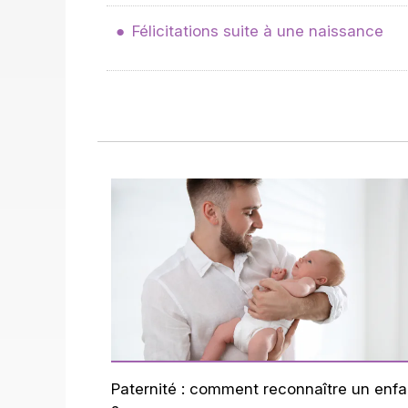
Félicitations suite à une naissance
Paternité : comment reconnaître un enfa