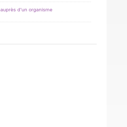
 auprès d'un organisme