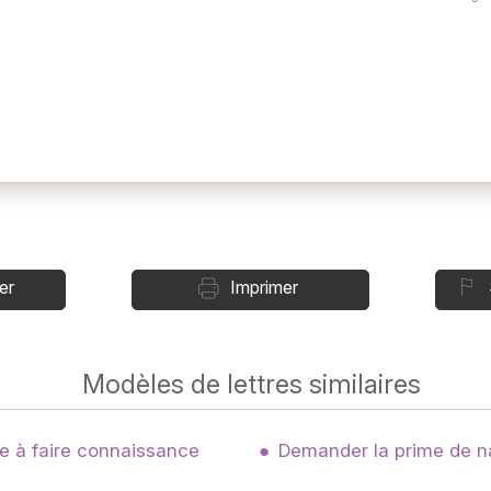
er
Imprimer
Modèles de lettres similaires
ue à faire connaissance
Demander la prime de n