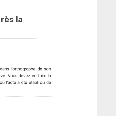
rès la
 dans l’orthographe de son
ive. Vous devez en faire la
ù l’acte a été établi ou de