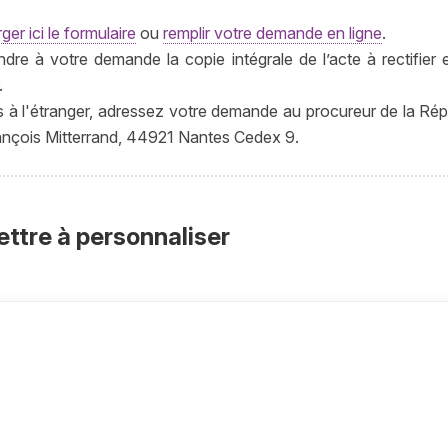
ger ici le formulaire
ou
remplir votre demande en ligne
.
dre à votre demande la copie intégrale de l’acte à rectifier 
.
s à l'étranger, adressez votre demande au procureur de la Ré
François Mitterrand, 44921 Nantes Cedex 9.
ettre à personnaliser