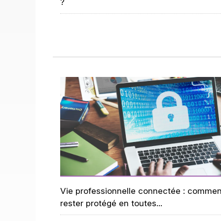
?
Vie professionnelle connectée : commen
rester protégé en toutes...