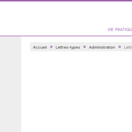
VIE PRATIQ
Accueil
Lettres-types
Administration
Lett