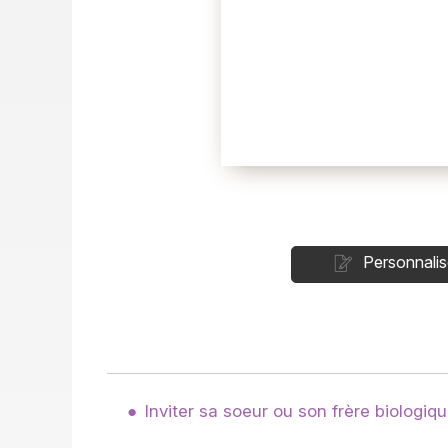
Personnalis
Inviter sa soeur ou son frère biologiq