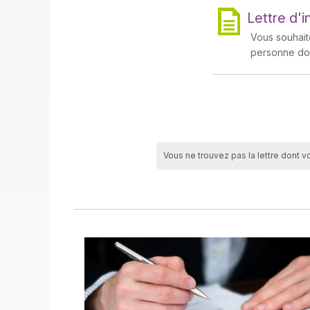
Lettre d'
Vous souhait
personne doit
Vous ne trouvez pas la lettre dont v