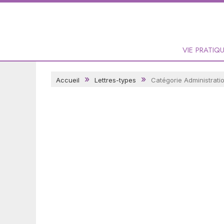
VIE PRATIQ
Accueil
Lettres-types
Catégorie Administrati