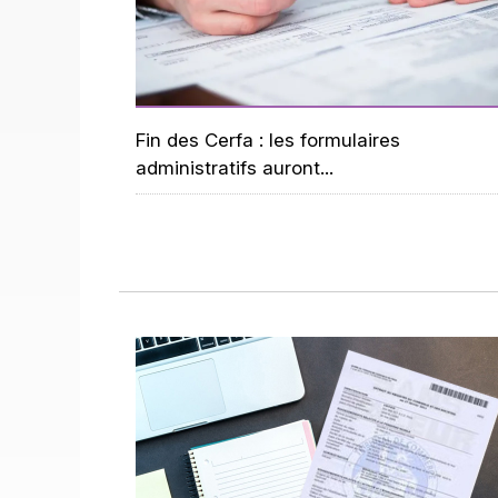
Fin des Cerfa : les formulaires
administratifs auront...