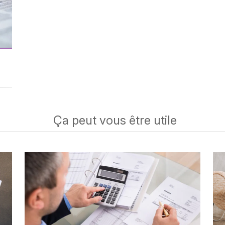
Ça peut vous être utile