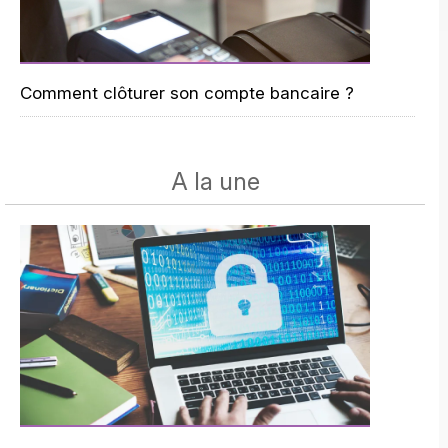
Comment clôturer son compte bancaire ?
A la une