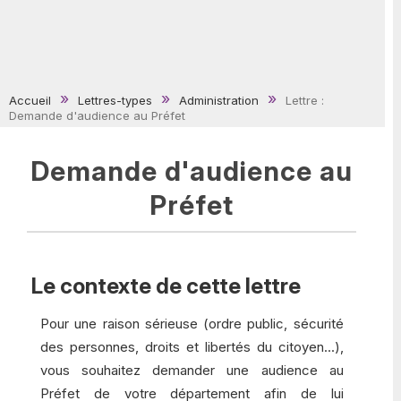
Accueil
Lettres-types
Administration
Lettre :
Demande d'audience au Préfet
Demande d'audience au
Préfet
Le contexte de cette lettre
Pour une raison sérieuse (ordre public, sécurité
des personnes, droits et libertés du citoyen...),
vous souhaitez demander une audience au
Préfet de votre département afin de lui