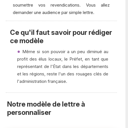
soumettre vos revendications. Vous allez
demander une audience par simple lettre.
Ce qu'il faut savoir pour rédiger
ce modèle
Même si son pouvoir a un peu diminué au
profit des élus locaux, le Préfet, en tant que
représentant de l'État dans les départements
et les régions, reste l'un des rouages clés de
l'administration française.
Notre modèle de lettre à
personnaliser