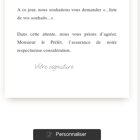
A ce jour, nous souhaitons vous demander <...liste
de vos souhaits...>.
Dans cette attente, nous vous prions d’agréer,
Monsieur le Préfet, l’assurance de notre
respectueuse considération.
Votre signature
Personnaliser