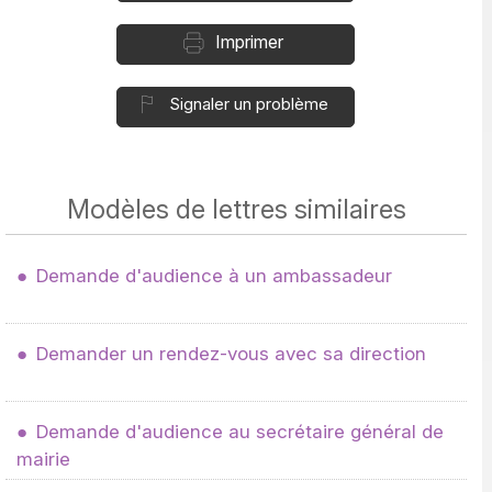
Imprimer
Signaler un problème
Modèles de lettres similaires
Demande d'audience à un ambassadeur
Demander un rendez-vous avec sa direction
Demande d'audience au secrétaire général de
mairie