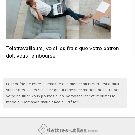
Télétravailleurs, voici les frais que votre patron
doit vous rembourser
Le modèle de lettre "Demande d'audience au Préfet" est gratuit
sur Lettres-Utiles ! Utilisez gratuitement ce modèle de lettre pour
votre courrier. Vous pouvez aussi personnaliser et imprimer le
modèle "Demande d'audience au Préfet".