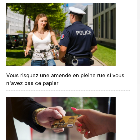
Vous risquez une amende en pleine rue si vous
n'avez pas ce papier