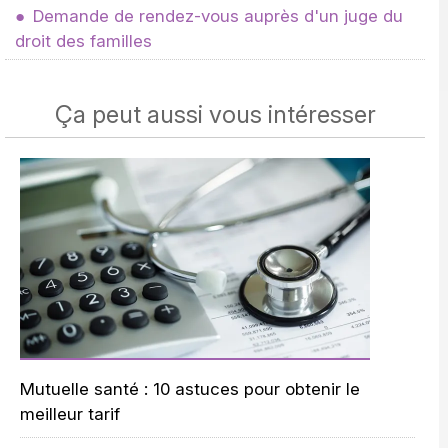
Demande de rendez-vous auprès d'un juge du
droit des familles
Ça peut aussi vous intéresser
Mutuelle santé : 10 astuces pour obtenir le
meilleur tarif