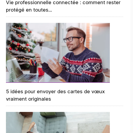
Vie professionnelle connectée : comment rester
protégé en toutes...
5 idées pour envoyer des cartes de vœux
vraiment originales