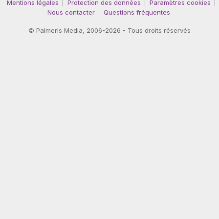
Mentions légales
Protection des données
Paramètres cookies
Nous contacter
Questions fréquentes
©
Palmeris Media
, 2006-2026 - Tous droits réservés