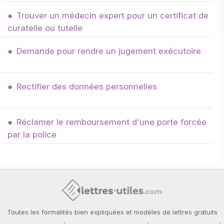
Trouver un médecin expert pour un certificat de
curatelle ou tutelle
Demande pour rendre un jugement exécutoire
Rectifier des données personnelles
Réclamer le remboursement d'une porte forcée
par la police
Toutes les formalités bien expliquées et modèles de lettres gratuits