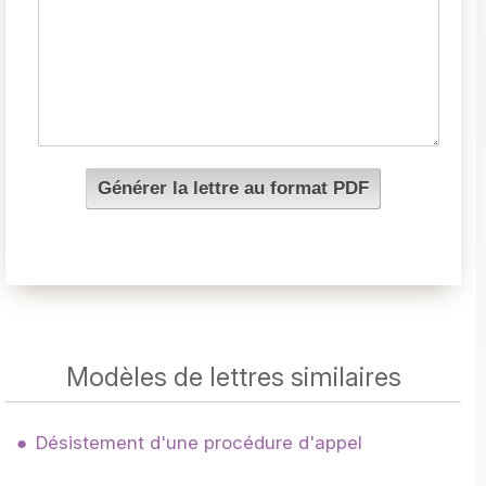
Modèles de lettres similaires
Désistement d'une procédure d'appel