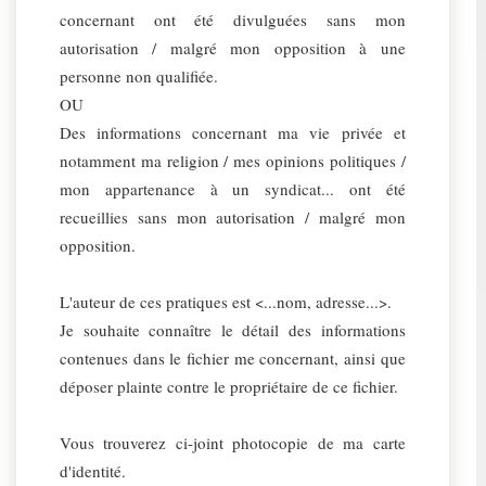
concernant ont été divulguées sans mon
autorisation / malgré mon opposition à une
personne non qualifiée.
OU
Des informations concernant ma vie privée et
notamment ma religion / mes opinions politiques /
mon appartenance à un syndicat... ont été
recueillies sans mon autorisation / malgré mon
opposition.
L'auteur de ces pratiques est <...nom, adresse...>.
Je souhaite connaître le détail des informations
contenues dans le fichier me concernant, ainsi que
déposer plainte contre le propriétaire de ce fichier.
Vous trouverez ci-joint photocopie de ma carte
d'identité.