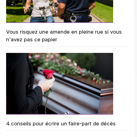
Vous risquez une amende en pleine rue si vous
n'avez pas ce papier
4 conseils pour écrire un faire-part de décès