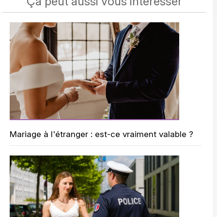
Ça peut aussi vous intéresser
Mariage à l'étranger : est-ce vraiment valable ?