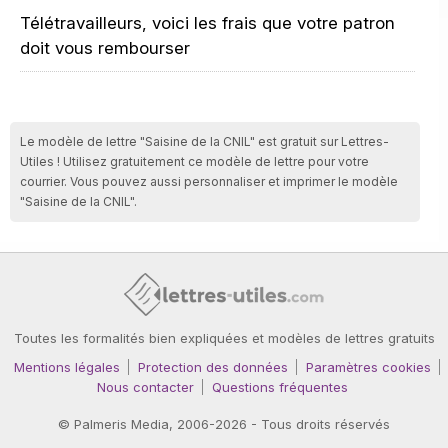
Télétravailleurs, voici les frais que votre patron
doit vous rembourser
Le modèle de lettre "Saisine de la CNIL" est gratuit sur Lettres-
Utiles ! Utilisez gratuitement ce modèle de lettre pour votre
courrier. Vous pouvez aussi personnaliser et imprimer le modèle
"Saisine de la CNIL".
Toutes les formalités bien expliquées et modèles de lettres gratuits
Mentions légales
Protection des données
Paramètres cookies
Nous contacter
Questions fréquentes
©
Palmeris Media
, 2006-2026 - Tous droits réservés