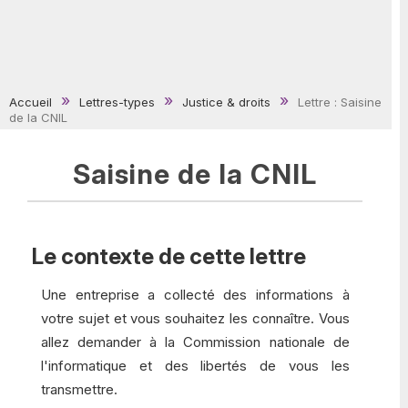
Accueil
Lettres-types
Justice & droits
Lettre : Saisine
de la CNIL
Saisine de la CNIL
Le contexte de cette lettre
Une entreprise a collecté des informations à
votre sujet et vous souhaitez les connaître. Vous
allez demander à la Commission nationale de
l'informatique et des libertés de vous les
transmettre.