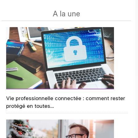
A la une
Vie professionnelle connectée : comment rester
protégé en toutes...