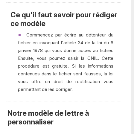
Ce qu'il faut savoir pour rédiger
ce modèle
Commencez par écrire au détenteur du
fichier en invoquant l'article 34 de la loi du 6
janvier 1978 qui vous donne accès au fichier.
Ensuite, vous pourrez saisir la CNIL. Cette
procédure est gratuite. Si les informations
contenues dans le fichier sont fausses, la loi
vous offre un droit de rectification vous
permettant de les corriger.
Notre modèle de lettre à
personnaliser