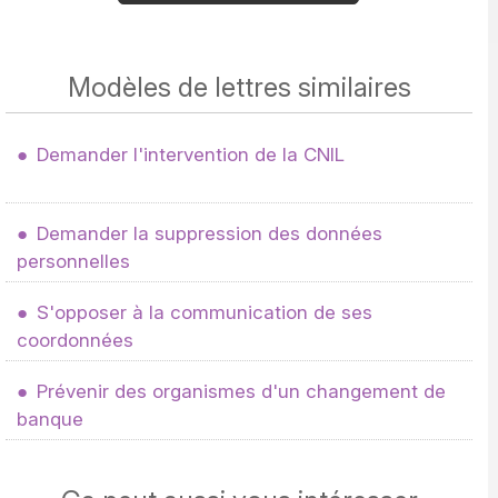
Modèles de lettres similaires
Demander l'intervention de la CNIL
Demander la suppression des données
personnelles
S'opposer à la communication de ses
coordonnées
Prévenir des organismes d'un changement de
banque