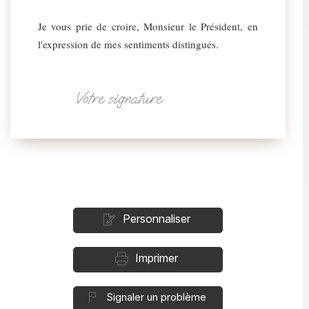
Je vous prie de croire, Monsieur le Président, en
l'expression de mes sentiments distingués.
Votre signature
Personnaliser
Imprimer
Signaler un problème