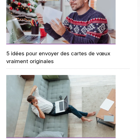
5 idées pour envoyer des cartes de vœux
vraiment originales