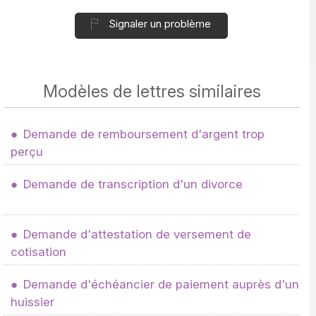
Signaler un problème
Modèles de lettres similaires
Demande de remboursement d'argent trop
perçu
Demande de transcription d'un divorce
Demande d'attestation de versement de
cotisation
Demande d'échéancier de paiement auprès d'un
huissier