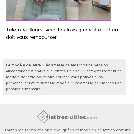
Télétravailleurs, voici les frais que votre patron
doit vous rembourser
Le modèle de lettre "Réclamer le paiement d'une pension
alimentaire" est gratuit sur Lettres-Utiles ! Utilisez gratuitement ce
modèle de lettre pour votre courrier. Vous pouvez aussi
personnaliser et imprimer le modèle "Réclamer le paiement d'une
pension alimentaire".
Toutes les formalités bien expliquées et modèles de lettres gratuits