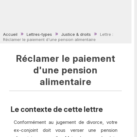
Accueil
Lettres-types
Justice & droits
Lettre :
Réclamer le paiement d'une pension alimentaire
Réclamer le paiement
d'une pension
alimentaire
Le contexte de cette lettre
Conformément au jugement de divorce, votre
ex-conjoint doit vous verser une pension