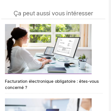
Ça peut aussi vous intéresser
Facturation électronique obligatoire : êtes-vous
concerné ?