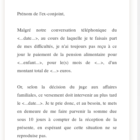
Prénom de l'ex-conjoint,
Malgré notre conversation téléphonique du
<...date...>, au cours de laquelle je te faisais part
de mes difficultés, je n'ai toujours pas reçu à ce
jour le paiement de la pension alimentaire pour
<...enfant...>, pour le(s) mois de <...>, d'un
montant total de <...> euros.
Or, selon la décision du juge aux affaires
familiales, ce versement doit intervenir au plus tard
le <...date...>. Je te prie donc, et au besoin, te mets
en demeure de me faire parvenir la somme due
sous 10 jours à compter de la réception de la
présente, en espérant que cette situation ne se
reproduise pas.