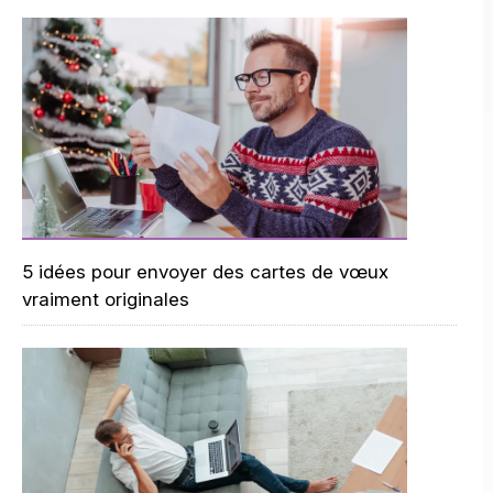
5 idées pour envoyer des cartes de vœux
vraiment originales