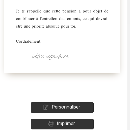
Je te rappelle que cette pension a pour objet de
contribuer à l'entretien des enfants, ce qui devrait
être une priorité absolue pour toi.
Cordialement,
Votre signature
Personnaliser
Imprimer