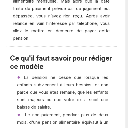
alimentaire mensuelle. Mais alors que la date
limite de paiement prévue par ce jugement est
dépassée, vous n’avez rien reçu. Après avoir
relancé en vain l'intéressé par téléphone, vous
allez le mettre en demeure de payer cette
pension :
Ce qu'il faut savoir pour rédiger
ce modèle
La pension ne cesse que lorsque les
enfants subviennent à leurs besoins, et non
parce que vous êtes remarié, que les enfants
sont majeurs ou que votre ex a subit une
baisse de salaire.
Le non-paiement, pendant plus de deux
mois, d'une pension alimentaire équivaut à un