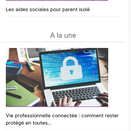
Les aides sociales pour parent isolé
A la une
Vie professionnelle connectée : comment rester
protégé en toutes...