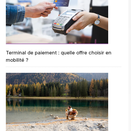
Terminal de paiement : quelle offre choisir en
mobilité ?