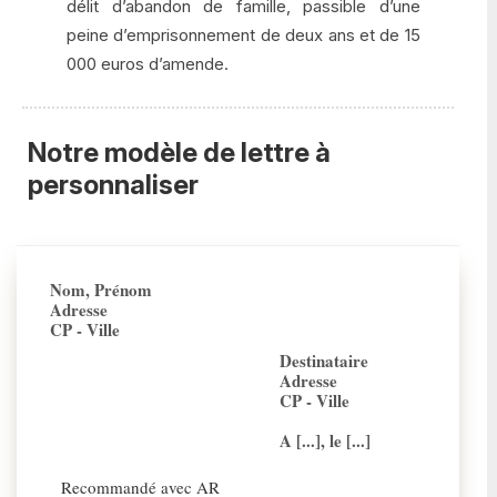
délit d’abandon de famille, passible d’une
peine d’emprisonnement de deux ans et de 15
000 euros d’amende.
Notre modèle de lettre à
personnaliser
Nom, Prénom
Adresse
CP - Ville
Destinataire
Adresse
CP - Ville
A [...], le [...]
Recommandé avec AR