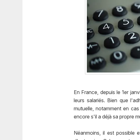
En France, depuis le 1er jan
leurs salariés. Bien que l'ad
mutuelle, notamment en cas 
encore s'il a déjà sa propre m
Néanmoins, il est possible 