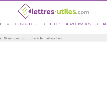
UE
LETTRES-TYPES
LETTRES DE MOTIVATION
R
 : 10 astuces pour obtenir le meilleur tarif