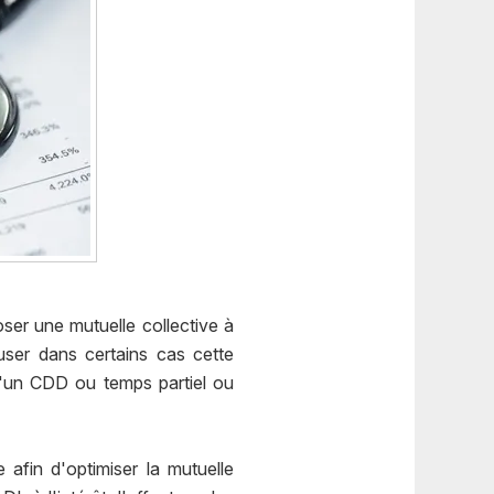
ser une mutuelle collective à
efuser dans certains cas cette
d'un CDD ou temps partiel ou
afin d'optimiser la mutuelle