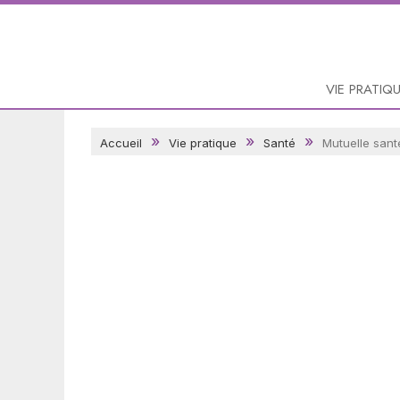
VIE PRATIQ
Accueil
Vie pratique
Santé
Mutuelle santé