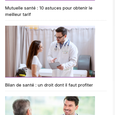
Mutuelle santé : 10 astuces pour obtenir le
meilleur tarif
Bilan de santé : un droit dont il faut profiter