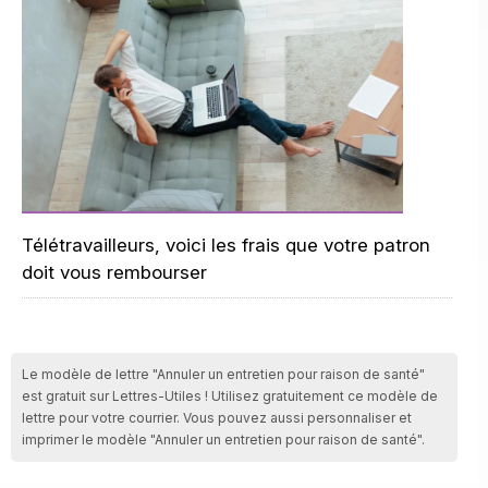
Télétravailleurs, voici les frais que votre patron
doit vous rembourser
Le modèle de lettre "Annuler un entretien pour raison de santé"
est gratuit sur Lettres-Utiles ! Utilisez gratuitement ce modèle de
lettre pour votre courrier. Vous pouvez aussi personnaliser et
imprimer le modèle "Annuler un entretien pour raison de santé".