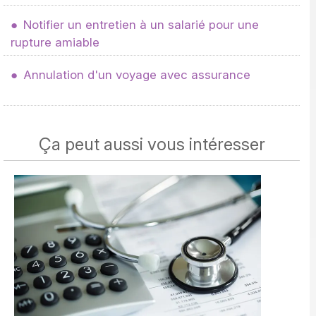
Notifier un entretien à un salarié pour une
rupture amiable
Annulation d'un voyage avec assurance
Ça peut aussi vous intéresser