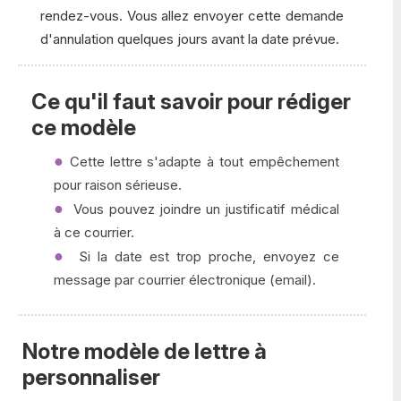
rendez-vous. Vous allez envoyer cette demande
d'annulation quelques jours avant la date prévue.
Ce qu'il faut savoir pour rédiger
ce modèle
Cette lettre s'adapte à tout empêchement
pour raison sérieuse.
Vous pouvez joindre un justificatif médical
à ce courrier.
Si la date est trop proche, envoyez ce
message par courrier électronique (email).
Notre modèle de lettre à
personnaliser