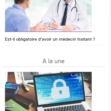
Est-il obligatoire d'avoir un médecin traitant ?
A la une