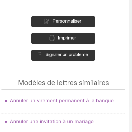
Personnaliser
Imprimer
Signaler un problème
Modèles de lettres similaires
Annuler un virement permanent à la banque
Annuler une invitation à un mariage