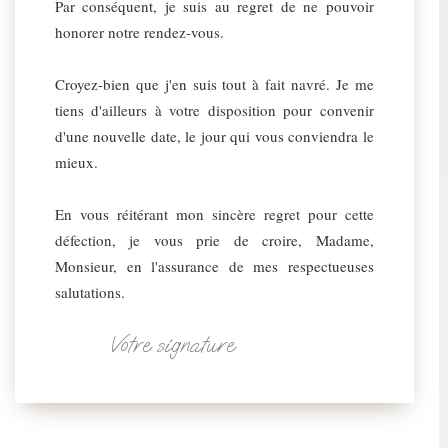
Par conséquent, je suis au regret de ne pouvoir
honorer notre rendez-vous.
Croyez-bien que j'en suis tout à fait navré. Je me
tiens d'ailleurs à votre disposition pour convenir
d'une nouvelle date, le jour qui vous conviendra le
mieux.
En vous réitérant mon sincère regret pour cette
défection, je vous prie de croire, Madame,
Monsieur, en l'assurance de mes respectueuses
salutations.
Votre signature