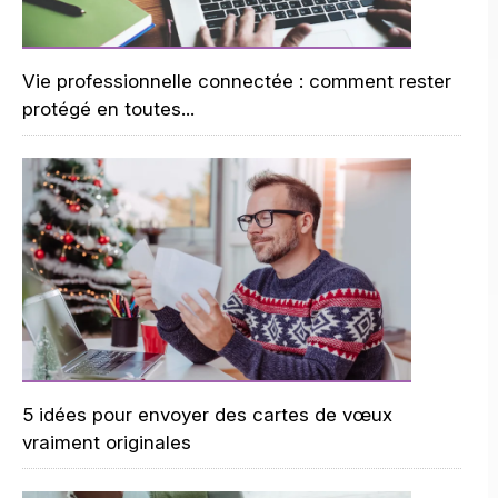
Vie professionnelle connectée : comment rester
protégé en toutes...
5 idées pour envoyer des cartes de vœux
vraiment originales