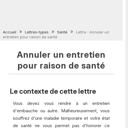
Accueil
Lettres-types
Santé
Lettre : Annuler un
entretien pour raison de santé
Annuler un entretien
pour raison de santé
Le contexte de cette lettre
Vous devez vous rendre à un entretien
d'embauche ou autre. Malheureusement, vous
souffrez d'une maladie temporaire et votre état
de santé ne vous permet pas d'honorer ce