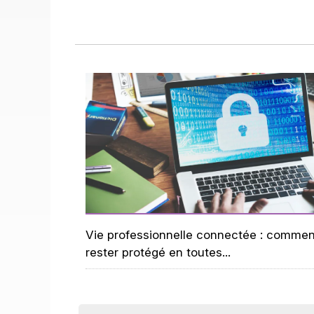
Vie professionnelle connectée : commen
rester protégé en toutes...