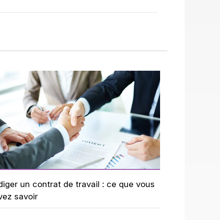
iger un contrat de travail : ce que vous
vez savoir