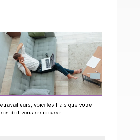
étravailleurs, voici les frais que votre
tron doit vous rembourser