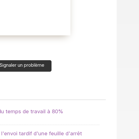
Signaler un problème
u temps de travail à 80%
l'envoi tardif d'une feuille d'arrêt