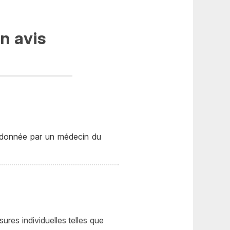
n avis
ordonnée par un médecin du
sures individuelles telles que