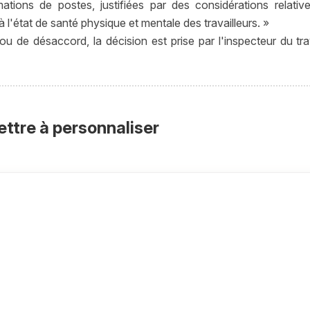
ations de postes, justifiées par des considérations relati
 l'état de santé physique et mentale des travailleurs. »
ou de désaccord, la décision est prise par l'inspecteur du tr
ettre à personnaliser