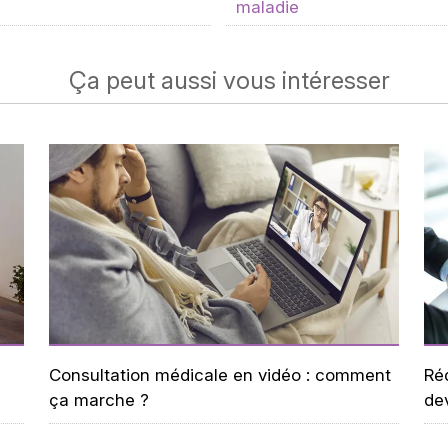
maladie
Ça peut aussi vous intéresser
-
Consultation médicale en vidéo : comment
Réd
ça marche ?
de