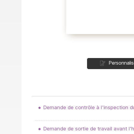
Personnalis
Demande de contrôle à l'inspection du 
Demande de sortie de travail avant l'h