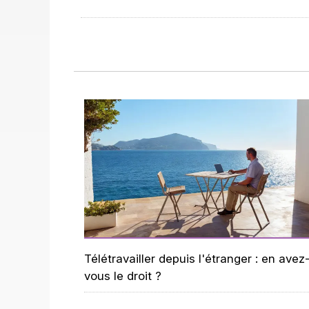
Télétravailler depuis l'étranger : en avez
vous le droit ?