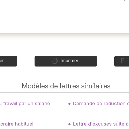
er
Imprimer
Modèles de lettres similaires
travail par un salarié
Demande de réduction d
oraire habituel
Lettre d'excuses suite à 