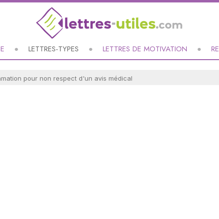
UE
LETTRES-TYPES
LETTRES DE MOTIVATION
R
lamation pour non respect d'un avis médical