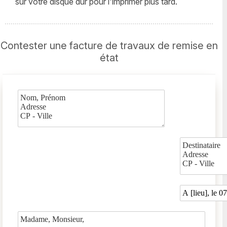
sur votre disque dur pour l'imprimer plus tard.
Contester une facture de travaux de remise en
état