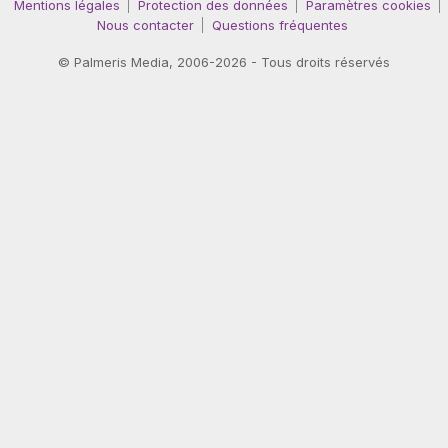
Mentions légales
Protection des données
Paramètres cookies
Nous contacter
Questions fréquentes
©
Palmeris Media
, 2006-2026 - Tous droits réservés