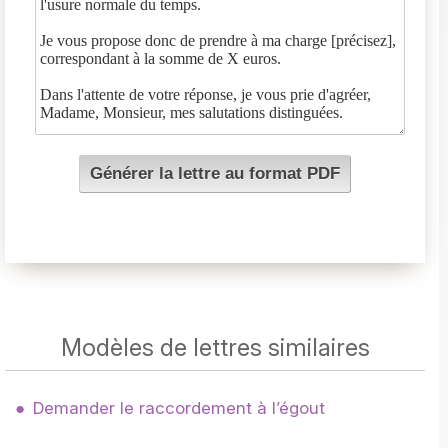
Modèles de lettres similaires
Demander le raccordement à l’égout