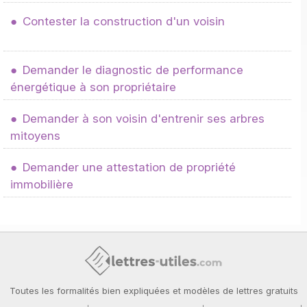
Contester la construction d'un voisin
Demander le diagnostic de performance
énergétique à son propriétaire
Demander à son voisin d'entrenir ses arbres
mitoyens
Demander une attestation de propriété
immobilière
Toutes les formalités bien expliquées et modèles de lettres gratuits