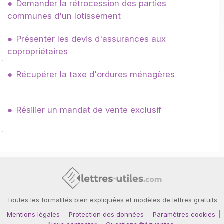
Demander la rétrocession des parties
communes d'un lotissement
Présenter les devis d'assurances aux
copropriétaires
Récupérer la taxe d'ordures ménagères
Résilier un mandat de vente exclusif
Toutes les formalités bien expliquées et modèles de lettres gratuits
Mentions légales
Protection des données
Paramètres cookies