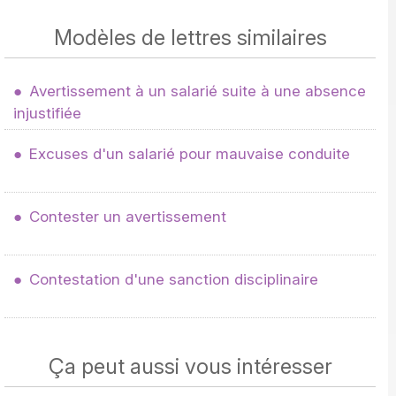
Modèles de lettres similaires
Avertissement à un salarié suite à une absence
injustifiée
Excuses d'un salarié pour mauvaise conduite
Contester un avertissement
Contestation d'une sanction disciplinaire
Ça peut aussi vous intéresser