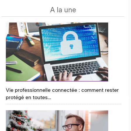
A la une
Vie professionnelle connectée : comment rester
protégé en toutes...