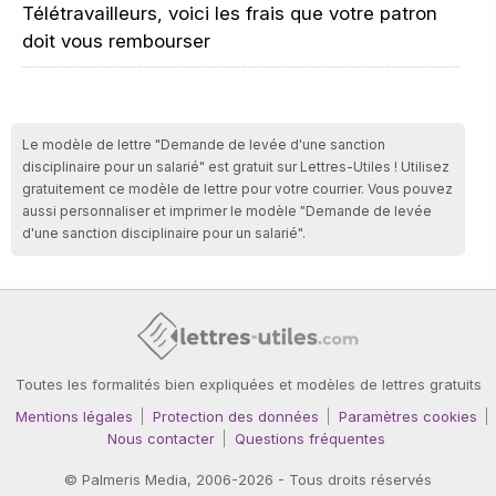
Télétravailleurs, voici les frais que votre patron
doit vous rembourser
Le modèle de lettre "Demande de levée d'une sanction
disciplinaire pour un salarié" est gratuit sur Lettres-Utiles ! Utilisez
gratuitement ce modèle de lettre pour votre courrier. Vous pouvez
aussi personnaliser et imprimer le modèle "Demande de levée
d'une sanction disciplinaire pour un salarié".
Toutes les formalités bien expliquées et modèles de lettres gratuits
Mentions légales
Protection des données
Paramètres cookies
Nous contacter
Questions fréquentes
©
Palmeris Media
, 2006-2026 - Tous droits réservés