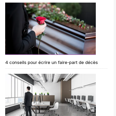
4 conseils pour écrire un faire-part de décès