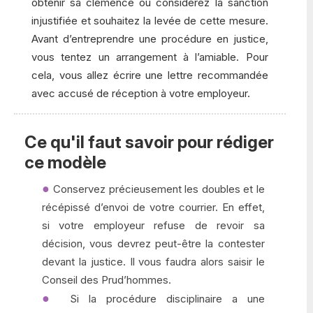
obtenir sa clémence ou considérez la sanction
injustifiée et souhaitez la levée de cette mesure.
Avant d’entreprendre une procédure en justice,
vous tentez un arrangement à l’amiable. Pour
cela, vous allez écrire une lettre recommandée
avec accusé de réception à votre employeur.
Ce qu'il faut savoir pour rédiger
ce modèle
Conservez précieusement les doubles et le
récépissé d’envoi de votre courrier. En effet,
si votre employeur refuse de revoir sa
décision, vous devrez peut-être la contester
devant la justice. Il vous faudra alors saisir le
Conseil des Prud’hommes.
Si la procédure disciplinaire a une