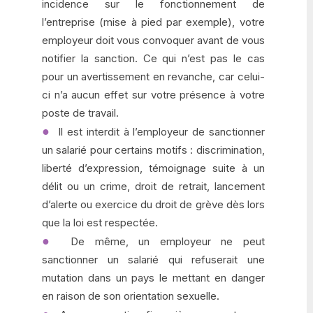
incidence sur le fonctionnement de
l’entreprise (mise à pied par exemple), votre
employeur doit vous convoquer avant de vous
notifier la sanction. Ce qui n’est pas le cas
pour un avertissement en revanche, car celui-
ci n’a aucun effet sur votre présence à votre
poste de travail.
Il est interdit à l’employeur de sanctionner
un salarié pour certains motifs : discrimination,
liberté d’expression, témoignage suite à un
délit ou un crime, droit de retrait, lancement
d’alerte ou exercice du droit de grève dès lors
que la loi est respectée.
De même, un employeur ne peut
sanctionner un salarié qui refuserait une
mutation dans un pays le mettant en danger
en raison de son orientation sexuelle.