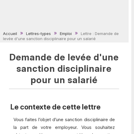
Accueil
Lettres-types
Emploi
Lettre : Demande de
levée d'une sanction disciplinaire pour un salarié
Demande de levée d'une
sanction disciplinaire
pour un salarié
Le contexte de cette lettre
Vous faites l’objet d’une sanction disciplinaire de
la part de votre employeur. Vous souhaitez