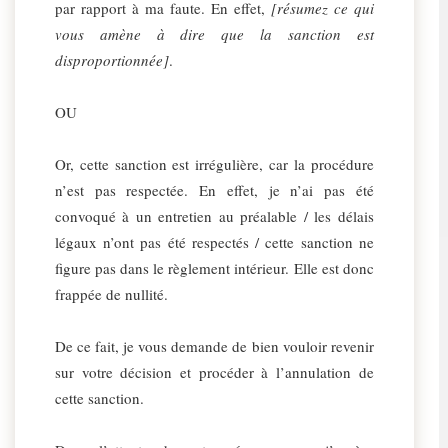
par rapport à ma faute. En effet,
[résumez ce qui
vous amène à dire que la sanction est
disproportionnée]
.
OU
Or, cette sanction est irrégulière, car la procédure
n’est pas respectée. En effet, je n’ai pas été
convoqué à un entretien au préalable / les délais
légaux n’ont pas été respectés / cette sanction ne
figure pas dans le règlement intérieur. Elle est donc
frappée de nullité.
De ce fait, je vous demande de bien vouloir revenir
sur votre décision et procéder à l’annulation de
cette sanction.