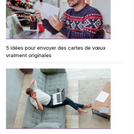
5 idées pour envoyer des cartes de vœux
vraiment originales