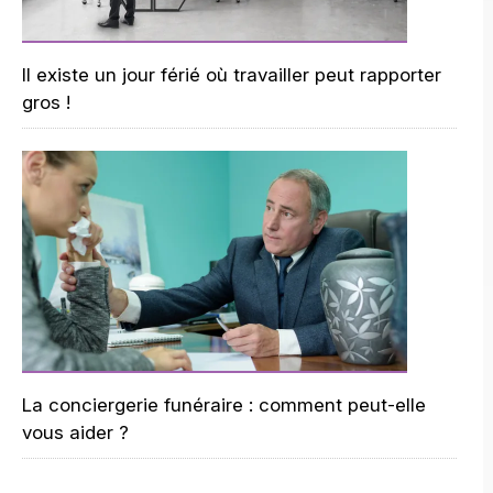
Il existe un jour férié où travailler peut rapporter
gros !
La conciergerie funéraire : comment peut-elle
vous aider ?