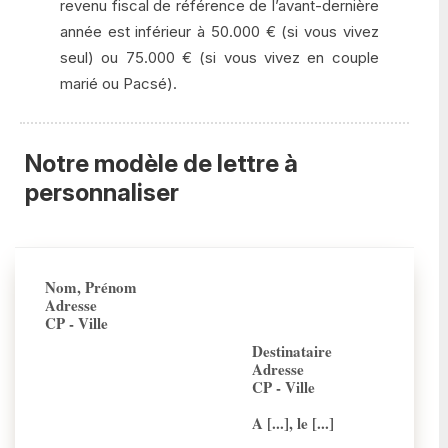
revenu fiscal de référence de l’avant-dernière
année est inférieur à 50.000 € (si vous vivez
seul) ou 75.000 € (si vous vivez en couple
marié ou Pacsé).
Notre modèle de lettre à
personnaliser
Nom, Prénom
Adresse
CP - Ville
Destinataire
Adresse
CP - Ville
A [...], le [...]