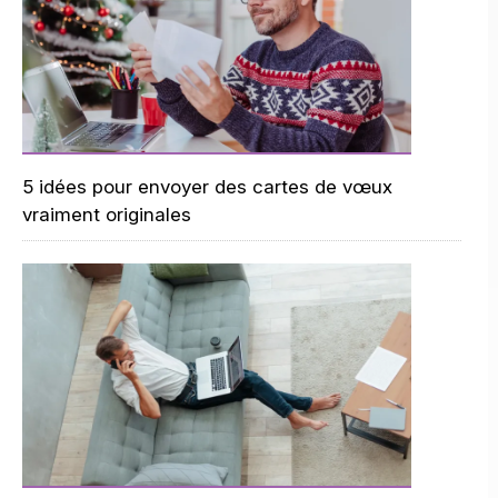
5 idées pour envoyer des cartes de vœux
vraiment originales