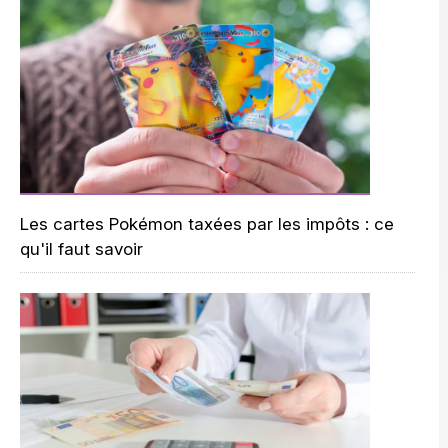
Les cartes Pokémon taxées par les impôts : ce
qu'il faut savoir