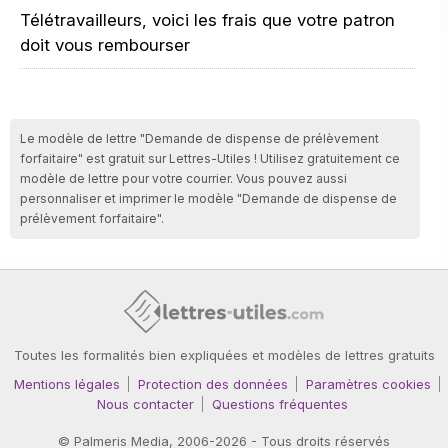
Télétravailleurs, voici les frais que votre patron
doit vous rembourser
Le modèle de lettre "Demande de dispense de prélèvement
forfaitaire" est gratuit sur Lettres-Utiles ! Utilisez gratuitement ce
modèle de lettre pour votre courrier. Vous pouvez aussi
personnaliser et imprimer le modèle "Demande de dispense de
prélèvement forfaitaire".
Toutes les formalités bien expliquées et modèles de lettres gratuits
Mentions légales
Protection des données
Paramètres cookies
Nous contacter
Questions fréquentes
©
Palmeris Media
, 2006-2026 - Tous droits réservés