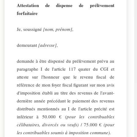
Attestation de dispense de prélèvement
forfaitaire
Je, soussigné
[nom, prénom]
,
demeurant
[adresse]
,
demande à être dispensé du prélèvement prévu au
paragraphe I de l'article 117 quater du CGI et
atteste sur l'honneur que le revenu fiscal de
référence de mon foyer fiscal figurant sur mon avis
d'imposition établi au titre des revenus de l'avant-
dernière année précédant le paiement des revenus
distribués mentionnés au I de l'article précité est
inférieur à 50.000 €
(pour les contribuables
célibataires, divorcés ou veufs)
/ 75.000 €
(pour
les contribuables soumis à imposition commune)
.