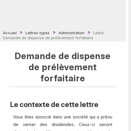
Accueil
Lettres-types
Administration
Lettre :
Demande de dispense de prélèvement forfaitaire
Demande de dispense
de prélèvement
forfaitaire
Le contexte de cette lettre
Vous êtes associé dans une société qui a prévu
de verser des dividendes. Ceux-ci seront