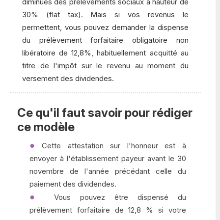
diminués des prélèvements sociaux à hauteur de
30% (flat tax). Mais si vos revenus le
permettent, vous pouvez demander la dispense
du prélèvement forfaitaire obligatoire non
libératoire de 12,8%, habituellement acquitté au
titre de l'impôt sur le revenu au moment du
versement des dividendes.
Ce qu'il faut savoir pour rédiger
ce modèle
Cette attestation sur l'honneur est à
envoyer à l'établissement payeur avant le 30
novembre de l'année précédant celle du
paiement des dividendes.
Vous pouvez être dispensé du
prélèvement forfaitaire de 12,8 % si votre