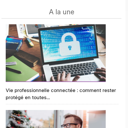
A la une
Vie professionnelle connectée : comment rester
protégé en toutes...