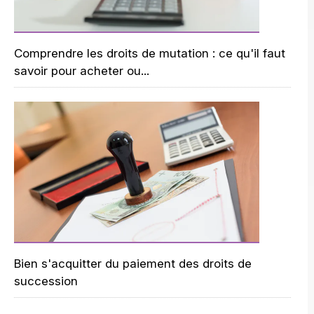
Comprendre les droits de mutation : ce qu'il faut
savoir pour acheter ou...
Bien s'acquitter du paiement des droits de
succession