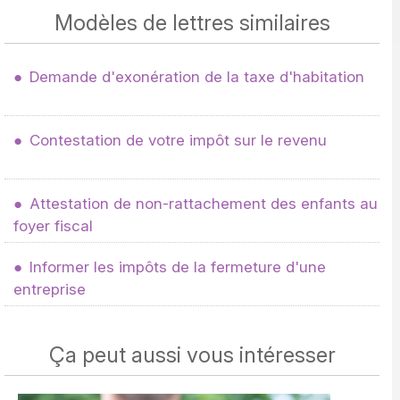
Modèles de lettres similaires
Demande d'exonération de la taxe d'habitation
Contestation de votre impôt sur le revenu
Attestation de non-rattachement des enfants au
foyer fiscal
Informer les impôts de la fermeture d'une
entreprise
Ça peut aussi vous intéresser