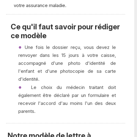
votre assurance maladie.
Ce qu'il faut savoir pour rédiger
ce modèle
Une fois le dossier reçu, vous devez le
renvoyer dans les 15 jours à votre caisse,
accompagné d'une photo d'identité de
l'enfant et d'une photocopie de sa carte
d'identité.
Le choix du médecin traitant doit
également être déclaré par un formulaire et
recevoir l'accord d'au moins l'un des deux
parents.
Notre modèle de lettre à