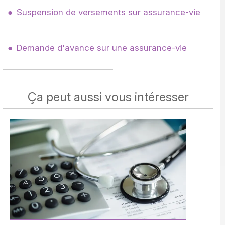
Suspension de versements sur assurance-vie
Demande d'avance sur une assurance-vie
Ça peut aussi vous intéresser