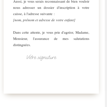
Aussi, je vous serais reconnaissant de bien vouloir
nous adresser un dossier d'inscription à votre
caisse, à l'adresse suivante :
[nom, prénom et adresse de votre enfant]
Dans cette attente, je vous prie d'agréer, Madame,
Monsieur, l'assurance de mes salutations
distinguées.
Votre signature