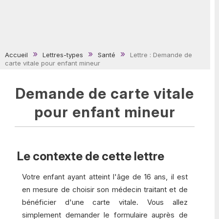
Accueil
Lettres-types
Santé
Lettre : Demande de
carte vitale pour enfant mineur
Demande de carte vitale
pour enfant mineur
Le contexte de cette lettre
Votre enfant ayant atteint l'âge de 16 ans, il est
en mesure de choisir son médecin traitant et de
bénéficier d'une carte vitale. Vous allez
simplement demander le formulaire auprès de