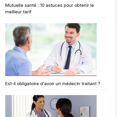
Mutuelle santé : 10 astuces pour obtenir le
meilleur tarif
Est-il obligatoire d'avoir un médecin traitant ?