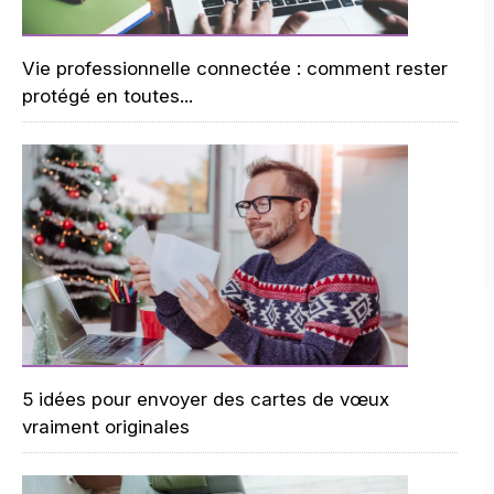
Vie professionnelle connectée : comment rester
protégé en toutes...
5 idées pour envoyer des cartes de vœux
vraiment originales