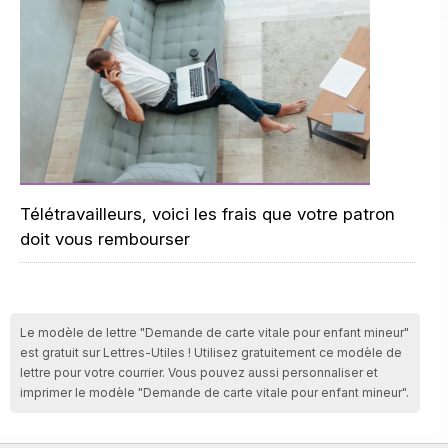
Télétravailleurs, voici les frais que votre patron
doit vous rembourser
Le modèle de lettre "Demande de carte vitale pour enfant mineur"
est gratuit sur Lettres-Utiles ! Utilisez gratuitement ce modèle de
lettre pour votre courrier. Vous pouvez aussi personnaliser et
imprimer le modèle "Demande de carte vitale pour enfant mineur".