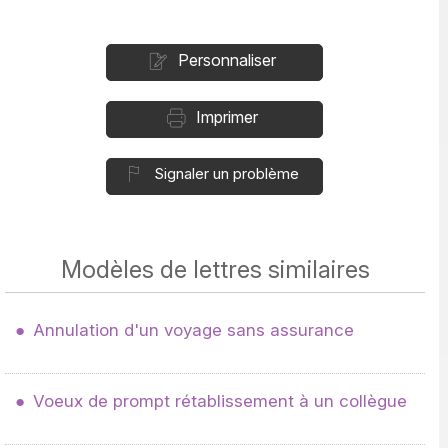
Personnaliser
Imprimer
Signaler un problème
Modèles de lettres similaires
Annulation d'un voyage sans assurance
Voeux de prompt rétablissement à un collègue