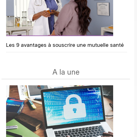
Les 9 avantages à souscrire une mutuelle santé
A la une