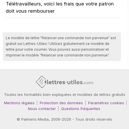
Télétravailleurs, voici les frais que votre patron
doit vous rembourser
Le modèle de lettre "Relancer une commande non parvenue" est
gratuit sur Lettres-Utiles ! Utilisez gratuitement ce modèle de
lettre pour votre courrier. Vous pouvez aussi personnaliser et
imprimer le modèle "Relancer une commande non parvenue".
Toutes les formalités bien expliquées et modèles de lettres gratuits
Mentions légales
Protection des données
Paramètres cookies
Nous contacter
Questions fréquentes
©
Palmeris Media
, 2006-2026 - Tous droits réservés