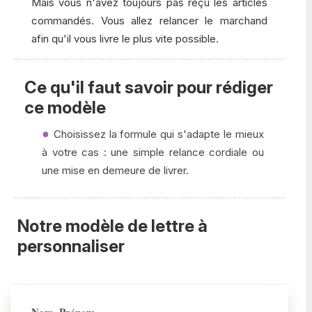
Mais vous n'avez toujours pas reçu les articles
commandés. Vous allez relancer le marchand
afin qu'il vous livre le plus vite possible.
Ce qu'il faut savoir pour rédiger
ce modèle
Choisissez la formule qui s'adapte le mieux
à votre cas : une simple relance cordiale ou
une mise en demeure de livrer.
Notre modèle de lettre à
personnaliser