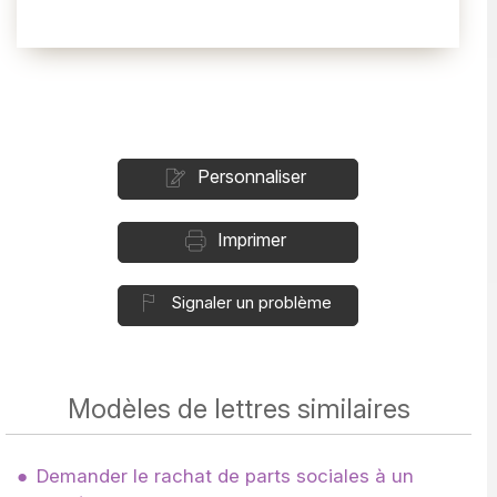
Personnaliser
Imprimer
Signaler un problème
Modèles de lettres similaires
Demander le rachat de parts sociales à un