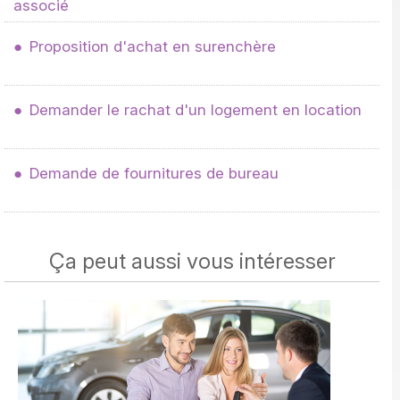
associé
Proposition d'achat en surenchère
Demander le rachat d'un logement en location
Demande de fournitures de bureau
Ça peut aussi vous intéresser