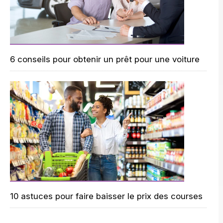
6 conseils pour obtenir un prêt pour une voiture
10 astuces pour faire baisser le prix des courses