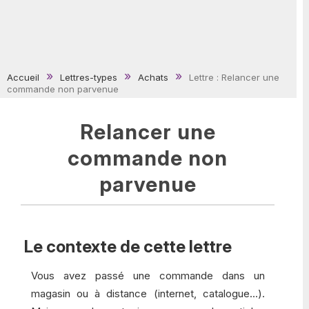
Accueil
Lettres-types
Achats
Lettre : Relancer une
commande non parvenue
Relancer une
commande non
parvenue
Le contexte de cette lettre
Vous avez passé une commande dans un
magasin ou à distance (internet, catalogue...).