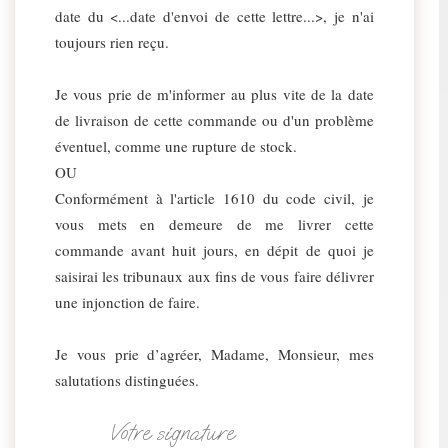
date du <...date d'envoi de cette lettre...>, je n'ai
toujours rien reçu.
Je vous prie de m'informer au plus vite de la date
de livraison de cette commande ou d'un problème
éventuel, comme une rupture de stock.
OU
Conformément à l'article 1610 du code civil, je
vous mets en demeure de me livrer cette
commande avant huit jours, en dépit de quoi je
saisirai les tribunaux aux fins de vous faire délivrer
une injonction de faire.
Je vous prie d’agréer, Madame, Monsieur, mes
salutations distinguées.
Votre signature