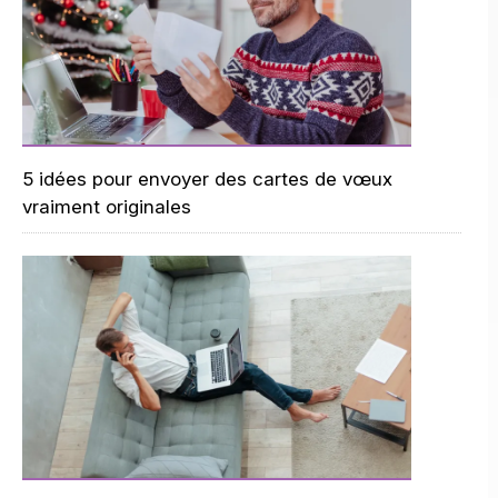
5 idées pour envoyer des cartes de vœux
vraiment originales