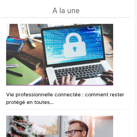
A la une
Vie professionnelle connectée : comment rester
protégé en toutes...