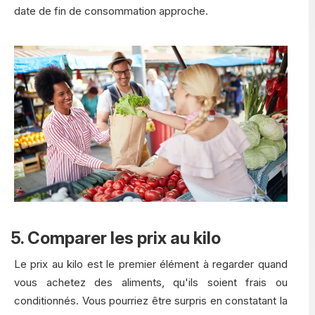
date de fin de consommation approche.
5. Comparer les prix au kilo
Le prix au kilo est le premier élément à regarder quand
vous achetez des aliments, qu'ils soient frais ou
conditionnés. Vous pourriez être surpris en constatant la