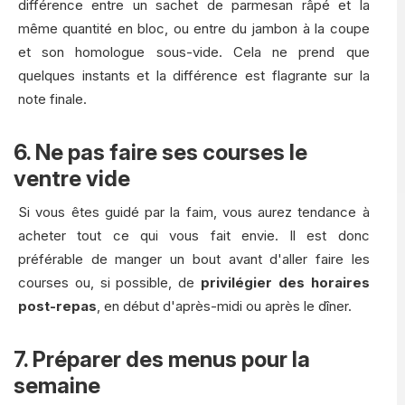
différence entre un sachet de parmesan râpé et la
même quantité en bloc, ou entre du jambon à la coupe
et son homologue sous-vide. Cela ne prend que
quelques instants et la différence est flagrante sur la
note finale.
6. Ne pas faire ses courses le
ventre vide
Si vous êtes guidé par la faim, vous aurez tendance à
acheter tout ce qui vous fait envie. Il est donc
préférable de manger un bout avant d'aller faire les
courses ou, si possible, de
privilégier des horaires
post-repas
, en début d'après-midi ou après le dîner.
7. Préparer des menus pour la
semaine