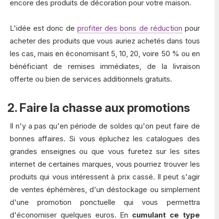
encore des produits de décoration pour votre maison.
L'idée est donc de
profiter des bons de réduction
pour
acheter des produits que vous auriez achetés dans tous
les cas, mais en économisant 5, 10, 20, voire 50 % ou en
bénéficiant de remises immédiates, de la livraison
offerte ou bien de services additionnels gratuits.
2. Faire la chasse aux promotions
Il n'y a pas qu'en période de soldes qu'on peut faire de
bonnes affaires. Si vous épluchez les catalogues des
grandes enseignes ou que vous furetez sur les sites
internet de certaines marques, vous pourriez trouver les
produits qui vous intéressent à prix cassé. Il peut s'agir
de ventes éphémères, d'un déstockage ou simplement
d'une promotion ponctuelle qui vous permettra
d'économiser quelques euros. En
cumulant ce type