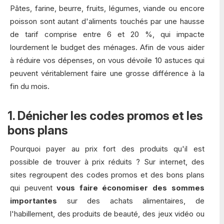
Pâtes, farine, beurre, fruits, légumes, viande ou encore
poisson sont autant d'aliments touchés par une hausse
de tarif comprise entre 6 et 20 %, qui impacte
lourdement le budget des ménages. Afin de vous aider
à réduire vos dépenses, on vous dévoile 10 astuces qui
peuvent véritablement faire une grosse différence à la
fin du mois.
1. Dénicher les codes promos et les
bons plans
Pourquoi payer au prix fort des produits qu'il est
possible de trouver à prix réduits ? Sur internet, des
sites regroupent des codes promos et des bons plans
qui peuvent
vous faire économiser des sommes
importantes
sur des achats alimentaires, de
l'habillement, des produits de beauté, des jeux vidéo ou