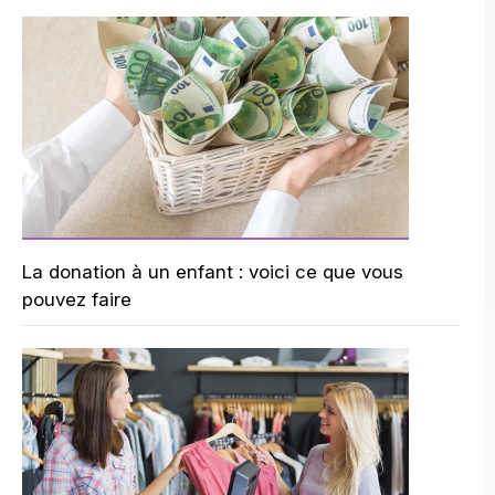
La donation à un enfant : voici ce que vous
pouvez faire