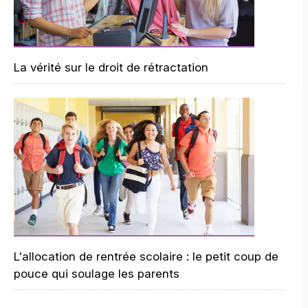
La vérité sur le droit de rétractation
L'allocation de rentrée scolaire : le petit coup de
pouce qui soulage les parents