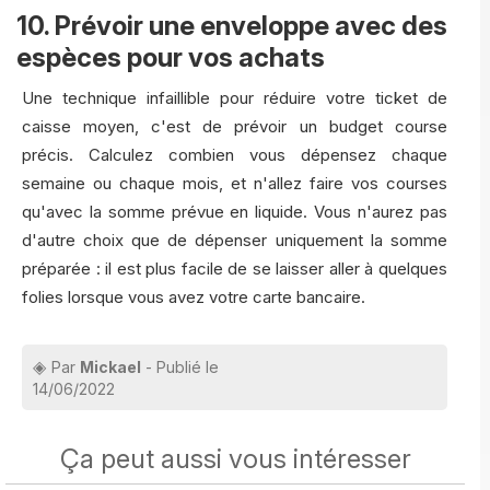
10. Prévoir une enveloppe avec des
espèces pour vos achats
Une technique infaillible pour réduire votre ticket de
caisse moyen, c'est de prévoir un budget course
précis. Calculez combien vous dépensez chaque
semaine ou chaque mois, et n'allez faire vos courses
qu'avec la somme prévue en liquide. Vous n'aurez pas
d'autre choix que de dépenser uniquement la somme
préparée : il est plus facile de se laisser aller à quelques
folies lorsque vous avez votre carte bancaire.
Par
Mickael
- Publié le
14/06/2022
Ça peut aussi vous intéresser