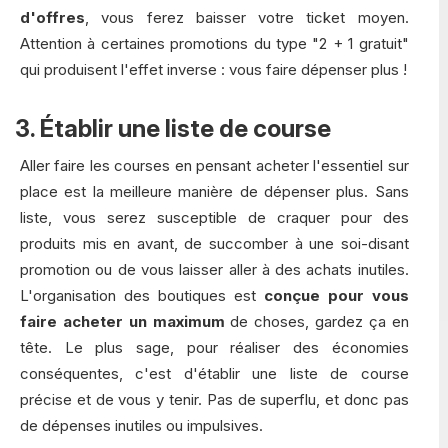
d'offres
, vous ferez baisser votre ticket moyen.
Attention à certaines promotions du type "2 + 1 gratuit"
qui produisent l'effet inverse : vous faire dépenser plus !
3. Établir une liste de course
Aller faire les courses en pensant acheter l'essentiel sur
place est la meilleure manière de dépenser plus. Sans
liste, vous serez susceptible de craquer pour des
produits mis en avant, de succomber à une soi-disant
promotion ou de vous laisser aller à des achats inutiles.
L'organisation des boutiques est
conçue pour vous
faire acheter un maximum
de choses, gardez ça en
tête. Le plus sage, pour réaliser des économies
conséquentes, c'est d'établir une liste de course
précise et de vous y tenir. Pas de superflu, et donc pas
de dépenses inutiles ou impulsives.