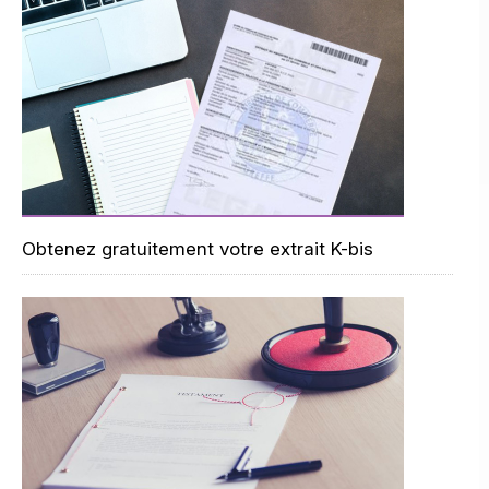
Obtenez gratuitement votre extrait K-bis