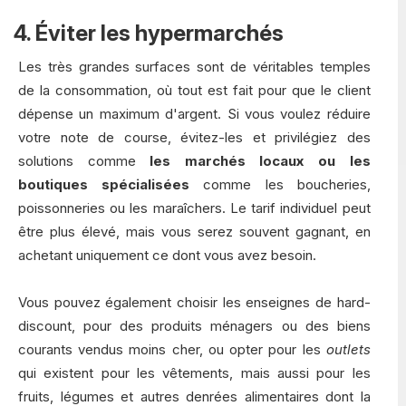
4. Éviter les hypermarchés
Les très grandes surfaces sont de véritables temples
de la consommation, où tout est fait pour que le client
dépense un maximum d'argent. Si vous voulez réduire
votre note de course, évitez-les et privilégiez des
solutions comme
les marchés locaux ou les
boutiques spécialisées
comme les boucheries,
poissonneries ou les maraîchers. Le tarif individuel peut
être plus élevé, mais vous serez souvent gagnant, en
achetant uniquement ce dont vous avez besoin.
Vous pouvez également choisir les enseignes de hard-
discount, pour des produits ménagers ou des biens
courants vendus moins cher, ou opter pour les
outlets
qui existent pour les vêtements, mais aussi pour les
fruits, légumes et autres denrées alimentaires dont la