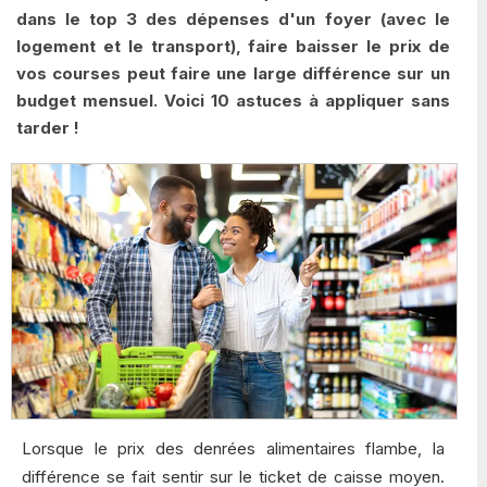
dans le top 3 des dépenses d'un foyer (avec le
logement et le transport), faire baisser le prix de
vos courses peut faire une large différence sur un
budget mensuel. Voici 10 astuces à appliquer sans
tarder !
Lorsque le prix des denrées alimentaires flambe, la
différence se fait sentir sur le ticket de caisse moyen.