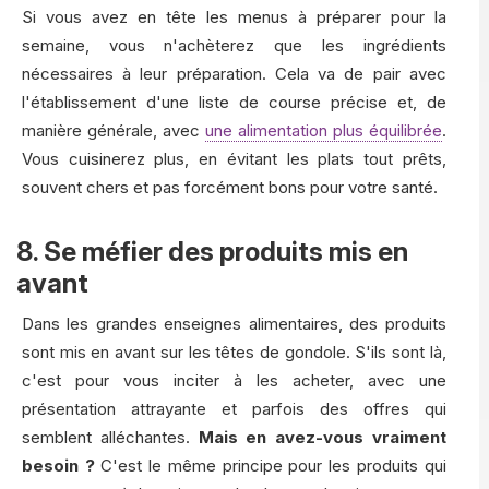
Si vous avez en tête les menus à préparer pour la
semaine, vous n'achèterez que les ingrédients
nécessaires à leur préparation. Cela va de pair avec
l'établissement d'une liste de course précise et, de
manière générale, avec
une alimentation plus équilibrée
.
Vous cuisinerez plus, en évitant les plats tout prêts,
souvent chers et pas forcément bons pour votre santé.
8. Se méfier des produits mis en
avant
Dans les grandes enseignes alimentaires, des produits
sont mis en avant sur les têtes de gondole. S'ils sont là,
c'est pour vous inciter à les acheter, avec une
présentation attrayante et parfois des offres qui
semblent alléchantes.
Mais en avez-vous vraiment
besoin ?
C'est le même principe pour les produits qui