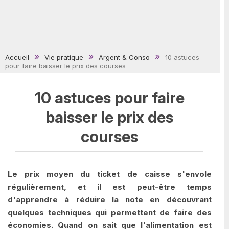
Accueil
Vie pratique
Argent & Conso
10 astuces
pour faire baisser le prix des courses
10 astuces pour faire
baisser le prix des
courses
Le prix moyen du ticket de caisse s'envole
régulièrement, et il est peut-être temps
d'apprendre à réduire la note en découvrant
quelques techniques qui permettent de faire des
économies. Quand on sait que l'alimentation est