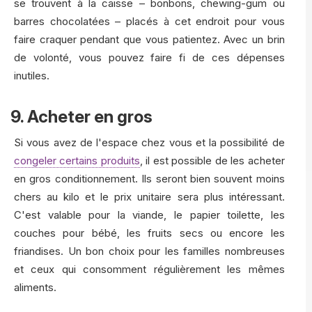
se trouvent à la caisse – bonbons, chewing-gum ou
barres chocolatées – placés à cet endroit pour vous
faire craquer pendant que vous patientez. Avec un brin
de volonté, vous pouvez faire fi de ces dépenses
inutiles.
9. Acheter en gros
Si vous avez de l'espace chez vous et la possibilité de
congeler certains produits
, il est possible de les acheter
en gros conditionnement. Ils seront bien souvent moins
chers au kilo et le prix unitaire sera plus intéressant.
C'est valable pour la viande, le papier toilette, les
couches pour bébé, les fruits secs ou encore les
friandises. Un bon choix pour les familles nombreuses
et ceux qui consomment régulièrement les mêmes
aliments.