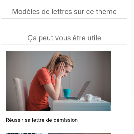
Modèles de lettres sur ce thème
Ça peut vous être utile
Réussir sa lettre de démission