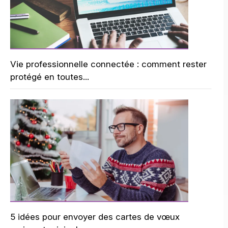
Vie professionnelle connectée : comment rester
protégé en toutes...
5 idées pour envoyer des cartes de vœux