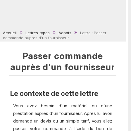
Accueil
Lettres-types
Achats
Lettre : Passer
commande auprès d'un fournisseur
Passer commande
auprès d'un fournisseur
Le contexte de cette lettre
Vous avez besoin d'un matériel ou d'une
prestation auprès d'un fournisseur. Après lui avoir
demandé un devis ou un simple tarif, vous allez
passer votre commande à l'aide du bon de