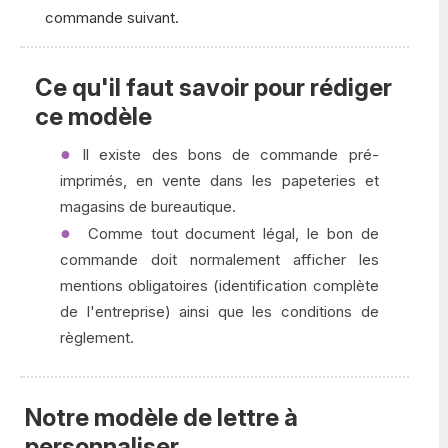
commande suivant.
Ce qu'il faut savoir pour rédiger
ce modèle
Il existe des bons de commande pré-
imprimés, en vente dans les papeteries et
magasins de bureautique.
Comme tout document légal, le bon de
commande doit normalement afficher les
mentions obligatoires (identification complète
de l'entreprise) ainsi que les conditions de
règlement.
Notre modèle de lettre à
personnaliser