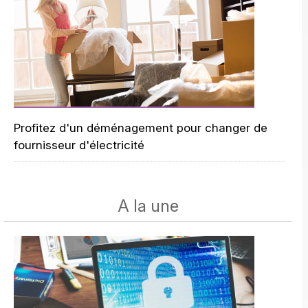
Profitez d'un déménagement pour changer de
fournisseur d'électricité
A la une