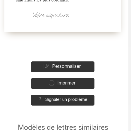
Votre signature
Personnaliser
Imprimer
Signaler un problème
Modèles de lettres similaires