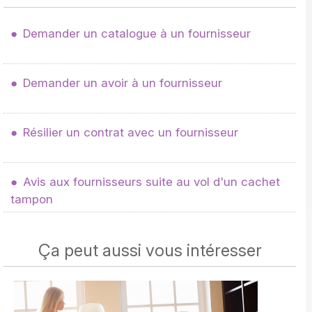
Demander un catalogue à un fournisseur
Demander un avoir à un fournisseur
Résilier un contrat avec un fournisseur
Avis aux fournisseurs suite au vol d'un cachet
tampon
Ça peut aussi vous intéresser