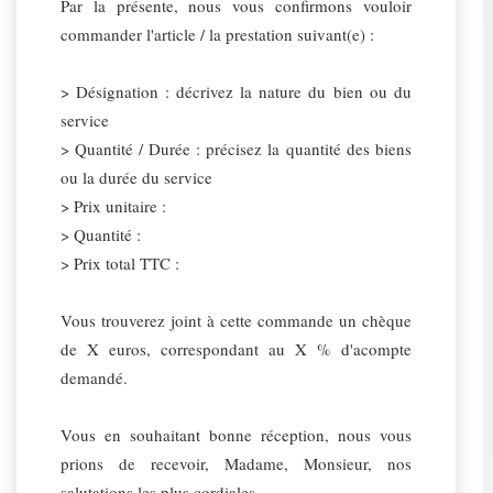
Par la présente, nous vous confirmons vouloir
commander l'article / la prestation suivant(e) :
> Désignation : décrivez la nature du bien ou du
service
> Quantité / Durée : précisez la quantité des biens
ou la durée du service
> Prix unitaire :
> Quantité :
> Prix total TTC :
Vous trouverez joint à cette commande un chèque
de X euros, correspondant au X % d'acompte
demandé.
Vous en souhaitant bonne réception, nous vous
prions de recevoir, Madame, Monsieur, nos
salutations les plus cordiales.