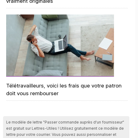
vraiment originales
Télétravailleurs, voici les frais que votre patron
doit vous rembourser
Le modèle de lettre "Passer commande auprès d'un fournisseur"
est gratuit sur Lettres-Utiles ! Utilisez gratuitement ce modèle de
lettre pour votre courrier. Vous pouvez aussi personnaliser et