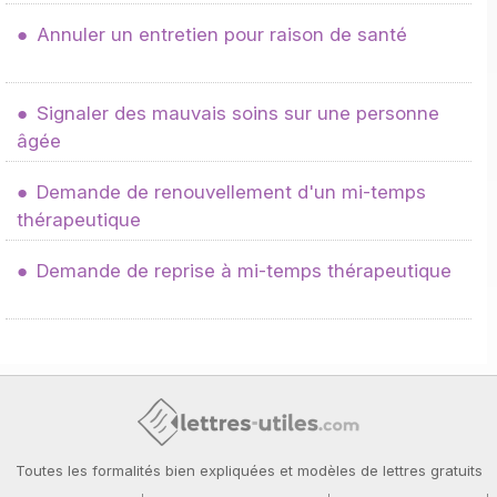
Annuler un entretien pour raison de santé
Signaler des mauvais soins sur une personne
âgée
Demande de renouvellement d'un mi-temps
thérapeutique
Demande de reprise à mi-temps thérapeutique
Toutes les formalités bien expliquées et modèles de lettres gratuits