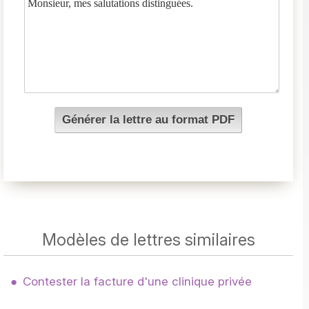
Modèles de lettres similaires
Contester la facture d'une clinique privée