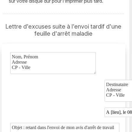
sur votre disque dur pour l'imprimer plus tard.
Lettre d'excuses suite à l'envoi tardif d'une
feuille d'arrêt maladie