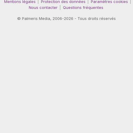
Mentions légales
Protection des données
Paramètres cookies
Nous contacter
Questions fréquentes
©
Palmeris Media
, 2006-2026 - Tous droits réservés