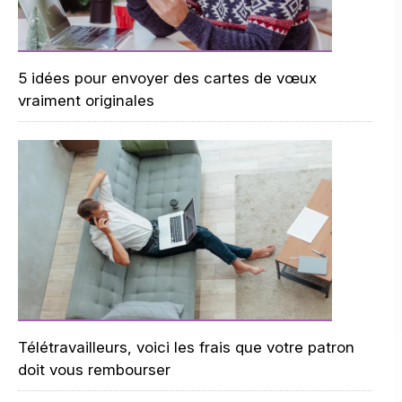
5 idées pour envoyer des cartes de vœux
vraiment originales
Télétravailleurs, voici les frais que votre patron
doit vous rembourser