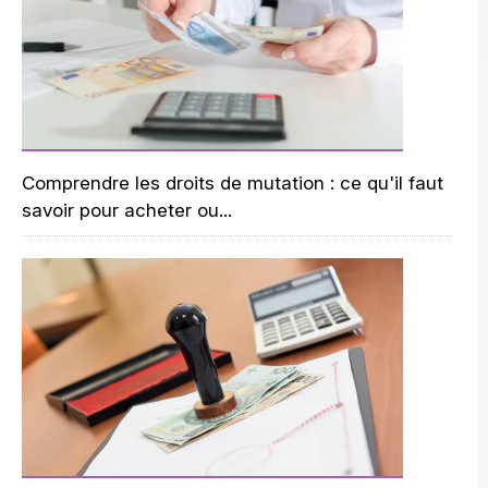
Comprendre les droits de mutation : ce qu'il faut
savoir pour acheter ou...