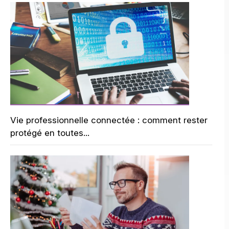
Vie professionnelle connectée : comment rester
protégé en toutes...