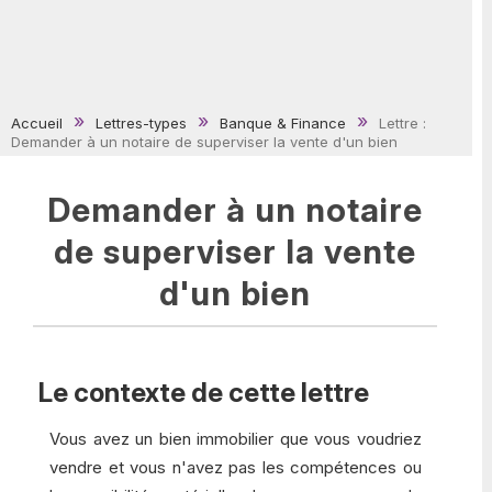
Accueil
Lettres-types
Banque & Finance
Lettre :
Demander à un notaire de superviser la vente d'un bien
Demander à un notaire
de superviser la vente
d'un bien
Le contexte de cette lettre
Vous avez un bien immobilier que vous voudriez
vendre et vous n'avez pas les compétences ou