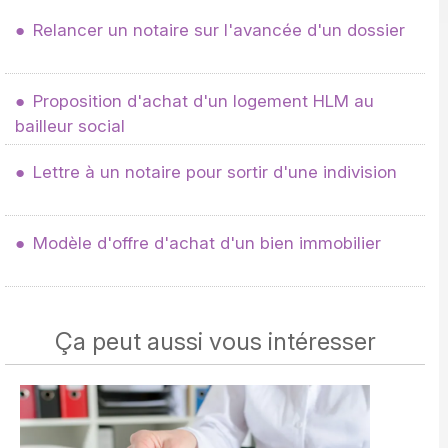
Relancer un notaire sur l'avancée d'un dossier
Proposition d'achat d'un logement HLM au
bailleur social
Lettre à un notaire pour sortir d'une indivision
Modèle d'offre d'achat d'un bien immobilier
Ça peut aussi vous intéresser