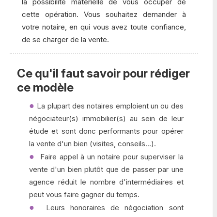
la possibilité matérielle de vous occuper de
cette opération. Vous souhaitez demander à
votre notaire, en qui vous avez toute confiance,
de se charger de la vente.
Ce qu'il faut savoir pour rédiger
ce modèle
La plupart des notaires emploient un ou des
négociateur(s) immobilier(s) au sein de leur
étude et sont donc performants pour opérer
la vente d'un bien (visites, conseils...).
Faire appel à un notaire pour superviser la
vente d'un bien plutôt que de passer par une
agence réduit le nombre d'intermédiaires et
peut vous faire gagner du temps.
Leurs honoraires de négociation sont