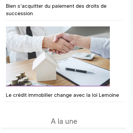
Bien s'acquitter du paiement des droits de
succession
Le crédit immobilier change avec la loi Lemoine
A la une