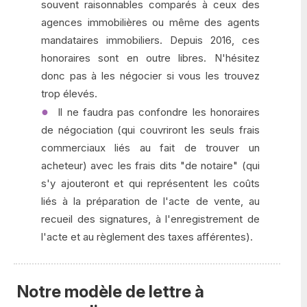
souvent raisonnables comparés à ceux des
agences immobilières ou même des agents
mandataires immobiliers. Depuis 2016, ces
honoraires sont en outre libres. N'hésitez
donc pas à les négocier si vous les trouvez
trop élevés.
Il ne faudra pas confondre les honoraires
de négociation (qui couvriront les seuls frais
commerciaux liés au fait de trouver un
acheteur) avec les frais dits "de notaire" (qui
s'y ajouteront et qui représentent les coûts
liés à la préparation de l'acte de vente, au
recueil des signatures, à l'enregistrement de
l'acte et au règlement des taxes afférentes).
Notre modèle de lettre à