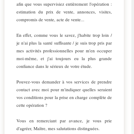
afin que vous supervisiez entièrement l'opération :
estimation du prix de vente, annonces, visites,
compromis de vente, acte de vente...
En effet, comme vous le savez, j'habite trop loin /
je n'ai plus la santé suffisante / je suis trop pris par
mes activités professionnelles pour m'en occuper
moi-même, et j'ai toujours eu la plus grande
confiance dans le sérieux de votre étude.
Pouvez-vous demander à vos services de prendre
contact avec moi pour m'indiquer quelles seraient
vos conditions pour la prise en charge complète de
cette opération ?
Vous en remerciant par avance, je vous prie
d'agréer, Maître, mes salutations distinguées.