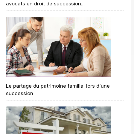
avocats en droit de succession...
Le partage du patrimoine familial lors d'une
succession