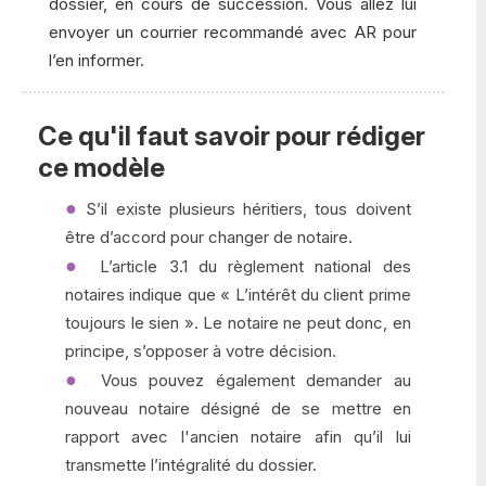
dossier, en cours de succession. Vous allez lui
envoyer un courrier recommandé avec AR pour
l’en informer.
Ce qu'il faut savoir pour rédiger
ce modèle
S’il existe plusieurs héritiers, tous doivent
être d’accord pour changer de notaire.
L’article 3.1 du règlement national des
notaires indique que « L’intérêt du client prime
toujours le sien ». Le notaire ne peut donc, en
principe, s’opposer à votre décision.
Vous pouvez également demander au
nouveau notaire désigné de se mettre en
rapport avec l'ancien notaire afin qu’il lui
transmette l’intégralité du dossier.