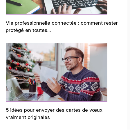
Vie professionnelle connectée : comment rester
protégé en toutes...
5 idées pour envoyer des cartes de vœux
vraiment originales