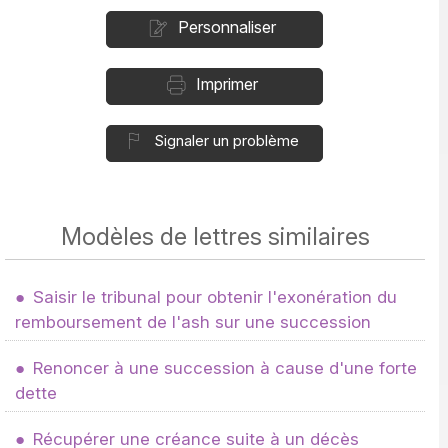
Personnaliser
Imprimer
Signaler un problème
Modèles de lettres similaires
Saisir le tribunal pour obtenir l'exonération du
remboursement de l'ash sur une succession
Renoncer à une succession à cause d'une forte
dette
Récupérer une créance suite à un décès