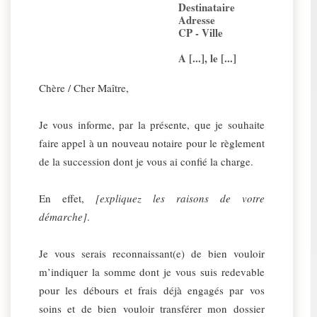
Destinataire
Adresse
CP - Ville
A [...], le [...]
Chère / Cher Maître,
Je vous informe, par la présente, que je souhaite
faire appel à un nouveau notaire pour le règlement
de la succession dont je vous ai confié la charge.
En effet,
[expliquez les raisons de votre
démarche]
.
Je vous serais reconnaissant(e) de bien vouloir
m’indiquer la somme dont je vous suis redevable
pour les débours et frais déjà engagés par vos
soins et de bien vouloir transférer mon dossier