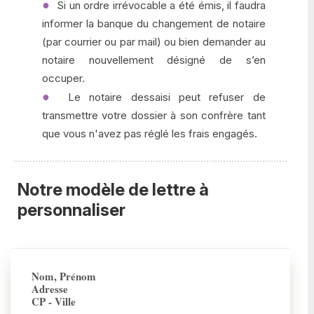
Si un ordre irrévocable a été émis, il faudra
informer la banque du changement de notaire
(par courrier ou par mail) ou bien demander au
notaire nouvellement désigné de s’en
occuper.
Le notaire dessaisi peut refuser de
transmettre votre dossier à son confrère tant
que vous n'avez pas réglé les frais engagés.
Notre modèle de lettre à
personnaliser
Nom, Prénom
Adresse
CP - Ville