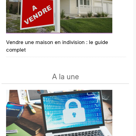
Vendre une maison en indivision : le guide
complet
A la une