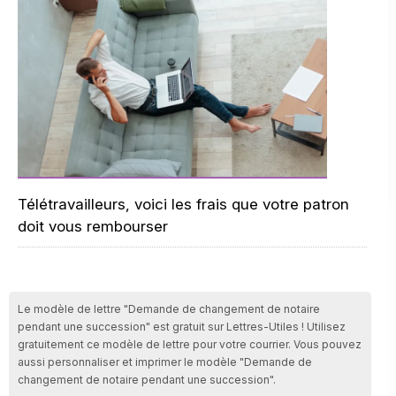
Télétravailleurs, voici les frais que votre patron
doit vous rembourser
Le modèle de lettre "Demande de changement de notaire
pendant une succession" est gratuit sur Lettres-Utiles ! Utilisez
gratuitement ce modèle de lettre pour votre courrier. Vous pouvez
aussi personnaliser et imprimer le modèle "Demande de
changement de notaire pendant une succession".