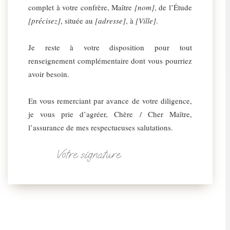
complet à votre confrère, Maître
[nom]
, de l’Étude
[précisez]
, située au
[adresse]
, à
[Ville]
.
Je reste à votre disposition pour tout
renseignement complémentaire dont vous pourriez
avoir besoin.
En vous remerciant par avance de votre diligence,
je vous prie d’agréer, Chère / Cher Maître,
l’assurance de mes respectueuses salutations.
Votre signature