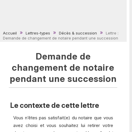
Accueil
Lettres-types
Décès & succession
Lettre :
Demande de changement de notaire pendant une succession
Demande de
changement de notaire
pendant une succession
Le contexte de cette lettre
Vous n’êtes pas satisfait(e) du notaire que vous
avez choisi et vous souhaitez lui retirer votre