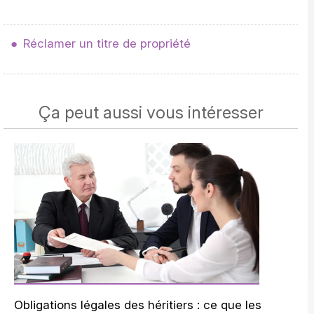
Réclamer un titre de propriété
Ça peut aussi vous intéresser
Obligations légales des héritiers : ce que les