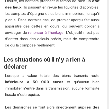
Ensuite, les héritiers prennent le temps de faire
un état
des lieux
. Ils passent en revue les liquidités disponibles,
les comptes d'épargne et les biens immobiliers, lorsqu'il
y en a. Dans certains cas, ce premier aperçu fait aussi
apparaître des dettes en cours, qui peuvent obliger à
envisager de
renoncer à l'héritage
. L'objectif n'est pas
d'entrer dans des calculs précis, mais de comprendre
ce qui la compose réellement.
Les situations où il n'y a rien à
déclarer
Lorsque la valeur totale des biens transmis reste
inférieure à 50 000 euros
et qu'aucun bien
immobilier n'entre dans la transmission, aucune formalité
fiscale n'est requise.
Les démarches se font alors directement
auprès des