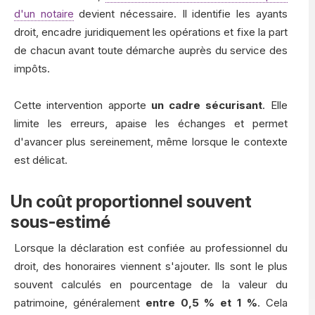
d'un notaire
devient nécessaire. Il identifie les ayants
droit, encadre juridiquement les opérations et fixe la part
de chacun avant toute démarche auprès du service des
impôts.
Cette intervention apporte
un cadre sécurisant
. Elle
limite les erreurs, apaise les échanges et permet
d'avancer plus sereinement, même lorsque le contexte
est délicat.
Un coût proportionnel souvent
sous-estimé
Lorsque la déclaration est confiée au professionnel du
droit, des honoraires viennent s'ajouter. Ils sont le plus
souvent calculés en pourcentage de la valeur du
patrimoine, généralement
entre 0,5 % et 1 %
. Cela