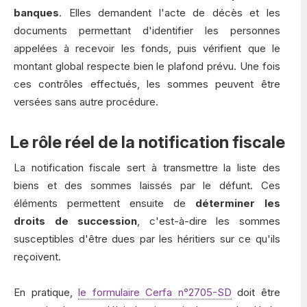
banques
. Elles demandent l'acte de décès et les
documents permettant d'identifier les personnes
appelées à recevoir les fonds, puis vérifient que le
montant global respecte bien le plafond prévu. Une fois
ces contrôles effectués, les sommes peuvent être
versées sans autre procédure.
Le rôle réel de la notification fiscale
La notification fiscale sert à transmettre la liste des
biens et des sommes laissés par le défunt. Ces
éléments permettent ensuite de
déterminer les
droits de succession
, c'est-à-dire les sommes
susceptibles d'être dues par les héritiers sur ce qu'ils
reçoivent.
En pratique,
le formulaire Cerfa n°2705-SD
doit être