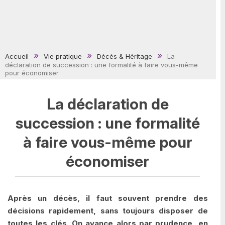
Accueil
Vie pratique
Décès & Héritage
La
déclaration de succession : une formalité à faire vous-même
pour économiser
La déclaration de
succession : une formalité
à faire vous-même pour
économiser
Après un décès, il faut souvent prendre des
décisions rapidement, sans toujours disposer de
toutes les clés. On avance alors par prudence, en