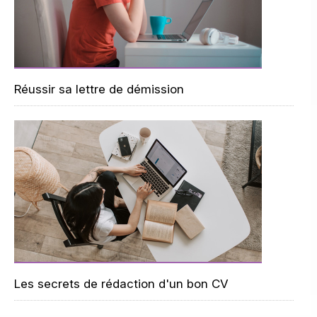
Réussir sa lettre de démission
Les secrets de rédaction d'un bon CV