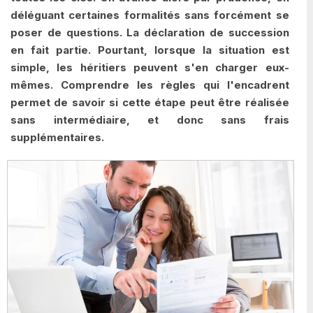
déléguant certaines formalités sans forcément se
poser de questions. La déclaration de succession
en fait partie. Pourtant, lorsque la situation est
simple, les héritiers peuvent s'en charger eux-
mêmes. Comprendre les règles qui l'encadrent
permet de savoir si cette étape peut être réalisée
sans intermédiaire, et donc sans frais
supplémentaires.