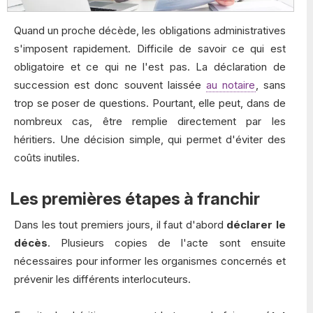
Quand un proche décède, les obligations administratives
s'imposent rapidement. Difficile de savoir ce qui est
obligatoire et ce qui ne l'est pas. La déclaration de
succession est donc souvent laissée
au notaire
, sans
trop se poser de questions. Pourtant, elle peut, dans de
nombreux cas, être remplie directement par les
héritiers. Une décision simple, qui permet d'éviter des
coûts inutiles.
Les premières étapes à franchir
Dans les tout premiers jours, il faut d'abord
déclarer le
décès
. Plusieurs copies de l'acte sont ensuite
nécessaires pour informer les organismes concernés et
prévenir les différents interlocuteurs.