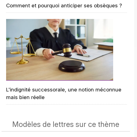
Comment et pourquoi anticiper ses obsèques ?
L'indignité successorale, une notion méconnue
mais bien réelle
Modèles de lettres sur ce thème