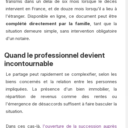
transmis dans un délai de six mois lorsque le décès
intervient en France, et de douze mois lorsqu'il a lieu à
l'étranger. Disponible en ligne, ce document peut être
complété directement par la famille
, tant que la
situation demeure simple, sans intervention obligatoire
d'un notaire.
Quand le professionnel devient
incontournable
Le partage peut rapidement se complexifier, selon les
biens concernés et la relation entre les personnes
impliquées. La présence d'un bien immobilier, la
répartition de revenus comme des rentes ou
l'émergence de désaccords suffisent à faire basculer la
situation.
Dans ces cas-là,
l'ouverture de la succession auprès