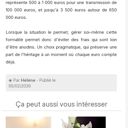
représente 500 à 1 000 euros pour une transmission de
100 000 euros, et jusqu'à 3 500 euros autour de 650
000 euros.
Lorsque la situation le permet, gérer soi-même cette
formalité permet donc d'éviter des frais qui sont loin
d'être anodins. Un choix pragmatique, qui préserve une
part de l'héritage à un moment où chaque euro compte
déjà.
Par
Hélène
- Publié le
05/02/2026
Ça peut aussi vous intéresser