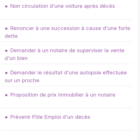
Non circulation d'une voiture après décès
Renoncer à une succession à cause d'une forte
dette
Demander à un notaire de superviser la vente
d'un bien
Demander le résultat d'une autopsie effectuée
sur un proche
Proposition de prix immobilier à un notaire
Prévenir Pôle Emploi d'un décès