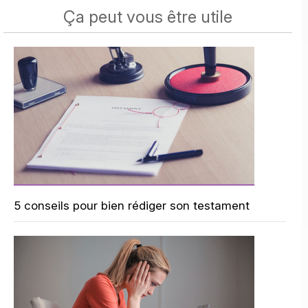
Ça peut vous être utile
5 conseils pour bien rédiger son testament