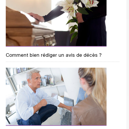
Comment bien rédiger un avis de décès ?