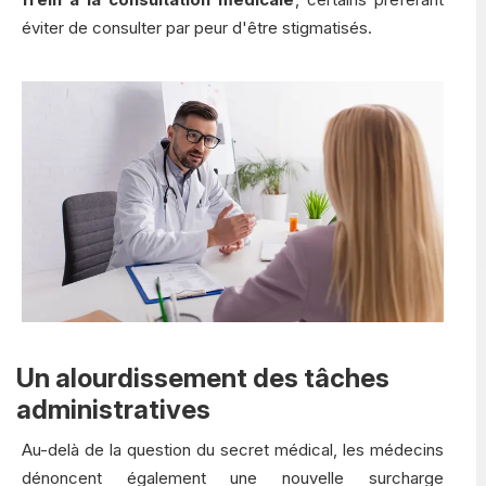
éviter de consulter par peur d'être stigmatisés.
Un alourdissement des tâches
administratives
Au-delà de la question du secret médical, les médecins
dénoncent également une nouvelle surcharge