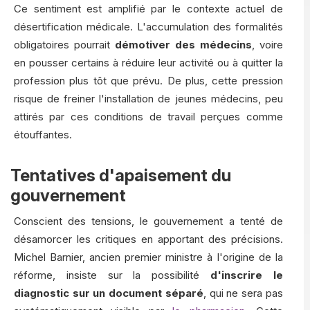
Ce sentiment est amplifié par le contexte actuel de
désertification médicale. L'accumulation des formalités
obligatoires pourrait
démotiver des médecins
, voire
en pousser certains à réduire leur activité ou à quitter la
profession plus tôt que prévu. De plus, cette pression
risque de freiner l'installation de jeunes médecins, peu
attirés par ces conditions de travail perçues comme
étouffantes.
Tentatives d'apaisement du
gouvernement
Conscient des tensions, le gouvernement a tenté de
désamorcer les critiques en apportant des précisions.
Michel Barnier, ancien premier ministre à l'origine de la
réforme, insiste sur la possibilité
d'inscrire le
diagnostic sur un document séparé
, qui ne sera pas