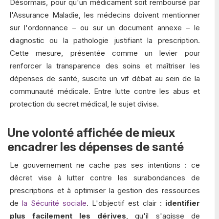
Désormais, pour qu'un médicament soit remboursé par
l'Assurance Maladie, les médecins doivent mentionner
sur l'ordonnance – ou sur un document annexe – le
diagnostic ou la pathologie justifiant la prescription.
Cette mesure, présentée comme un levier pour
renforcer la transparence des soins et maîtriser les
dépenses de santé, suscite un vif débat au sein de la
communauté médicale. Entre lutte contre les abus et
protection du secret médical, le sujet divise.
Une volonté affichée de mieux
encadrer les dépenses de santé
Le gouvernement ne cache pas ses intentions : ce
décret vise à lutter contre les surabondances de
prescriptions et à optimiser la gestion des ressources
de
la Sécurité sociale
. L'objectif est clair :
identifier
plus facilement les dérives
, qu'il s'agisse de