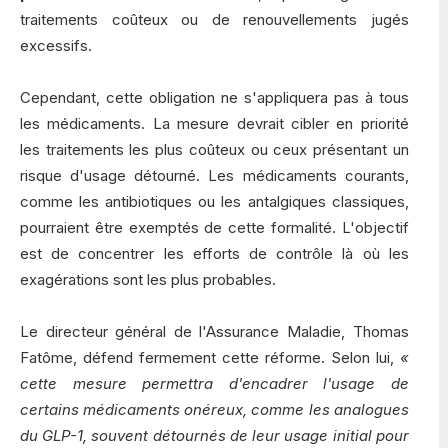
traitements coûteux ou de renouvellements jugés
excessifs.
Cependant, cette obligation ne s'appliquera pas à tous
les médicaments. La mesure devrait cibler en priorité
les traitements les plus coûteux ou ceux présentant un
risque d'usage détourné. Les médicaments courants,
comme les antibiotiques ou les antalgiques classiques,
pourraient être exemptés de cette formalité. L'objectif
est de concentrer les efforts de contrôle là où les
exagérations sont les plus probables.
Le directeur général de l'Assurance Maladie, Thomas
Fatôme, défend fermement cette réforme. Selon lui,
«
cette mesure permettra d'encadrer l'usage de
certains médicaments onéreux, comme les analogues
du GLP-1, souvent détournés de leur usage initial pour