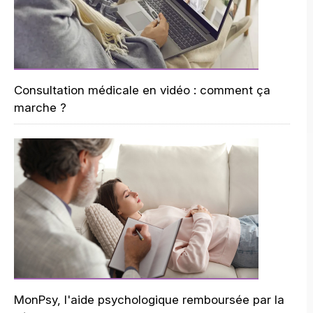
Consultation médicale en vidéo : comment ça
marche ?
MonPsy, l'aide psychologique remboursée par la