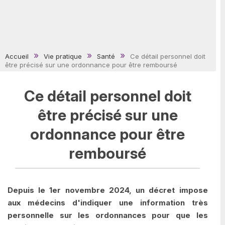
Accueil
Vie pratique
Santé
Ce détail personnel doit
être précisé sur une ordonnance pour être remboursé
Ce détail personnel doit
être précisé sur une
ordonnance pour être
remboursé
Depuis le 1er novembre 2024, un décret impose
aux médecins d'indiquer une information très
personnelle sur les ordonnances pour que les