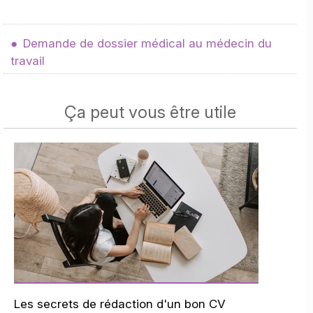
Demande de dossier médical au médecin du
travail
Ça peut vous être utile
Les secrets de rédaction d'un bon CV