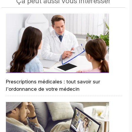
Ça peut aussi vous intéresser
Prescriptions médicales : tout savoir sur
l'ordonnance de votre médecin