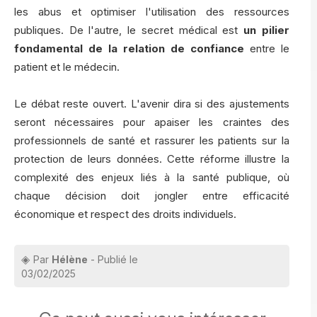
les abus et optimiser l'utilisation des ressources
publiques. De l'autre, le secret médical est
un pilier
fondamental de la relation de confiance
entre le
patient et le médecin.
Le débat reste ouvert. L'avenir dira si des ajustements
seront nécessaires pour apaiser les craintes des
professionnels de santé et rassurer les patients sur la
protection de leurs données. Cette réforme illustre la
complexité des enjeux liés à la santé publique, où
chaque décision doit jongler entre efficacité
économique et respect des droits individuels.
Par
Hélène
- Publié le
03/02/2025