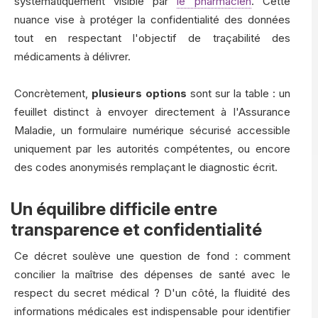
systématiquement visible par
le pharmacien
. Cette
nuance vise à protéger la confidentialité des données
tout en respectant l'objectif de traçabilité des
médicaments à délivrer.
Concrètement,
plusieurs options
sont sur la table : un
feuillet distinct à envoyer directement à l'Assurance
Maladie, un formulaire numérique sécurisé accessible
uniquement par les autorités compétentes, ou encore
des codes anonymisés remplaçant le diagnostic écrit.
Un équilibre difficile entre
transparence et confidentialité
Ce décret soulève une question de fond : comment
concilier la maîtrise des dépenses de santé avec le
respect du secret médical ? D'un côté, la fluidité des
informations médicales est indispensable pour identifier