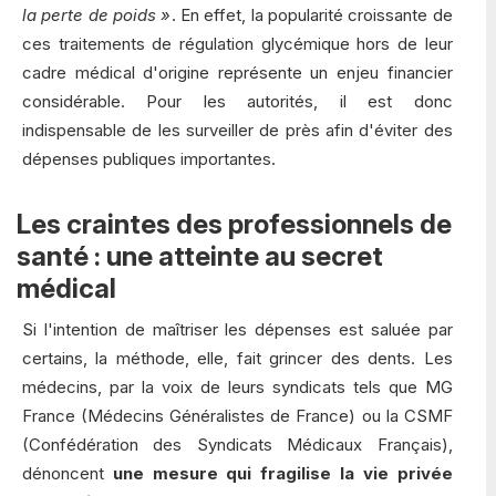
la perte de poids »
. En effet, la popularité croissante de
ces traitements de régulation glycémique hors de leur
cadre médical d'origine représente un enjeu financier
considérable. Pour les autorités, il est donc
indispensable de les surveiller de près afin d'éviter des
dépenses publiques importantes.
Les craintes des professionnels de
santé : une atteinte au secret
médical
Si l'intention de maîtriser les dépenses est saluée par
certains, la méthode, elle, fait grincer des dents. Les
médecins, par la voix de leurs syndicats tels que MG
France (Médecins Généralistes de France) ou la CSMF
(Confédération des Syndicats Médicaux Français),
dénoncent
une mesure qui fragilise la vie privée