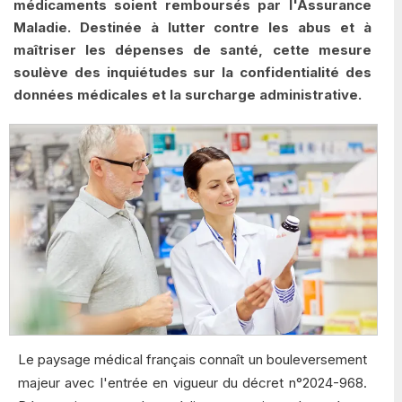
médicaments soient remboursés par l'Assurance
Maladie. Destinée à lutter contre les abus et à
maîtriser les dépenses de santé, cette mesure
soulève des inquiétudes sur la confidentialité des
données médicales et la surcharge administrative.
Le paysage médical français connaît un bouleversement
majeur avec l'entrée en vigueur du décret n°2024-968.