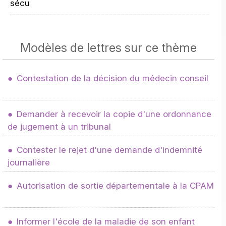
sécu
Modèles de lettres sur ce thème
Contestation de la décision du médecin conseil
Demander à recevoir la copie d'une ordonnance
de jugement à un tribunal
Contester le rejet d'une demande d'indemnité
journalière
Autorisation de sortie départementale à la CPAM
Informer l'école de la maladie de son enfant