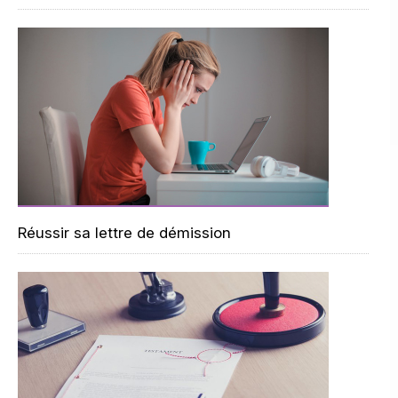
Réussir sa lettre de démission