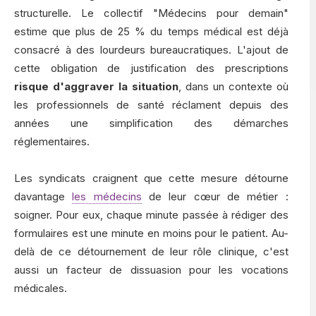
structurelle. Le collectif "Médecins pour demain"
estime que plus de 25 % du temps médical est déjà
consacré à des lourdeurs bureaucratiques. L'ajout de
cette obligation de justification des prescriptions
risque d'aggraver la situation
, dans un contexte où
les professionnels de santé réclament depuis des
années une simplification des démarches
réglementaires.
Les syndicats craignent que cette mesure détourne
davantage
les médecins
de leur cœur de métier :
soigner. Pour eux, chaque minute passée à rédiger des
formulaires est une minute en moins pour le patient. Au-
delà de ce détournement de leur rôle clinique, c'est
aussi un facteur de dissuasion pour les vocations
médicales.