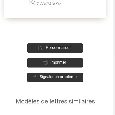
Votre signature
Personnaliser
Imprimer
Signaler un problème
Modèles de lettres similaires