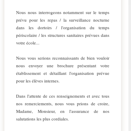
Nous nous interrogeons notamment sur le temps
prévu pour les repas / la surveillance nocturne
dans les dortoirs / l'organisation du temps
périscolaire / les structures sanitaires prévues dans
votre école...
Nous vous serions reconnaissants de bien vouloir
nous envoyer une brochure présentant votre
établissement et détaillant l'organisation prévue
pour les élèves internes.
Dans l'attente de ces renseignements et avec tous
nos remerciements, nous vous prions de croire,
Madame, Monsieur, en l'assurance de nos
salutations les plus cordiales.