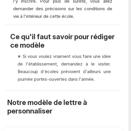
l'y inscrire. Pour plus de sûreté, vous allez
demander des précisions sur les conditions de
vie à l'intérieur de cette école.
Ce qu'il faut savoir pour rédiger
ce modèle
Si vous voulez vraiment vous faire une idée
de l'établissement, demandez à le visiter.
Beaucoup d'écoles prévoient d'ailleurs une
journée portes-ouvertes dans l'année.
Notre modèle de lettre à
personnaliser