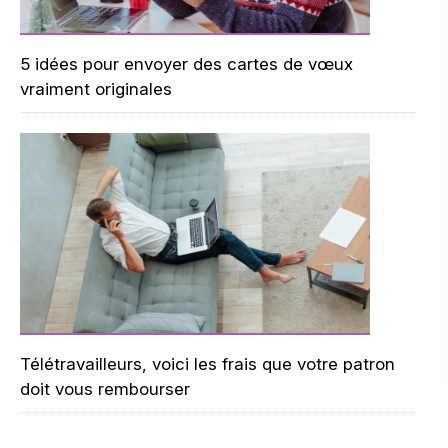
5 idées pour envoyer des cartes de vœux
vraiment originales
Télétravailleurs, voici les frais que votre patron
doit vous rembourser