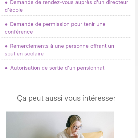
Demande de rendez-vous auprès d'un directeur
d'école
Demande de permission pour tenir une
conférence
Remerciements à une personne offrant un
soutien scolaire
Autorisation de sortie d'un pensionnat
Ça peut aussi vous intéresser