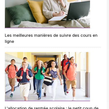
Les meilleures manières de suivre des cours en
ligne
L'allocation de rentrée scolaire : le petit coup de