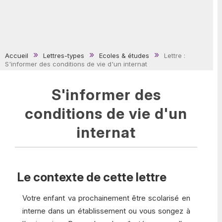
Accueil
Lettres-types
Ecoles & études
Lettre :
S'informer des conditions de vie d'un internat
S'informer des
conditions de vie d'un
internat
Le contexte de cette lettre
Votre enfant va prochainement être scolarisé en
interne dans un établissement ou vous songez à