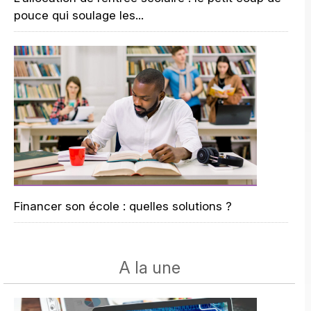
pouce qui soulage les...
Financer son école : quelles solutions ?
A la une