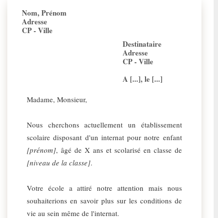
Nom, Prénom
Adresse
CP - Ville
Destinataire
Adresse
CP - Ville
A [...], le [...]
Madame, Monsieur,
Nous cherchons actuellement un établissement
scolaire disposant d'un internat pour notre enfant
[prénom]
, âgé de X ans et scolarisé en classe de
[niveau de la classe]
.
Votre école a attiré notre attention mais nous
souhaiterions en savoir plus sur les conditions de
vie au sein même de l'internat.