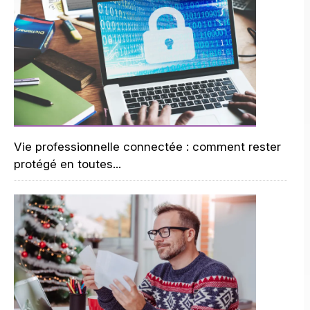
Vie professionnelle connectée : comment rester
protégé en toutes...