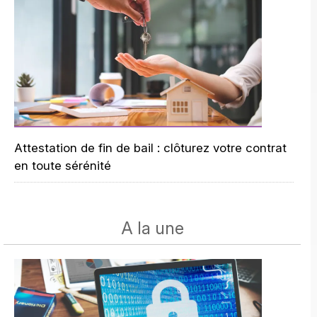
Attestation de fin de bail : clôturez votre contrat
en toute sérénité
A la une