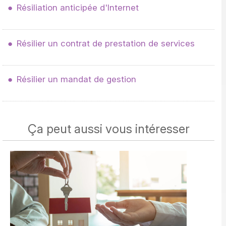
Résiliation anticipée d'Internet
Résilier un contrat de prestation de services
Résilier un mandat de gestion
Ça peut aussi vous intéresser