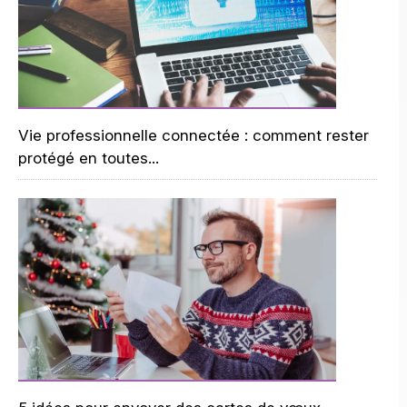
Vie professionnelle connectée : comment rester
protégé en toutes...