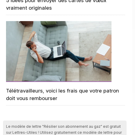
5 idées pour envoyer des cartes de vœux
vraiment originales
Télétravailleurs, voici les frais que votre patron
doit vous rembourser
Le modèle de lettre "Résilier son abonnement au gaz" est gratuit
sur Lettres-Utiles ! Utilisez gratuitement ce modèle de lettre pour