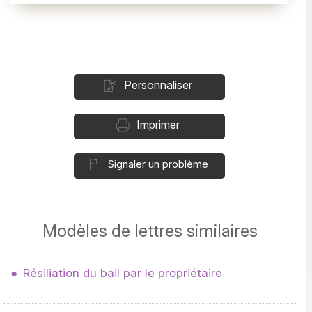
Personnaliser
Imprimer
Signaler un problème
Modèles de lettres similaires
Résiliation du bail par le propriétaire