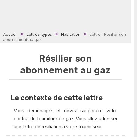
Accueil
Lettres-types
Habitation
Lettre : Résilier son
abonnement au gaz
Résilier son
abonnement au gaz
Le contexte de cette lettre
Vous déménagez et devez suspendre votre
contrat de fourniture de gaz. Vous allez adresser
une lettre de résiliation à votre fournisseur.