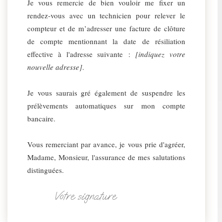
Je vous remercie de bien vouloir me fixer un
rendez-vous avec un technicien pour relever le
compteur et de m’adresser une facture de clôture
de compte mentionnant la date de résiliation
effective à l'adresse suivante :
[indiquez votre
nouvelle adresse]
.
Je vous saurais gré également de suspendre les
prélèvements automatiques sur mon compte
bancaire.
Vous remerciant par avance, je vous prie d'agréer,
Madame, Monsieur, l'assurance de mes salutations
distinguées.
Votre signature