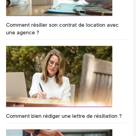
Comment résilier son contrat de location avec
une agence ?
Comment bien rédiger une lettre de résiliation ?