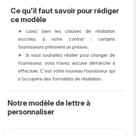
Ce qu'il faut savoir pour rédiger
ce modèle
Lisez bien les clauses de résiliation
inscrites à votre contrat : certains
fournisseurs prévoient un préavis.
Si vous souhaitez résilier pour changer de
fournisseur, vous n’avez aucune démarche à
effectuer. C'est votre nouveau fournisseur qui
s'occupera des formalités de résiliation.
Notre modèle de lettre à
personnaliser