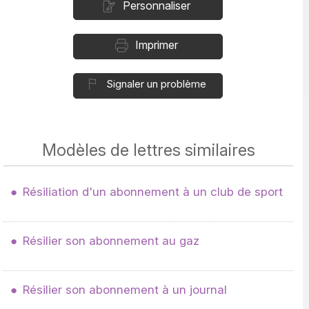
Personnaliser
Imprimer
Signaler un problème
Modèles de lettres similaires
Résiliation d'un abonnement à un club de sport
Résilier son abonnement au gaz
Résilier son abonnement à un journal