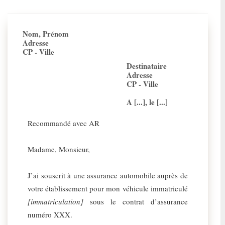
Nom, Prénom
Adresse
CP - Ville
Destinataire
Adresse
CP - Ville
A [...], le [...]
Recommandé avec AR
Madame, Monsieur,
J’ai souscrit à une assurance automobile auprès de
votre établissement pour mon véhicule immatriculé
[immatriculation]
sous le contrat d’assurance
numéro XXX.