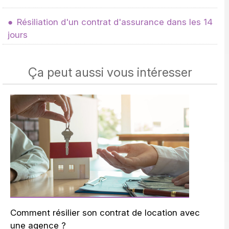
Résiliation d'un contrat d'assurance dans les 14
jours
Ça peut aussi vous intéresser
Comment résilier son contrat de location avec
une agence ?