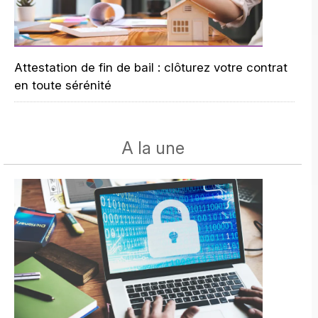
Attestation de fin de bail : clôturez votre contrat
en toute sérénité
A la une