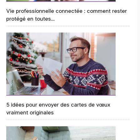
Vie professionnelle connectée : comment rester
protégé en toutes...
5 idées pour envoyer des cartes de vœux
vraiment originales