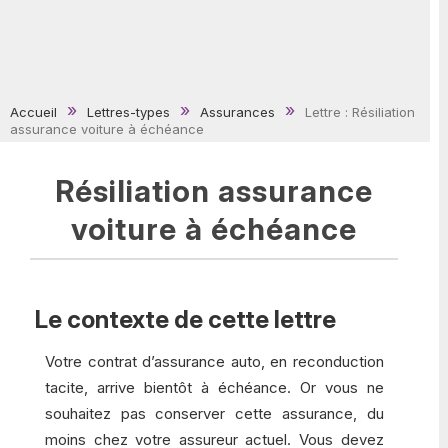
Accueil
Lettres-types
Assurances
Lettre : Résiliation
assurance voiture à échéance
Résiliation assurance
voiture à échéance
Le contexte de cette lettre
Votre contrat d’assurance auto, en reconduction
tacite, arrive bientôt à échéance. Or vous ne
souhaitez pas conserver cette assurance, du
moins chez votre assureur actuel. Vous devez