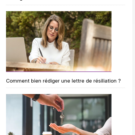
Comment bien rédiger une lettre de résiliation ?