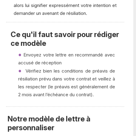
alors lui signifier expressément votre intention et
demander un avenant de résiliation.
Ce qu'il faut savoir pour rédiger
ce modèle
Envoyez votre lettre en recommandé avec
accusé de réception
Vérifiez bien les conditions de préavis de
résiliation prévu dans votre contrat et veillez à
les respecter (le préavis est généralement de
2 mois avant l’échéance du contrat).
Notre modèle de lettre à
personnaliser