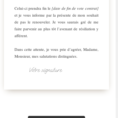
Celui-ci prendra fin le
[date de fin de vote contrat]
et je vous informe par la présente de mon souhait
de pas le renouveler. Je vous saurais gré de me
faire parvenir au plus tôt l’avenant de résiliation y
afférent.
Dans cette attente, je vous prie d’agréer, Madame,
Monsieur, mes salutations distinguées.
Votre signature