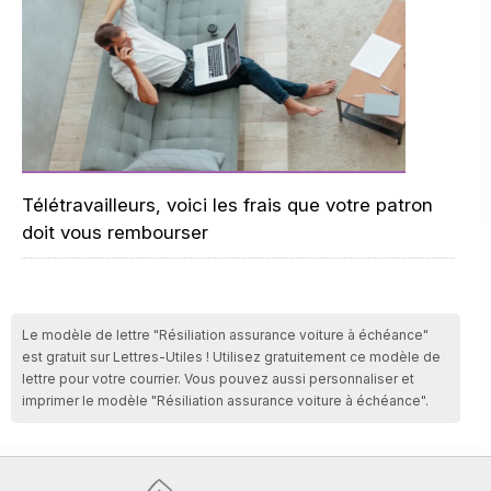
Télétravailleurs, voici les frais que votre patron
doit vous rembourser
Le modèle de lettre "Résiliation assurance voiture à échéance"
est gratuit sur Lettres-Utiles ! Utilisez gratuitement ce modèle de
lettre pour votre courrier. Vous pouvez aussi personnaliser et
imprimer le modèle "Résiliation assurance voiture à échéance".