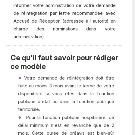
informer votre administration de votre demande
de réintégration par lettre recommandée avec
Accusé de Réception (adressée à l'autorité en
charge des nominations dans votre
administration).
Ce qu'il faut savoir pour rédiger
ce modèle
Votre demande de réintégration doit être
faite au moins 3 mois avant le terme de votre
disponibilité si vous êtes dans la fonction
publique d'état ou dans la fonction publique
territoriale.
Pour la fonction publique hospitalière, ce
délai minimum n'est en revanche que de 2
mois. Cette durée de préavis est bien-sûr