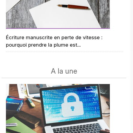
Écriture manuscrite en perte de vitesse :
pourquoi prendre la plume est...
A la une