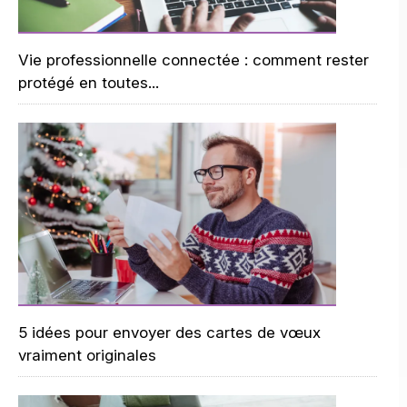
Vie professionnelle connectée : comment rester
protégé en toutes...
5 idées pour envoyer des cartes de vœux
vraiment originales