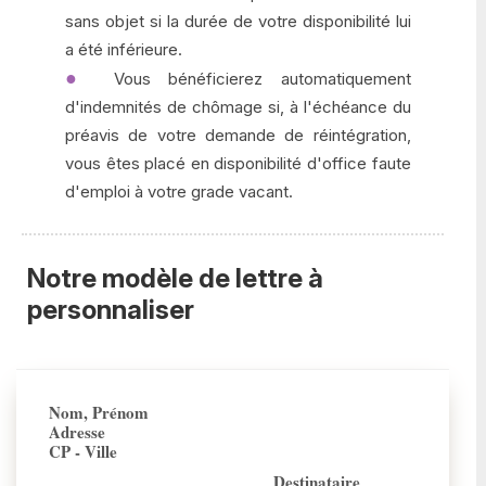
sans objet si la durée de votre disponibilité lui
a été inférieure.
Vous bénéficierez automatiquement
d'indemnités de chômage si, à l'échéance du
préavis de votre demande de réintégration,
vous êtes placé en disponibilité d'office faute
d'emploi à votre grade vacant.
Notre modèle de lettre à
personnaliser
Nom, Prénom
Adresse
CP - Ville
Destinataire