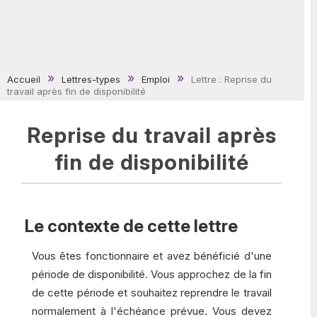
Accueil
Lettres-types
Emploi
Lettre : Reprise du
travail après fin de disponibilité
Reprise du travail après
fin de disponibilité
Le contexte de cette lettre
Vous êtes fonctionnaire et avez bénéficié d'une
période de disponibilité. Vous approchez de la fin
de cette période et souhaitez reprendre le travail
normalement à l'échéance prévue. Vous devez