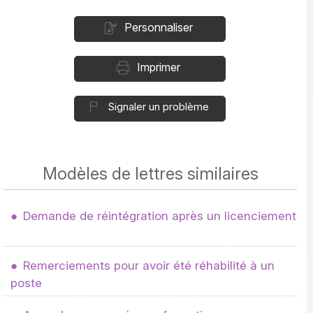
Personnaliser
Imprimer
Signaler un problème
Modèles de lettres similaires
Demande de réintégration après un licenciement
Remerciements pour avoir été réhabilité à un
poste