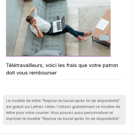
Télétravailleurs, voici les frais que votre patron
doit vous rembourser
Le modèle de lettre "Reprise du travail après fin de disponibilité"
est gratuit sur Lettres-Utiles ! Utilisez gratuitement ce modèle de
lettre pour votre courrier. Vous pouvez aussi personnaliser et
imprimer le modèle "Reprise du travail après fin de disponibilité".