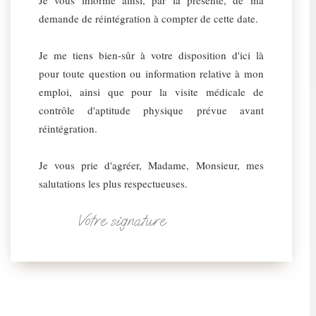
Je vous informe ainsi, par la présente, de ma
demande de réintégration à compter de cette date.
Je me tiens bien-sûr à votre disposition d'ici là
pour toute question ou information relative à mon
emploi, ainsi que pour la visite médicale de
contrôle d'aptitude physique prévue avant
réintégration.
Je vous prie d'agréer, Madame, Monsieur, mes
salutations les plus respectueuses.
Votre signature