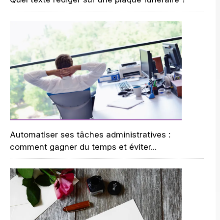
Automatiser ses tâches administratives :
comment gagner du temps et éviter...