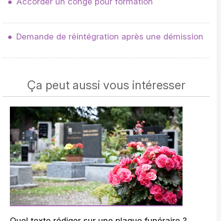
Accorder un congé pour formation
Demande de réintégration après une démission
Ça peut aussi vous intéresser
Quel texte rédiger sur une plaque funéraire ?