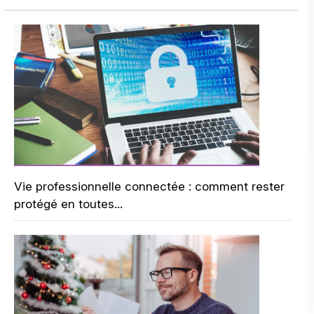
Vie professionnelle connectée : comment rester
protégé en toutes...