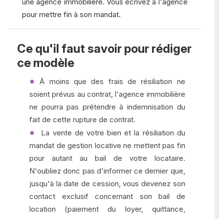
une agence immobilière. Vous écrivez à l'agence
pour mettre fin à son mandat.
Ce qu'il faut savoir pour rédiger
ce modèle
À moins que des frais de résiliation ne
soient prévus au contrat, l'agence immobilière
ne pourra pas prétendre à indemnisation du
fait de cette rupture de contrat.
La vente de votre bien et la résiliation du
mandat de gestion locative ne mettent pas fin
pour autant au bail de votre locataire.
N'oubliez donc pas d'informer ce dernier que,
jusqu'à la date de cession, vous devenez son
contact exclusif concernant son bail de
location (paiement du loyer, quittance,