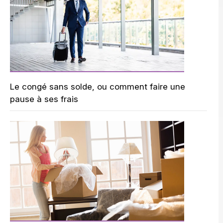
Le congé sans solde, ou comment faire une
pause à ses frais