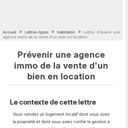
Accueil
Lettres-types
Habitation
Lettre : Prévenir une
agence immo de la vente d'un bien en location
Prévenir une agence
immo de la vente d'un
bien en location
Le contexte de cette lettre
Vous vendez un logement locatif dont vous avez
la propriété et dont vous aviez confié la gestion à