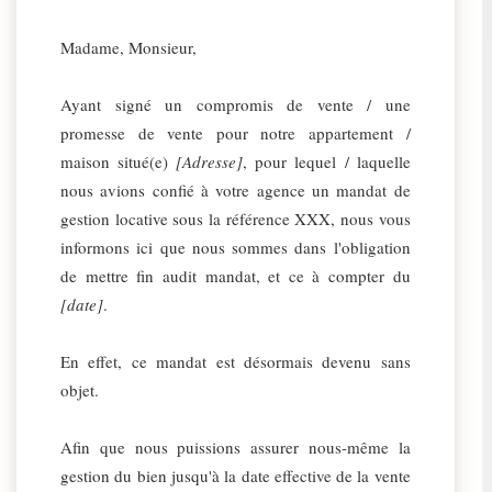
Madame, Monsieur,
Ayant signé un compromis de vente / une
promesse de vente pour notre appartement /
maison situé(e)
[Adresse]
, pour lequel / laquelle
nous avions confié à votre agence un mandat de
gestion locative sous la référence XXX, nous vous
informons ici que nous sommes dans l'obligation
de mettre fin audit mandat, et ce à compter du
[date]
.
En effet, ce mandat est désormais devenu sans
objet.
Afin que nous puissions assurer nous-même la
gestion du bien jusqu'à la date effective de la vente