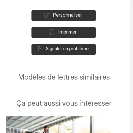
Personnaliser
Imprimer
Signaler un problème
Modèles de lettres similaires
Ça peut aussi vous intéresser