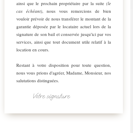
ainsi que le prochain propriétaire par la suite
(le
cas échéant)
, nous vous remercions de bien
vouloir prévoir de nous transférer le montant de la
garantie déposée par le locataire actuel lors de la
signature de son bail et conservée jusqu'ici par vos
services, ainsi que tout document utile relatif à la
location en cours.
Restant à votre disposition pour toute question,
nous vous prions d'agréer, Madame, Monsieur, nos
salutations distinguées.
Votre signature