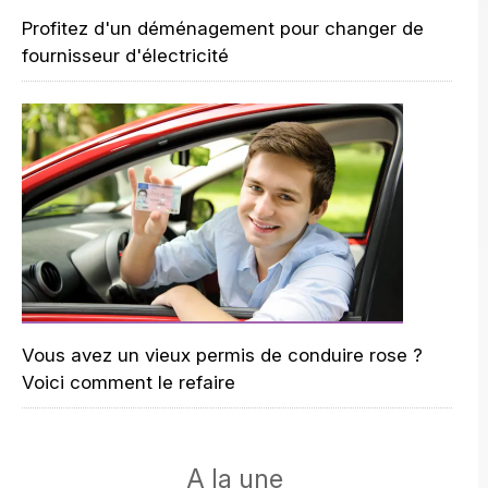
Profitez d'un déménagement pour changer de
fournisseur d'électricité
Vous avez un vieux permis de conduire rose ?
Voici comment le refaire
A la une