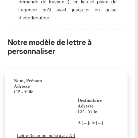
demande de travaux...), en lieu et place de
l'agence qu'il avait jusqu'ici en guise
d'interlocuteur.
Notre modèle de lettre à
personnaliser
Nom, Prénom
Adresse
CP - Ville
Destinataire
Adresse
CP - Ville
A [...], le [...]
Lettre Recommandée avec AR