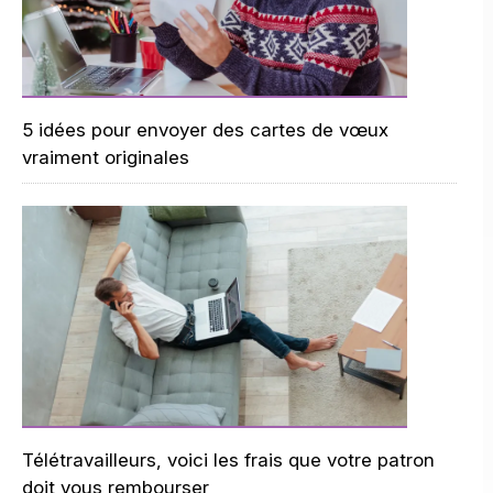
5 idées pour envoyer des cartes de vœux
vraiment originales
Télétravailleurs, voici les frais que votre patron
doit vous rembourser