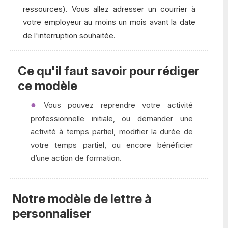
ressources). Vous allez adresser un courrier à
votre employeur au moins un mois avant la date
de l'interruption souhaitée.
Ce qu'il faut savoir pour rédiger
ce modèle
Vous pouvez reprendre votre activité
professionnelle initiale, ou demander une
activité à temps partiel, modifier la durée de
votre temps partiel, ou encore bénéficier
d’une action de formation.
Notre modèle de lettre à
personnaliser