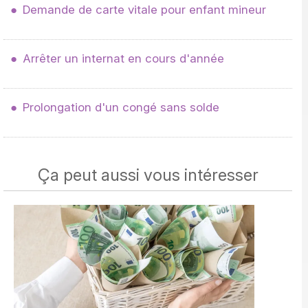
Demande de carte vitale pour enfant mineur
Arrêter un internat en cours d'année
Prolongation d'un congé sans solde
Ça peut aussi vous intéresser