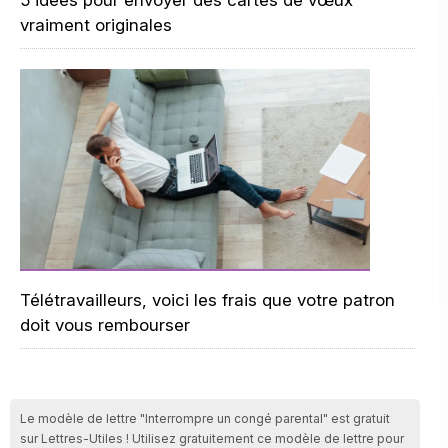
5 idées pour envoyer des cartes de vœux
vraiment originales
Télétravailleurs, voici les frais que votre patron
doit vous rembourser
Le modèle de lettre "Interrompre un congé parental" est gratuit
sur Lettres-Utiles ! Utilisez gratuitement ce modèle de lettre pour