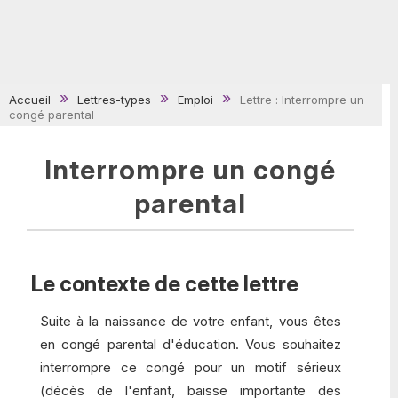
Accueil
Lettres-types
Emploi
Lettre : Interrompre un
congé parental
Interrompre un congé
parental
Le contexte de cette lettre
Suite à la naissance de votre enfant, vous êtes
en congé parental d'éducation. Vous souhaitez
interrompre ce congé pour un motif sérieux
(décès de l'enfant, baisse importante des