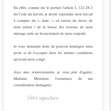
En effet, comme me le permet l'article L 122-28-2
du Code du travail, je désire reprendre mon travail
à compter du <...date...> en raison du décès de
mon enfant / de la baisse des revenus de mon
ménage suite au licenciement de mon conjoint.
Je vous demande donc de pouvoir réintégrer mon
poste et de l'occuper dans les mêmes conditions
qu'avant mon congé.
Avec mes remerciements, je vous prie d'agréer,
Madame, Monsieur, l'assurance de ma
considération distinguée.
Votre signature