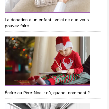
La donation à un enfant : voici ce que vous
pouvez faire
Écrire au Père-Noël : où, quand, comment ?