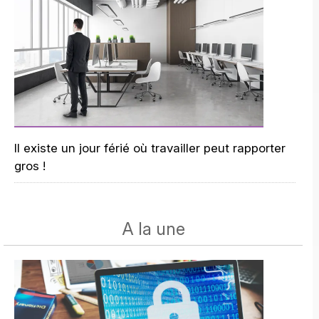
Il existe un jour férié où travailler peut rapporter
gros !
A la une