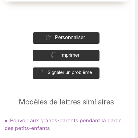
Personnaliser
Imprimer
Signaler un problème
Modèles de lettres similaires
Pouvoir aux grands-parents pendant la garde
des petits-enfants