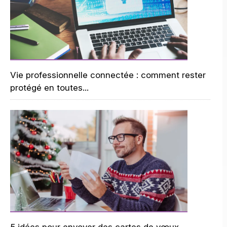
Vie professionnelle connectée : comment rester
protégé en toutes...